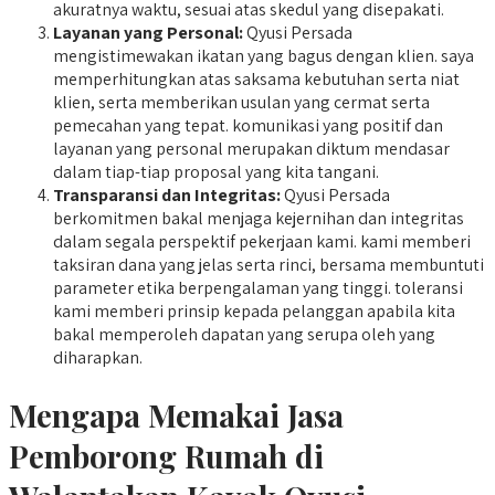
akuratnya waktu, sesuai atas skedul yang disepakati.
Layanan yang Personal:
Qyusi Persada
mengistimewakan ikatan yang bagus dengan klien. saya
memperhitungkan atas saksama kebutuhan serta niat
klien, serta memberikan usulan yang cermat serta
pemecahan yang tepat. komunikasi yang positif dan
layanan yang personal merupakan diktum mendasar
dalam tiap-tiap proposal yang kita tangani.
Transparansi dan Integritas:
Qyusi Persada
berkomitmen bakal menjaga kejernihan dan integritas
dalam segala perspektif pekerjaan kami. kami memberi
taksiran dana yang jelas serta rinci, bersama membuntuti
parameter etika berpengalaman yang tinggi. toleransi
kami memberi prinsip kepada pelanggan apabila kita
bakal memperoleh dapatan yang serupa oleh yang
diharapkan.
Mengapa Memakai Jasa
Pemborong Rumah di