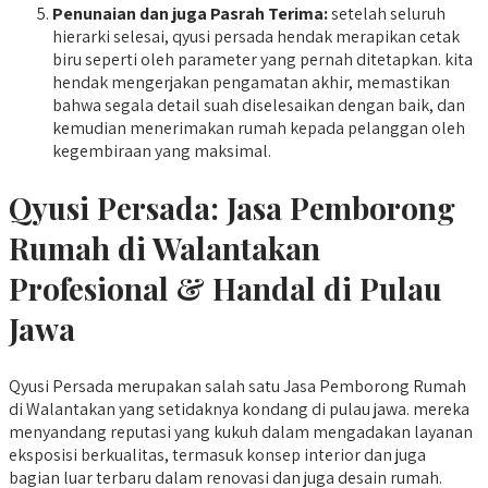
Penunaian dan juga Pasrah Terima:
setelah seluruh
hierarki selesai, qyusi persada hendak merapikan cetak
biru seperti oleh parameter yang pernah ditetapkan. kita
hendak mengerjakan pengamatan akhir, memastikan
bahwa segala detail suah diselesaikan dengan baik, dan
kemudian menerimakan rumah kepada pelanggan oleh
kegembiraan yang maksimal.
Qyusi Persada:
Jasa Pemborong
Rumah di Walantakan
Profesional & Handal di Pulau
Jawa
Qyusi Persada merupakan salah satu Jasa Pemborong Rumah
di Walantakan yang setidaknya kondang di pulau jawa. mereka
menyandang reputasi yang kukuh dalam mengadakan layanan
eksposisi berkualitas, termasuk konsep interior dan juga
bagian luar terbaru dalam renovasi dan juga desain rumah.