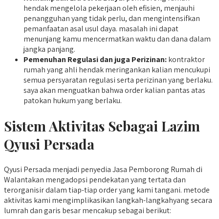
hendak mengelola pekerjaan oleh efisien, menjauhi
penangguhan yang tidak perlu, dan mengintensifkan
pemanfaatan asal usul daya. masalah ini dapat
menunjang kamu mencermatkan waktu dan dana dalam
jangka panjang.
Pemenuhan Regulasi dan juga Perizinan:
kontraktor
rumah yang ahli hendak meringankan kalian mencukupi
semua persyaratan regulasi serta perizinan yang berlaku.
saya akan menguatkan bahwa order kalian pantas atas
patokan hukum yang berlaku.
Sistem Aktivitas Sebagai Lazim
Qyusi Persada
Qyusi Persada menjadi penyedia Jasa Pemborong Rumah di
Walantakan mengadopsi pendekatan yang tertata dan
terorganisir dalam tiap-tiap order yang kami tangani. metode
aktivitas kami mengimplikasikan langkah-langkahyang secara
lumrah dan garis besar mencakup sebagai berikut: