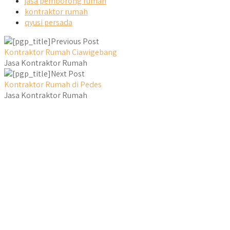
jasa pemborong rumah
kontraktor rumah
qyusi persada
Previous Post
Kontraktor Rumah Ciawigebang
Jasa Kontraktor Rumah
Next Post
Kontraktor Rumah di Pedes
Jasa Kontraktor Rumah