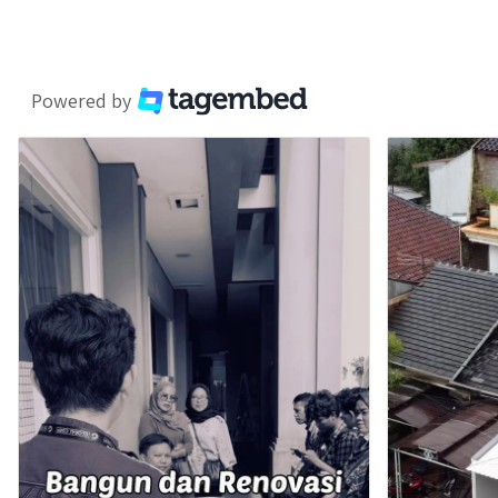
Powered by