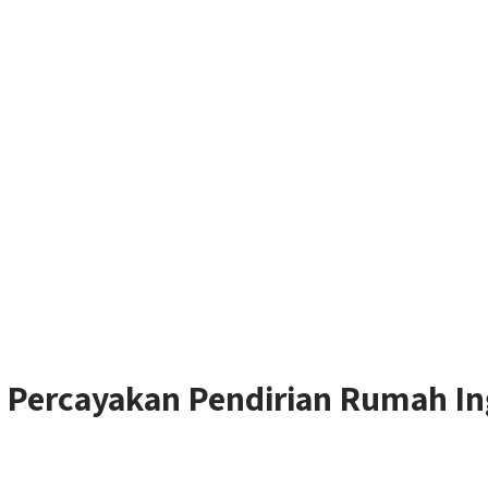
Percayakan Pendirian Rumah Ing