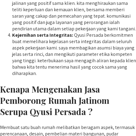
jalinan yang positif sama klien. kita menghiraukan sama
teliti keperluan dan kemauan klien, bersama memberi
saran yang cakap dan pemecahan yang tepat. komunikasi
yang positif dan juga layanan yang perorangan ialah
pendirian utama dalam setiap pekerjaan yang kami tangani.
Kejernihan serta Integritas:
Qyusi Persada berkomitmen
buat memelihara kejelasan serta integritas dalam seluruh
aspek pekerjaan kami. saya membagikan asumsi biaya yang
jelas serta rinci, dan mengikuti parameter etika kompeten
yang tinggi. keterbukaan saya mengagih aliran kepada klien
bahwa kita tentu menerima hasil yang cocok sama yang
diharapkan.
Kenapa Mengenakan Jasa
Pemborong Rumah Jatinom
Serupa Qyusi Persada ?
Membuat satu buah rumah melibatkan beragam aspek, termasuk
perencanaan, desain, pembelian materi bangunan, pudar