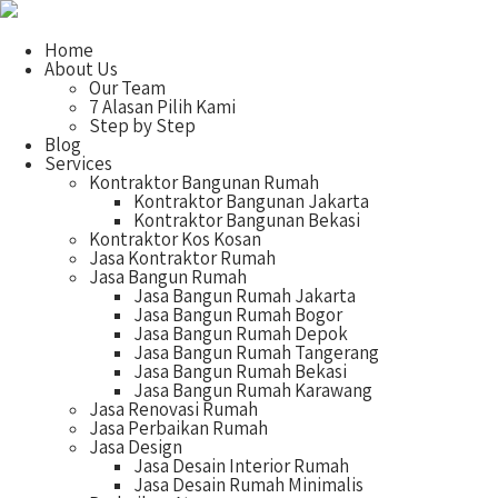
Home
About Us
Our Team
7 Alasan Pilih Kami
Step by Step
Blog
Services
Kontraktor Bangunan Rumah
Kontraktor Bangunan Jakarta
Kontraktor Bangunan Bekasi
Kontraktor Kos Kosan
Jasa Kontraktor Rumah
Jasa Bangun Rumah
Jasa Bangun Rumah Jakarta
Jasa Bangun Rumah Bogor
Jasa Bangun Rumah Depok
Jasa Bangun Rumah Tangerang
Jasa Bangun Rumah Bekasi
Jasa Bangun Rumah Karawang
Jasa Renovasi Rumah
Jasa Perbaikan Rumah
Jasa Design
Jasa Desain Interior Rumah
Jasa Desain Rumah Minimalis