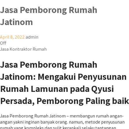
Jasa Pemborong Rumah
Jatinom
April 8, 2022
admin
Off
Jasa Kontraktor Rumah
Jasa Pemborong Rumah
Jatinom: Mengakui Penyusunan
Rumah Lamunan pada Qyusi
Persada, Pemborong Paling baik
Jasa Pemborong Rumah Jatinom – membangun rumah angan-
angan yakni inginan banyak orang. namun, metode penyusunan
rumah yang kompleks dan sulit kerapkali selaku tantangan