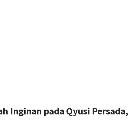
 Inginan pada Qyusi Persada,