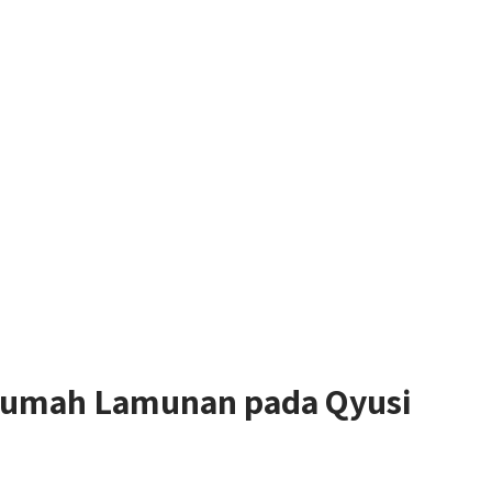
Rumah Lamunan pada Qyusi