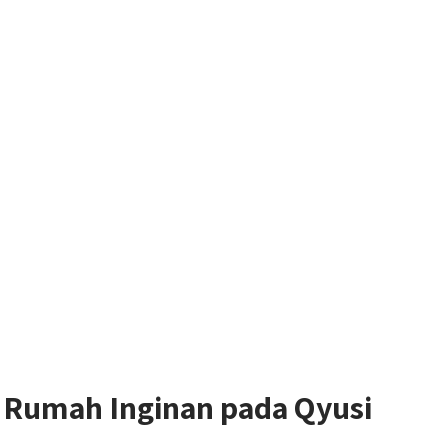
Rumah Inginan pada Qyusi