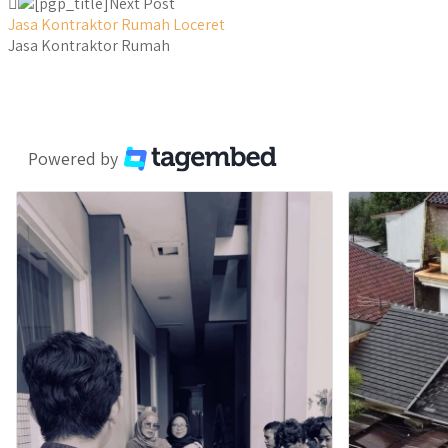
Next Post
Jasa Kontraktor Rumah Loceret
Jasa Kontraktor Rumah
Powered by