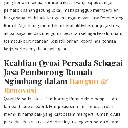
yang berlaku. kedua, kami ada ikatan yang bagus dengan
pemasok bahan gedung lokal, maka sanggup memperoleh
harga yang lebih baik. ketiga, menggunakan Jasa Pemborong
Rumah Ngimbang meredakan berat aktivitas dan juga stres,
akibat saya hendak mengurusi pesanan sebagai keseluruhan,
termasuk perencanaan, logistik bahan, koordinasi tenaga
kerja, serta penyeliaan pekerjaan.
Keahlian Qyusi Persada Sebagai
Jasa Pemborong Rumah
Ngimbang dalam
Bangun &
Renovasi
Qyusi Persada – Jasa Pemborong Rumah Ngimbang, telah
lambat hidup di pabrik komposisi siuman – renovasi dan
memiliki nama baik yang kuat dalam mengerti rumah. qyusi
persada ada kru arsitek dan insinyur yang kompeten dalam