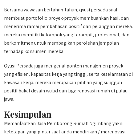
Bersama wawasan bertahun-tahun, qyusi persada suah
membuat portofolio proyek-proyek membuahkan hasil dan
menerima ramai pembahasan positif dari pelanggan mereka.
mereka memiliki kelompok yang terampil, profesional, dan
berkomitmen untuk membagikan perolehan jempolan
terhadap konsumen mereka.
Qyusi Persada juga mengenal ponten manajemen proyek
yang efisien, kapasitas kerja yang tinggi, serta keselamatan di
kawasan kerja. mereka merupakan pilihan yang sungguh
positif bakal desain wujud dan juga renovasi rumah di pulau
jawa.
Kesimpulan
Memanfaatkan Jasa Pemborong Rumah Ngimbang yakni
ketetapan yang pintar saat anda mendirikan / merenovasi