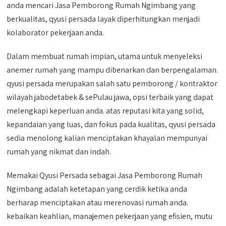
anda mencari Jasa Pemborong Rumah Ngimbang yang
berkualitas, qyusi persada layak diperhitungkan menjadi
kolaborator pekerjaan anda.
Dalam membuat rumah impian, utama untuk menyeleksi
anemer rumah yang mampu dibenarkan dan berpengalaman.
qyusi persada merupakan salah satu pemborong / kontraktor
wilayah jabodetabek & sePulau jawa, opsi terbaik yang dapat
melengkapi keperluan anda. atas reputasi kita yang solid,
kepandaian yang luas, dan fokus pada kualitas, qyusi persada
sedia menolong kalian menciptakan khayalan mempunyai
rumah yang nikmat dan indah.
Memakai Qyusi Persada sebagai Jasa Pemborong Rumah
Ngimbang adalah ketetapan yang cerdik ketika anda
berharap menciptakan atau merenovasi rumah anda.
kebaikan keahlian, manajemen pekerjaan yang efisien, mutu