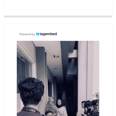
Powered by