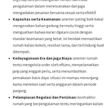
pengalaman dalam merencanakan dan juga
mengadakan pesanan bersama sesuai serta efektif.
Kapasitas serta Keamanan:
anemer paling baik bakal
mengenakan bahan gedung bermutu tinggi serta
menguatkan bahwa karier dijalani cocok dengan
standar keamanan yang ketat. ini hendak memastikan
rumah kalian kokoh, resistan lama, dan terlindung buat
ditempati.
Kedayagunaan Era dan juga Biaya:
anemer rumah
tentu mengelola order oleh efisien, menyelamatkan
janji yang enggak perlu, serta menumbuhkan
pemakaian basis daya. situasi ini mampu menunjang
kamu menekan saat serta anggaran dalam periode
panjang.
Pelampiasan Regulasi dan Perizinan:
kontraktor
rumah yang berpengalaman tentu meringankan kalian