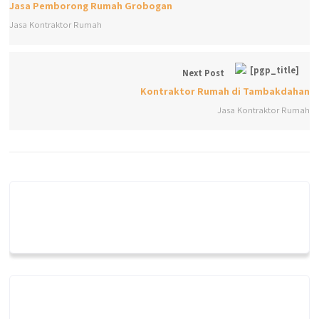
Jasa Pemborong Rumah Grobogan
Jasa Kontraktor Rumah
Next Post
Kontraktor Rumah di Tambakdahan
Jasa Kontraktor Rumah