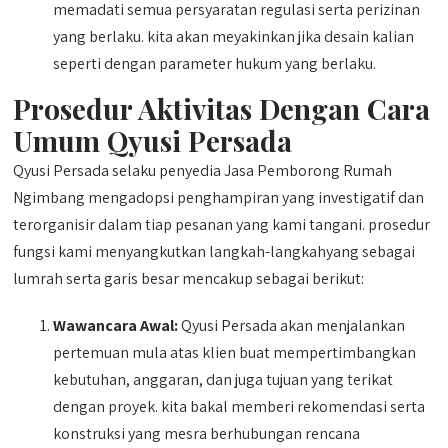
memadati semua persyaratan regulasi serta perizinan
yang berlaku. kita akan meyakinkan jika desain kalian
seperti dengan parameter hukum yang berlaku.
Prosedur Aktivitas Dengan Cara
Umum Qyusi Persada
Qyusi Persada selaku penyedia Jasa Pemborong Rumah
Ngimbang mengadopsi penghampiran yang investigatif dan
terorganisir dalam tiap pesanan yang kami tangani. prosedur
fungsi kami menyangkutkan langkah-langkahyang sebagai
lumrah serta garis besar mencakup sebagai berikut:
Wawancara Awal:
Qyusi Persada akan menjalankan
pertemuan mula atas klien buat mempertimbangkan
kebutuhan, anggaran, dan juga tujuan yang terikat
dengan proyek. kita bakal memberi rekomendasi serta
konstruksi yang mesra berhubungan rencana