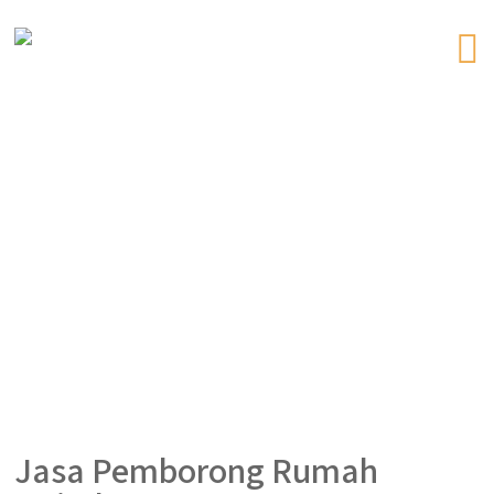
Jasa Pemborong Rumah