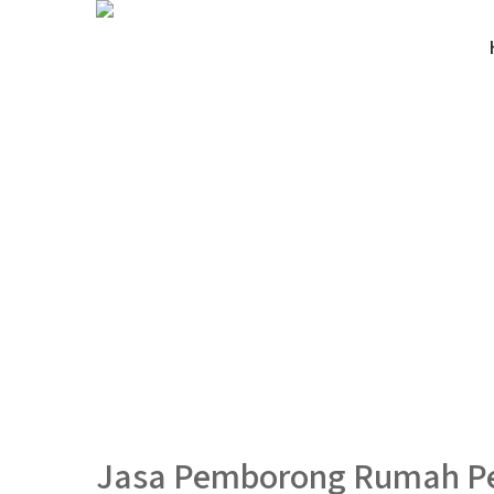
Jasa Pemborong Rumah 