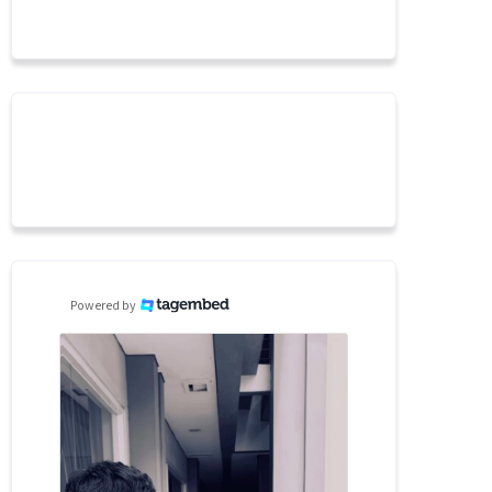
Powered by