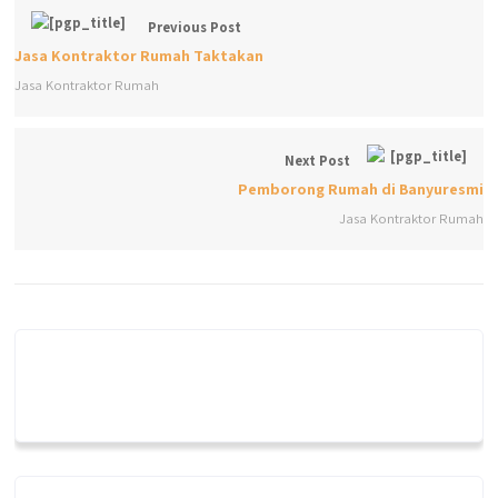
Previous Post
Jasa Kontraktor Rumah Taktakan
Jasa Kontraktor Rumah
Next Post
Pemborong Rumah di Banyuresmi
Jasa Kontraktor Rumah