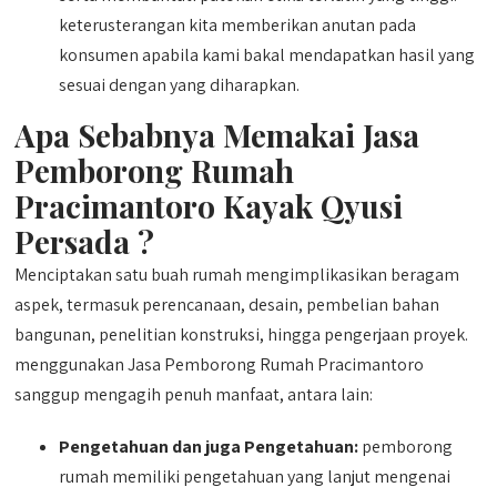
keterusterangan kita memberikan anutan pada
konsumen apabila kami bakal mendapatkan hasil yang
sesuai dengan yang diharapkan.
Apa Sebabnya Memakai Jasa
Pemborong Rumah
Pracimantoro Kayak Qyusi
Persada ?
Menciptakan satu buah rumah mengimplikasikan beragam
aspek, termasuk perencanaan, desain, pembelian bahan
bangunan, penelitian konstruksi, hingga pengerjaan proyek.
menggunakan Jasa Pemborong Rumah Pracimantoro
sanggup mengagih penuh manfaat, antara lain:
Pengetahuan dan juga Pengetahuan:
pemborong
rumah memiliki pengetahuan yang lanjut mengenai