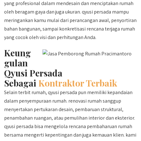
yang profesional dalam mendesain dan menciptakan rumah
oleh beragam gaya dan juga ukuran. qyusi persada mampu
meringankan kamu mulai dari perancangan awal, penyortiran
bahan bangunan, sampai konkretisasi rencana terjaga rumah
yang cocok oleh visi dan perhitungan Anda.
Keung
gulan
Qyusi Persada
Sebagai
Kontraktor Terbaik
Selain terbit rumah, qyusi persada pun memiliki kepandaian
dalam penyempuraan rumah. renovasi rumah sanggup
menyertakan pertukaran desain, pembaruan struktural,
penambahan ruangan, atau pemulihan interior dan eksterior.
qyusi persada bisa mengelola rencana pembaharuan rumah
bersama mengerti kepentingan dan juga kemauan klien. kami