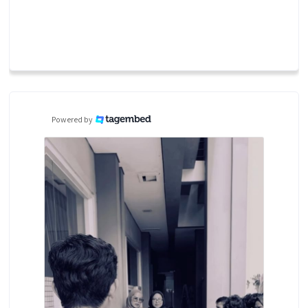
Powered by