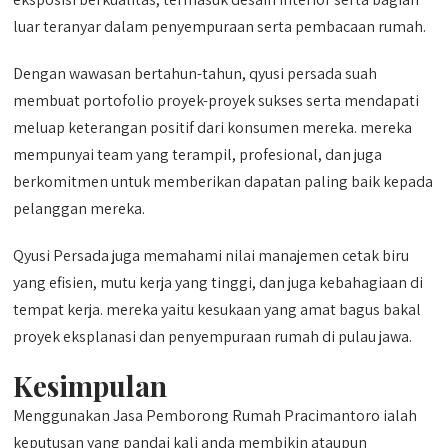
luar teranyar dalam penyempuraan serta pembacaan rumah.
Dengan wawasan bertahun-tahun, qyusi persada suah
membuat portofolio proyek-proyek sukses serta mendapati
meluap keterangan positif dari konsumen mereka. mereka
mempunyai team yang terampil, profesional, dan juga
berkomitmen untuk memberikan dapatan paling baik kepada
pelanggan mereka.
Qyusi Persada juga memahami nilai manajemen cetak biru
yang efisien, mutu kerja yang tinggi, dan juga kebahagiaan di
tempat kerja. mereka yaitu kesukaan yang amat bagus bakal
proyek eksplanasi dan penyempuraan rumah di pulau jawa.
Kesimpulan
Menggunakan Jasa Pemborong Rumah Pracimantoro ialah
keputusan yang pandai kali anda membikin ataupun