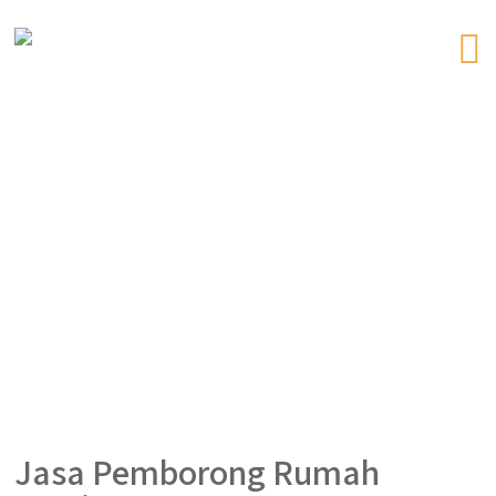
Jasa Pemborong Rumah