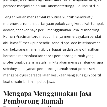
persada menjadi salah satu anemer terunggul di industri ini.
Tengah kalian mengambil keputusan untuk membuat /
merenovasi rumah, pertanyaan pokok yang kerap kali tampak
adalah, “apakah saya perlu menggunakan Jasa Pemborong
Rumah Pracimantoro maupun hanya memercayakan pandai
ahli biasa?” meskipun sendiri-sendiri opsi ada keistimewaan
dan kekurangan, memiliki berbagai faedah yang dihasilkan
bersama memanfaatkan servis pemborong rumah yang
profesional. dalam risalah ini, kita akan menggambarkan apa
sebabnya pelayanan pemborong rumah amat pokok serta
mengapa qyusi persada ialah kesukaan yang sungguh positif
buat desain kalian di pulau jawa.
Mengapa Menggunakan Jasa
Pemborong Rumah