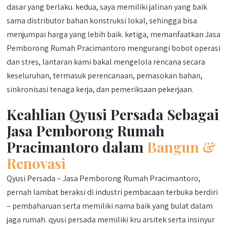
dasar yang berlaku. kedua, saya memiliki jalinan yang baik
sama distributor bahan konstruksi lokal, sehingga bisa
menjumpai harga yang lebih baik. ketiga, memanfaatkan Jasa
Pemborong Rumah Pracimantoro mengurangi bobot operasi
dan stres, lantaran kami bakal mengelola rencana secara
keseluruhan, termasuk perencanaan, pemasokan bahan,
sinkronisasi tenaga kerja, dan pemeriksaan pekerjaan.
Keahlian Qyusi Persada Sebagai
Jasa Pemborong Rumah
Pracimantoro dalam
Bangun &
Renovasi
Qyusi Persada – Jasa Pemborong Rumah Pracimantoro,
pernah lambat beraksi di industri pembacaan terbuka berdiri
– pembaharuan serta memiliki nama baik yang bulat dalam
jaga rumah. qyusi persada memiliki kru arsitek serta insinyur