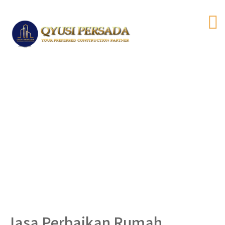
Jasa Perbaikan Rumah