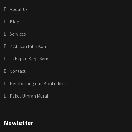
About Us
Blog
Services
7 Alasan Pilih Kami
Tahapan Kerja Sama
Contact
Pemborong dan Kontraktor
Paket Umrah Murah
Newletter