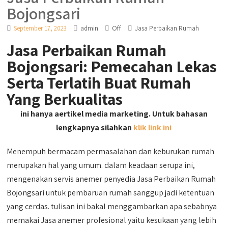
Bojongsari
Off
September 17, 2023
admin
Jasa Perbaikan Rumah
Jasa Perbaikan Rumah
Bojongsari: Pemecahan Lekas
Serta Terlatih Buat Rumah
Yang Berkualitas
ini hanya aertikel media marketing. Untuk bahasan
lengkapnya silahkan
klik link ini
Menempuh bermacam permasalahan dan keburukan rumah
merupakan hal yang umum. dalam keadaan serupa ini,
mengenakan servis anemer penyedia Jasa Perbaikan Rumah
Bojongsari untuk pembaruan rumah sanggup jadi ketentuan
yang cerdas. tulisan ini bakal menggambarkan apa sebabnya
memakai Jasa anemer profesional yaitu kesukaan yang lebih