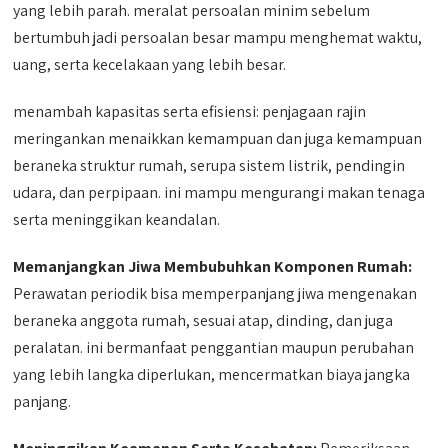
yang lebih parah. meralat persoalan minim sebelum
bertumbuh jadi persoalan besar mampu menghemat waktu,
uang, serta kecelakaan yang lebih besar.
menambah kapasitas serta efisiensi: penjagaan rajin
meringankan menaikkan kemampuan dan juga kemampuan
beraneka struktur rumah, serupa sistem listrik, pendingin
udara, dan perpipaan. ini mampu mengurangi makan tenaga
serta meninggikan keandalan.
Memanjangkan Jiwa Membubuhkan Komponen Rumah:
Perawatan periodik bisa memperpanjang jiwa mengenakan
beraneka anggota rumah, sesuai atap, dinding, dan juga
peralatan. ini bermanfaat penggantian maupun perubahan
yang lebih langka diperlukan, mencermatkan biaya jangka
panjang.