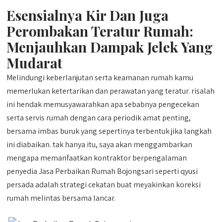
Esensialnya Kir Dan Juga
Perombakan Teratur Rumah:
Menjauhkan Dampak Jelek Yang
Mudarat
Melindungi keberlanjutan serta keamanan rumah kamu
memerlukan ketertarikan dan perawatan yang teratur. risalah
ini hendak memusyawarahkan apa sebabnya pengecekan
serta servis rumah dengan cara periodik amat penting,
bersama imbas buruk yang sepertinya terbentuk jika langkah
ini diabaikan. tak hanya itu, saya akan menggambarkan
mengapa memanfaatkan kontraktor berpengalaman
penyedia Jasa Perbaikan Rumah Bojongsari seperti qyusi
persada adalah strategi cekatan buat meyakinkan koreksi
rumah melintas bersama lancar.