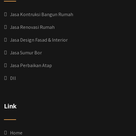
Jasa Kontruksi Bangun Rumah
Jasa Renovasi Rumah
Jasa Design Fasad & Interior
Jasa Sumur Bor
Jasa Perbaikan Atap
Dll
Link
Home