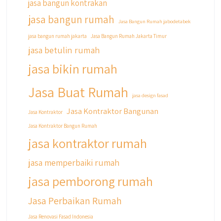
jasa bangun kontrakan
jasa bangun rumah
Jasa Bangun Rumah jabodetabek
jasa bangun rumah jakarta
Jasa Bangun Rumah Jakarta Timur
jasa betulin rumah
jasa bikin rumah
Jasa Buat Rumah
jasa design fasad
Jasa Kontraktor Bangunan
Jasa Kontraktor
Jasa Kontraktor Bangun Rumah
jasa kontraktor rumah
jasa memperbaiki rumah
jasa pemborong rumah
Jasa Perbaikan Rumah
Jasa Renovasi Fasad Indonesia