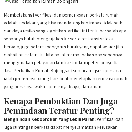
Membelakangi Verifikasi dan pemeriksaan berkala rumah
adalah tindakan yang bisa mendatangkan imbas tidak baik
dan daya resiko yang signifikan. artikel ini tentu berbalah apa
sebabnya butuh mengerjakan kir serta restorasi selaku
berkala, juga potensi pengaruh buruk yang dapat keluar jika
diabaikan. selain itu, kita bakal memaknakan apa sebabnya
menggunakan pelayanan kontraktor kompeten penyedia
Jasa Perbaikan Rumah Bojongsari semacam qyusi persada
ialah preferensi paling baik buat menetapkan renovasi rumah
yang persisnya waktu, persisnya biaya, dan aman.
Kenapa Pembuktian Dan Juga
Pemindaan Teratur Penting?
Menghindari Kebobrokan Yang Lebih Parah:
Verifikasi dan
juga suntingan berkala dapat menyelamatkan kerusakan