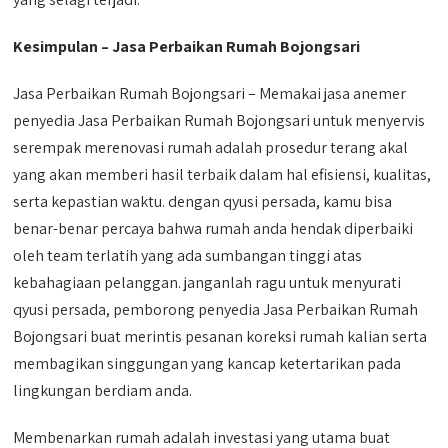
Kesimpulan – Jasa Perbaikan Rumah Bojongsari
Jasa Perbaikan Rumah Bojongsari – Memakai jasa anemer
penyedia Jasa Perbaikan Rumah Bojongsari untuk menyervis
serempak merenovasi rumah adalah prosedur terang akal
yang akan memberi hasil terbaik dalam hal efisiensi, kualitas,
serta kepastian waktu. dengan qyusi persada, kamu bisa
benar-benar percaya bahwa rumah anda hendak diperbaiki
oleh team terlatih yang ada sumbangan tinggi atas
kebahagiaan pelanggan. janganlah ragu untuk menyurati
qyusi persada, pemborong penyedia Jasa Perbaikan Rumah
Bojongsari buat merintis pesanan koreksi rumah kalian serta
membagikan singgungan yang kancap ketertarikan pada
lingkungan berdiam anda.
Membenarkan rumah adalah investasi yang utama buat