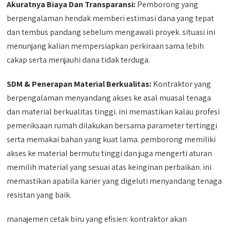
Akuratnya Biaya Dan Transparansi:
Pemborong yang
berpengalaman hendak memberi estimasi dana yang tepat
dan tembus pandang sebelum mengawali proyek. situasi ini
menunjang kalian mempersiapkan perkiraan sama lebih
cakap serta menjauhi dana tidak terduga.
SDM &
Penerapan Material Berkualitas:
Kontraktor yang
berpengalaman menyandang akses ke asal muasal tenaga
dan material berkualitas tinggi. ini memastikan kalau profesi
pemeriksaan rumah dilakukan bersama parameter tertinggi
serta memakai bahan yang kuat lama. pemborong memiliki
akses ke material bermutu tinggi dan juga mengerti aturan
memilih material yang sesuai atas keinginan perbaikan. ini
memastikan apabila karier yang digeluti menyandang tenaga
resistan yang baik.
manajemen cetak biru yang efisien: kontraktor akan