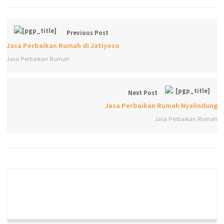
Previous Post
Jasa Perbaikan Rumah di Jatiyoso
Jasa Perbaikan Rumah
Next Post
Jasa Perbaikan Rumah Nyalindung
Jasa Perbaikan Rumah