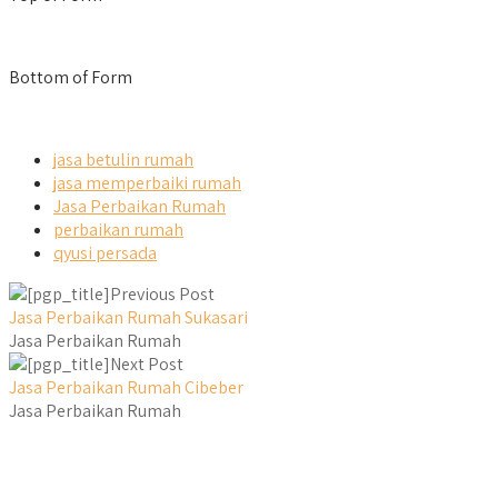
Bottom of Form
jasa betulin rumah
jasa memperbaiki rumah
Jasa Perbaikan Rumah
perbaikan rumah
qyusi persada
Previous Post
Jasa Perbaikan Rumah Sukasari
Jasa Perbaikan Rumah
Next Post
Jasa Perbaikan Rumah Cibeber
Jasa Perbaikan Rumah