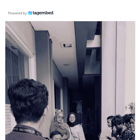
Powered by