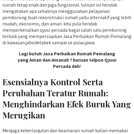
rumah tetap enak dan juga fungsional. tulisan ini hendak
mengatakan apa sebabnya menggunakan pelayanan
pemborong buat rekonstruksi rumah yaitu alternatif yang lebih
mudah, ekonomis, dan aman. kita pula hendak
memperkenalkan qyusi persada bagai salah satu pemborong
terbaik yang mempersiapkan Jasa Perbaikan Rumah Pemalang
di kawasan jabodetabek sampai se pulau jawa.
Lagi butuh Jasa Perbaikan Rumah Pemalang
yang Aman dan Amanah ? buruan telpon Qyusi
Persada deh
!
Esensialnya Kontrol Serta
Perubahan Teratur Rumah:
Menghindarkan Efek Buruk Yang
Merugikan
Menjaga keberlanjutan dan keamanan rumah kalian memakai