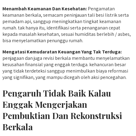
Menambah Keamanan Dan Kesehatan:
Pengamatan
keamanan berkala, semacam peninjauan tali besi listrik serta
pemadam api, sanggup meningkatkan tingkat keamanan
rumah. tak hanya itu, identifikasi serta penanganan cepat
kepada masalah kesehatan, sesuai humiditas berlebih / asbes,
bisa menyelamatkan penunggu rumah.
Mengatasi Kemudaratan Keuangan Yang Tak Terduga:
penjagaan dan juga revisi berkala membantu menyelamatkan
kesusahan finansial yang enggak terduga. kehancuran besar
yang tidak terdeteksi sanggup menimbulkan biaya reformasi
yang signifikan, yang mampu dicegah oleh aksi pencegahan.
Pengaruh Tidak Baik Kalau
Enggak Mengerjakan
Pembuktian Dan Rekonstruksi
Berkala