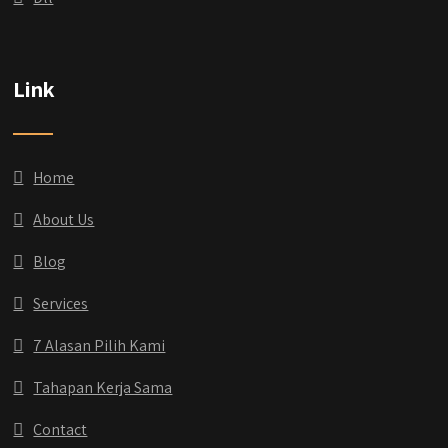
Link
Home
About Us
Blog
Services
7 Alasan Pilih Kami
Tahapan Kerja Sama
Contact