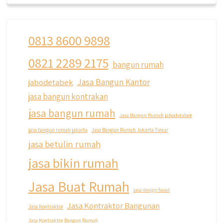
0813 8600 9898
0821 2289 2175
bangun rumah
Jasa Bangun Kantor
jabodetabek
jasa bangun kontrakan
jasa bangun rumah
Jasa Bangun Rumah jabodetabek
jasa bangun rumah jakarta
Jasa Bangun Rumah Jakarta Timur
jasa betulin rumah
jasa bikin rumah
Jasa Buat Rumah
jasa design fasad
Jasa Kontraktor Bangunan
Jasa Kontraktor
Jasa Kontraktor Bangun Rumah