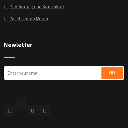
Pemborong dan Kontraktor
Paket Umrah Murah
Newletter