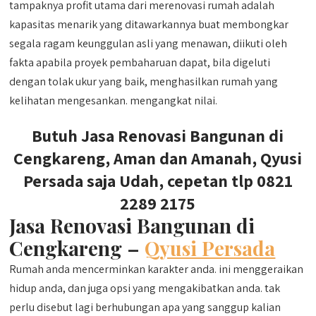
tampaknya profit utama dari merenovasi rumah adalah
kapasitas menarik yang ditawarkannya buat membongkar
segala ragam keunggulan asli yang menawan, diikuti oleh
fakta apabila proyek pembaharuan dapat, bila digeluti
dengan tolak ukur yang baik, menghasilkan rumah yang
kelihatan mengesankan. mengangkat nilai.
Butuh Jasa Renovasi Bangunan di
Cengkareng, Aman dan Amanah, Qyusi
Persada saja Udah, cepetan tlp 0821
2289 2175
Jasa Renovasi Bangunan di
Cengkareng –
Qyusi Persada
Rumah anda mencerminkan karakter anda. ini menggeraikan
hidup anda, dan juga opsi yang mengakibatkan anda. tak
perlu disebut lagi berhubungan apa yang sanggup kalian