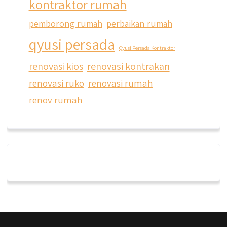
kontraktor rumah
pemborong rumah
perbaikan rumah
qyusi persada
Qyusi Persada Kontraktor
renovasi kios
renovasi kontrakan
renovasi ruko
renovasi rumah
renov rumah