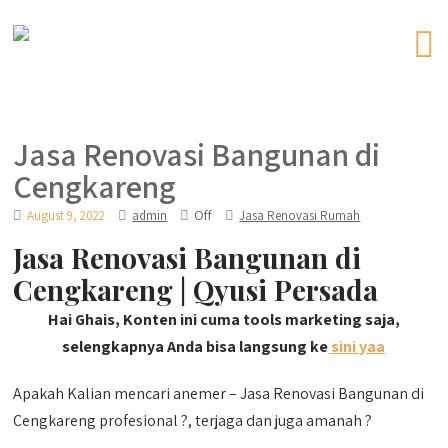
Jasa Renovasi Bangunan di
Cengkareng
Off
August 9, 2022
admin
Jasa Renovasi Rumah
Jasa Renovasi Bangunan di
Cengkareng | Qyusi Persada
Hai Ghais, Konten ini cuma tools marketing saja,
selengkapnya Anda bisa langsung ke
sini yaa
Apakah Kalian mencari anemer – Jasa Renovasi Bangunan di
Cengkareng profesional ?, terjaga dan juga amanah ?