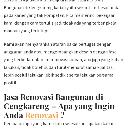
Bangunan di Cengkareng kalian yaitu sekuriti terbesar anda
pada karier yang tak kompeten. kita memerinci pekerjaan
kami dengan cara tertulis, jadi tidak ada yang terbengkalai
maupun yang tertutupi
Kami akan menyarankan aturan bakal bertugas dengan
anggaran anda atau mengembangkan desain dengan fase
yang berbeda. dalam merenovasi rumah, apa juga yang kalian
lakukan, tidak boleh sudah turut-menurut sama kualitas,
lebih positif lakukan lebih sedikit serta lakukan bersama
positif
Jasa Renovasi Bangunan di
Cengkareng –
Apa yang Ingin
Anda
Renovasi
?
Persoalan apa yang kamu coba selesaikan, apakah kalian