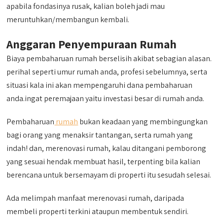
apabila fondasinya rusak, kalian boleh jadi mau
meruntuhkan/membangun kembali.
Anggaran Penyempuraan Rumah
Biaya pembaharuan rumah berselisih akibat sebagian alasan.
perihal seperti umur rumah anda, profesi sebelumnya, serta
situasi kala ini akan mempengaruhi dana pembaharuan
anda.ingat peremajaan yaitu investasi besar di rumah anda.
Pembaharuan
rumah
bukan keadaan yang membingungkan
bagi orang yang menaksir tantangan, serta rumah yang
indah! dan, merenovasi rumah, kalau ditangani pemborong
yang sesuai hendak membuat hasil, terpenting bila kalian
berencana untuk bersemayam di properti itu sesudah selesai.
Ada melimpah manfaat merenovasi rumah, daripada
membeli properti terkini ataupun membentuk sendiri.