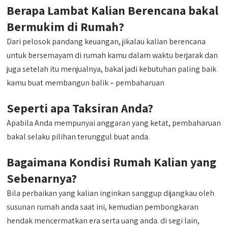
Berapa Lambat Kalian Berencana bakal
Bermukim di Rumah?
Dari pelosok pandang keuangan, jikalau kalian berencana
untuk bersemayam di rumah kamu dalam waktu berjarak dan
juga setelah itu menjualnya, bakal jadi kebutuhan paling baik
kamu buat membangun balik – pembaharuan
Seperti apa Taksiran Anda?
Apabila Anda mempunyai anggaran yang ketat, pembaharuan
bakal selaku pilihan terunggul buat anda.
Bagaimana Kondisi Rumah Kalian yang
Sebenarnya?
Bila perbaikan yang kalian inginkan sanggup dijangkau oleh
susunan rumah anda saat ini, kemudian pembongkaran
hendak mencermatkan era serta uang anda. di segi lain,