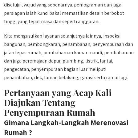
disetujui, wujud yang sebenarnya. pemograman dan juga
persiapan ialah kunci bakal memastikan desain berbobot
tinggi yang tepat masa dan seperti anggaran.
Kita mengusulkan layanan selanjutnya lainnya, inspeksi
bangunan, pembongkaran, penambahan, penyempuraan dan
jalan lepas rumah, pembaharuan kamar mandi, pembaharuan
dan juga peremajaan dapur, plumbing, listrik, lantai,
pengecatan, penyempuraan bagian luar meliputi
penambahan, dek, laman belakang, garasi serta ramai lagi.
Pertanyaan yang Acap Kali
Diajukan Tentang
Penyempuraan Rumah
Gimana Langkah-Langkah Merenovasi
Rumah ?