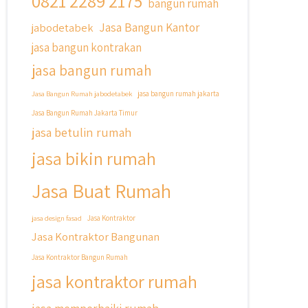
0821 2289 2175
bangun rumah
Jasa Bangun Kantor
jabodetabek
jasa bangun kontrakan
jasa bangun rumah
Jasa Bangun Rumah jabodetabek
jasa bangun rumah jakarta
Jasa Bangun Rumah Jakarta Timur
jasa betulin rumah
jasa bikin rumah
Jasa Buat Rumah
jasa design fasad
Jasa Kontraktor
Jasa Kontraktor Bangunan
Jasa Kontraktor Bangun Rumah
jasa kontraktor rumah