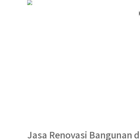
Jasa Renovasi Bangunan d