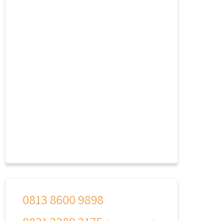
0813 8600 9898