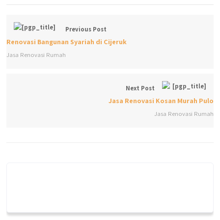
Previous Post
Renovasi Bangunan Syariah di Cijeruk
Jasa Renovasi Rumah
Next Post
Jasa Renovasi Kosan Murah Pulo
Jasa Renovasi Rumah