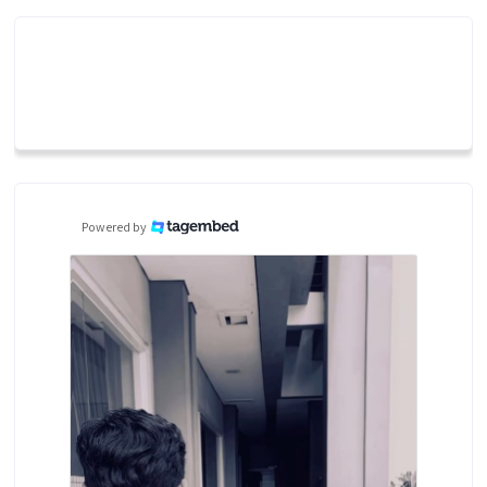
Powered by