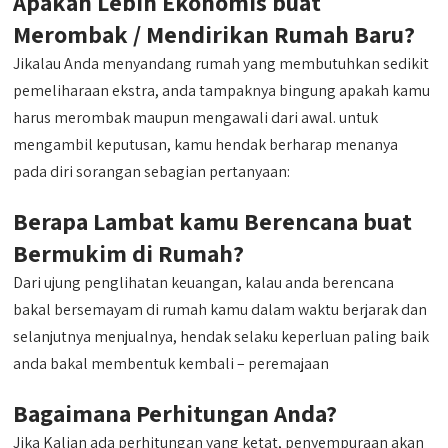
Apakah Lebih Ekonomis buat
Merombak / Mendirikan Rumah Baru?
Jikalau Anda menyandang rumah yang membutuhkan sedikit
pemeliharaan ekstra, anda tampaknya bingung apakah kamu
harus merombak maupun mengawali dari awal. untuk
mengambil keputusan, kamu hendak berharap menanya
pada diri sorangan sebagian pertanyaan:
Berapa Lambat kamu Berencana buat
Bermukim di Rumah?
Dari ujung penglihatan keuangan, kalau anda berencana
bakal bersemayam di rumah kamu dalam waktu berjarak dan
selanjutnya menjualnya, hendak selaku keperluan paling baik
anda bakal membentuk kembali – peremajaan
Bagaimana Perhitungan Anda?
Jika Kalian ada perhitungan yang ketat, penyempuraan akan