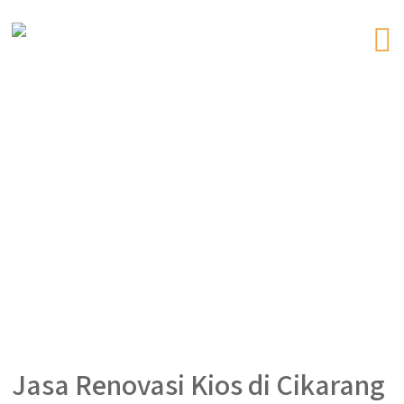
Jasa Renovasi Kios di Cikarang