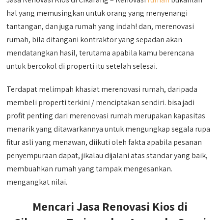
hal yang memusingkan untuk orang yang menyenangi
tantangan, dan juga rumah yang indah! dan, merenovasi
rumah, bila ditangani kontraktor yang sepadan akan
mendatangkan hasil, terutama apabila kamu berencana
untuk bercokol di properti itu setelah selesai.
Terdapat melimpah khasiat merenovasi rumah, daripada
membeli properti terkini / menciptakan sendiri. bisa jadi
profit penting dari merenovasi rumah merupakan kapasitas
menarik yang ditawarkannya untuk mengungkap segala rupa
fitur asli yang menawan, diikuti oleh fakta apabila pesanan
penyempuraan dapat, jikalau dijalani atas standar yang baik,
membuahkan rumah yang tampak mengesankan.
mengangkat nilai.
Mencari Jasa Renovasi Kios di