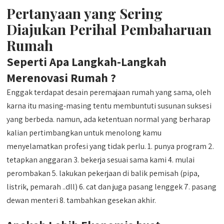
Pertanyaan yang Sering
Diajukan Perihal Pembaharuan
Rumah
Seperti Apa Langkah-Langkah
Merenovasi Rumah ?
Enggak terdapat desain peremajaan rumah yang sama, oleh
karna itu masing-masing tentu membuntuti susunan suksesi
yang berbeda. namun, ada ketentuan normal yang berharap
kalian pertimbangkan untuk menolong kamu
menyelamatkan profesi yang tidak perlu. 1. punya program 2.
tetapkan anggaran 3. bekerja sesuai sama kami 4. mulai
perombakan 5. lakukan pekerjaan di balik pemisah (pipa,
listrik, pemarah ..dll) 6. cat dan juga pasang lenggek 7. pasang
dewan menteri 8. tambahkan gesekan akhir.