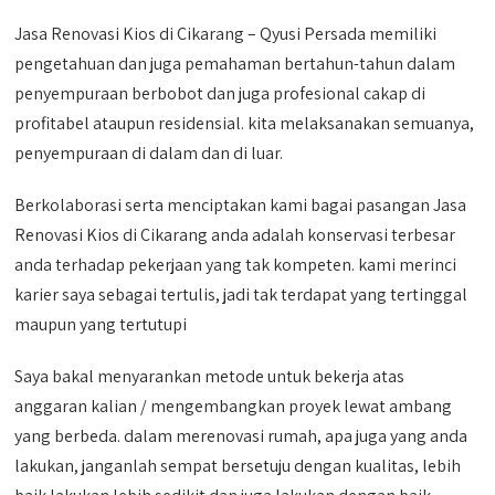
Jasa Renovasi Kios di Cikarang – Qyusi Persada memiliki
pengetahuan dan juga pemahaman bertahun-tahun dalam
penyempuraan berbobot dan juga profesional cakap di
profitabel ataupun residensial. kita melaksanakan semuanya,
penyempuraan di dalam dan di luar.
Berkolaborasi serta menciptakan kami bagai pasangan Jasa
Renovasi Kios di Cikarang anda adalah konservasi terbesar
anda terhadap pekerjaan yang tak kompeten. kami merinci
karier saya sebagai tertulis, jadi tak terdapat yang tertinggal
maupun yang tertutupi
Saya bakal menyarankan metode untuk bekerja atas
anggaran kalian / mengembangkan proyek lewat ambang
yang berbeda. dalam merenovasi rumah, apa juga yang anda
lakukan, janganlah sempat bersetuju dengan kualitas, lebih