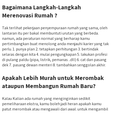
Bagaimana Langkah-Langkah
Merenovasi Rumah ?
Tak terlihat pekerjaan penyempuraan rumah yang sama, oleh
lantaran itu per bakal membuntuti urutan yang berbeda.
namun, ada peraturan normal yang berharap kamu
pertimbangkan buat menolong anda menjauhi karier yang tak
perlu. 1. punya plan 2. tetapkan perhitungan 3. bertindak
selaras dengan kita 4. mulai pengungkapan 5. lakukan profesi
di pulang paldu (pipa, listrik, pemanas ..dll) 6. cat dan pasang
dek 7. pasang dewan menteri 8. tambahkan senggolan akhir.
Apakah Lebih Murah untuk Merombak
ataupun Membangun Rumah Baru?
Kalau Kalian ada rumah yang menginginkan sedikit
pemeliharaan ekstra, kamu boleh jadi heran apakah kamu
patut merombak atau mengawali dari awal. untuk mengambil