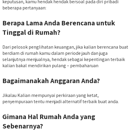
keputusan, kamu hendak hendak bersoal pada diri pribadi
beberapa pertanyaan:
Berapa Lama Anda Berencana untuk
Tinggal di Rumah?
Dari pelosok penglihatan keuangan, jika kalian berencana buat
berdiam di rumah kamu dalam periode jauh dan juga
selanjutnya menjualnya, hendak sebagai kepentingan terbaik
kalian bakal mendirikan pulang – pembaharuan
Bagaimanakah Anggaran Anda?
Jikalau Kalian mempunyai perkiraan yang ketat,
penyempuraan tentu menjadi alternatif terbaik buat anda.
Gimana Hal Rumah Anda yang
Sebenarnya?