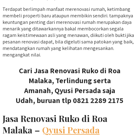
Terdapat berlimpah manfaat merenovasi rumah, ketimbang
membeli properti baru ataupun membikin sendiri. tampaknya
keuntungan penting dari merenovasi rumah merupakan daya
menarik yang ditawarkannya bakal membocorkan segala
ragam keistimewaan asli yang menawan, diikuti oleh bukti jika
pesanan renovasi dapat, bila digeluti sama patokan yang baik,
mendatangkan rumah yang kelihatan mengesankan.
mengangkat nilai.
Cari Jasa Renovasi Ruko di Roa
Malaka, Terlindung serta
Amanah, Qyusi Persada saja
Udah, buruan tlp 0821 2289 2175
Jasa Renovasi Ruko di Roa
Malaka –
Qyusi Persada