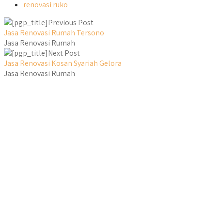
renovasi ruko
Previous Post
Jasa Renovasi Rumah Tersono
Jasa Renovasi Rumah
Next Post
Jasa Renovasi Kosan Syariah Gelora
Jasa Renovasi Rumah