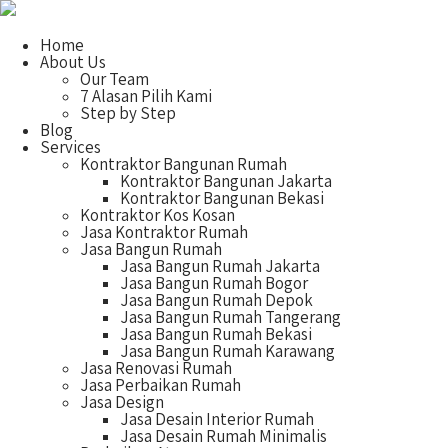
Home
About Us
Our Team
7 Alasan Pilih Kami
Step by Step
Blog
Services
Kontraktor Bangunan Rumah
Kontraktor Bangunan Jakarta
Kontraktor Bangunan Bekasi
Kontraktor Kos Kosan
Jasa Kontraktor Rumah
Jasa Bangun Rumah
Jasa Bangun Rumah Jakarta
Jasa Bangun Rumah Bogor
Jasa Bangun Rumah Depok
Jasa Bangun Rumah Tangerang
Jasa Bangun Rumah Bekasi
Jasa Bangun Rumah Karawang
Jasa Renovasi Rumah
Jasa Perbaikan Rumah
Jasa Design
Jasa Desain Interior Rumah
Jasa Desain Rumah Minimalis