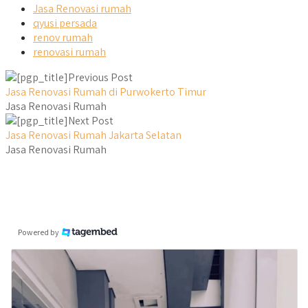
Jasa Renovasi rumah
qyusi persada
renov rumah
renovasi rumah
Previous Post
Jasa Renovasi Rumah di Purwokerto Timur
Jasa Renovasi Rumah
Next Post
Jasa Renovasi Rumah Jakarta Selatan
Jasa Renovasi Rumah
Powered by