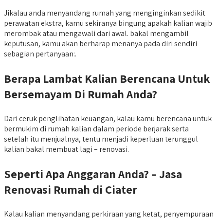
Jikalau anda menyandang rumah yang menginginkan sedikit
perawatan ekstra, kamu sekiranya bingung apakah kalian wajib
merombak atau mengawali dari awal. bakal mengambil
keputusan, kamu akan berharap menanya pada diri sendiri
sebagian pertanyaan:.
Berapa Lambat Kalian Berencana Untuk
Bersemayam Di Rumah Anda?
Dari ceruk penglihatan keuangan, kalau kamu berencana untuk
bermukim di rumah kalian dalam periode berjarak serta
setelah itu menjualnya, tentu menjadi keperluan terunggul
kalian bakal membuat lagi – renovasi.
Seperti Apa Anggaran Anda? – Jasa
Renovasi Rumah di Ciater
Kalau kalian menyandang perkiraan yang ketat, penyempuraan