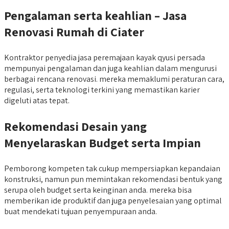
Pengalaman
serta keahlian – Jasa
Renovasi Rumah di Ciater
Kontraktor penyedia jasa peremajaan kayak qyusi persada
mempunyai pengalaman dan juga keahlian dalam mengurusi
berbagai rencana renovasi. mereka memaklumi peraturan cara,
regulasi, serta teknologi terkini yang memastikan karier
digeluti atas tepat.
Rekomendasi
Desain yang
Menyelaraskan Budget serta Impian
Pemborong kompeten tak cukup mempersiapkan kepandaian
konstruksi, namun pun memintakan rekomendasi bentuk yang
serupa oleh budget serta keinginan anda. mereka bisa
memberikan ide produktif dan juga penyelesaian yang optimal
buat mendekati tujuan penyempuraan anda.