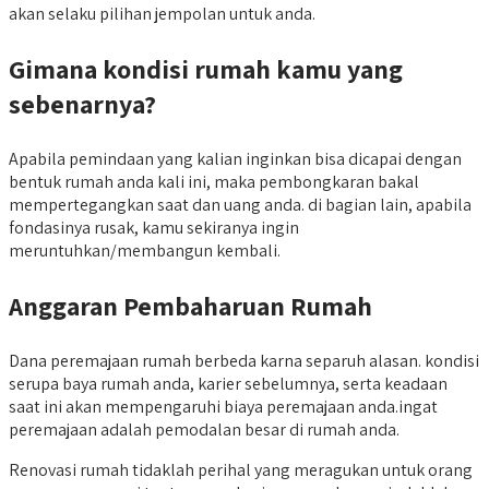
akan selaku pilihan jempolan untuk anda.
Gimana
kondisi rumah kamu yang
sebenarnya?
Apabila pemindaan yang kalian inginkan bisa dicapai dengan
bentuk rumah anda kali ini, maka pembongkaran bakal
mempertegangkan saat dan uang anda. di bagian lain, apabila
fondasinya rusak, kamu sekiranya ingin
meruntuhkan/membangun kembali.
Anggaran Pembaharuan Rumah
Dana peremajaan rumah berbeda karna separuh alasan. kondisi
serupa baya rumah anda, karier sebelumnya, serta keadaan
saat ini akan mempengaruhi biaya peremajaan anda.ingat
peremajaan adalah pemodalan besar di rumah anda.
Renovasi rumah tidaklah perihal yang meragukan untuk orang