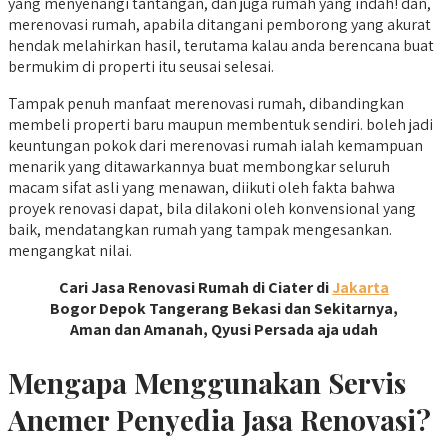
yang menyenangi tantangan, dan juga rumah yang indah! dan,
merenovasi rumah, apabila ditangani pemborong yang akurat
hendak melahirkan hasil, terutama kalau anda berencana buat
bermukim di properti itu seusai selesai.
Tampak penuh manfaat merenovasi rumah, dibandingkan
membeli properti baru maupun membentuk sendiri. boleh jadi
keuntungan pokok dari merenovasi rumah ialah kemampuan
menarik yang ditawarkannya buat membongkar seluruh
macam sifat asli yang menawan, diikuti oleh fakta bahwa
proyek renovasi dapat, bila dilakoni oleh konvensional yang
baik, mendatangkan rumah yang tampak mengesankan.
mengangkat nilai.
Cari Jasa Renovasi Rumah di Ciater di
Jakarta
Bogor Depok Tangerang Bekasi dan Sekitarnya,
Aman dan Amanah, Qyusi Persada aja udah
Mengapa Menggunakan Servis
Anemer Penyedia Jasa Renovasi?