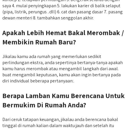
saya 4. mulai penyingkapan 5. lakukan karier di balik selaput
(pipa, listrik, perungus ..dll) 6. cat dan pasang dasar 7. pasang
dewan menteri 8. tambahkan senggolan akhir.
Apakah Lebih Hemat Bakal Merombak /
Membikin Rumah Baru?
Jikalau kamu ada rumah yang memerlukan sedikit
perlindungan ekstra, anda sepertinya bertanya-tanya apakah
kamu harus merombak atau mengambil langkah dari awal.
buat mengambil keputusan, kamu akan ingin bertanya pada
diri individual beberapa pertanyaan:.
Berapa Lamban Kamu Berencana Untuk
Bermukim Di Rumah Anda?
Dari ceruk tatapan keuangan, jikalau anda berencana bakal
tinggal di rumah kalian dalam waktu jauh dan setelah itu