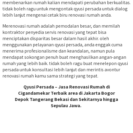
membenarkan rumah kalian mendapati perubahan berkualitas.
tidak boleh ragu untuk mengontak qyusi persada untuk dialog
lebih lanjut mengenai cetak biru renovasi rumah anda.
Merenovasi rumah adalah pemodalan besar, dan memilah
kontraktor penyedia servis renovasi yang tepat bisa
menciptakan disparitas besar dalam hasil akhir. oleh
menggunakan pelayanan qyusi persada, anda enggak cuma
menerima profesionalisme dan keandalan, namun pula
mendapat sokongan penuh buat menghasilkan angan-angan
rumah yang lebih baik. tidak boleh ragu buat menelepon qyusi
persada untuk konsultasi lebih lanjut dan merintis avontur
renovasi rumah kamu sama strategi yang tepat.
Qyusi Persada – Jasa Renovasi Rumah di
Cigandamekar Terbaik area di Jakarta Bogor
Depok Tangerang Bekasi dan Sekitarnya hingga
Sepulau Jawa.