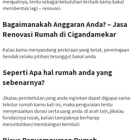
menjualnya, tentu sebagai kebutuhan terbaik kamu bakal
membentuk lagi – renovasi.
Bagaimanakah Anggaran Anda? – Jasa
Renovasi Rumah di Cigandamekar
Kalau kamu menyandang perkiraan yang ketat, peremajaan
hendak selaku pilihan terunggul bakal anda.
Seperti Apa
hal rumah anda yang
sebenarnya?
Jikalau pembetulan yang anda inginkan dapat digapai sama
tekstur rumah kamu kali ini, maka penguraian tentu
menyesuaikan durasi serta uang anda. di arah lain, jikalau
fondasinya rusak, kalian tampaknya berharap
meruntuhkan/membangun kembali.