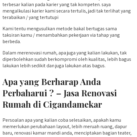
terbesar kalian pada karier yang tak kompeten. saya
mengalkulasi karier kami secara tertulis, jadi tak terlihat yang
terabaikan / yang tertutupi
Kami tentu mengusulkan metode bakal bertugas sama
taksiran kamu / menambahkan pekerjaan via tahap yang
berbeda.
Dalam merenovasi rumah, apa juga yang kalian lakukan, tak
diperbolehkan sudah berkompromi oleh kualitas, lebih bagus
lakukan lebih sedikit dan juga lakukan atas bagus.
Apa yang Berharap Anda
Perbaharui ? – Jasa Renovasi
Rumah di Cigandamekar
Persoalan apa yang kalian coba selesaikan, apakah kamu
memerlukan perubahaan layout, lebih meruah ruang, dapur
baru, renovasi kamar mandi anda, menciptakan bagian teater,