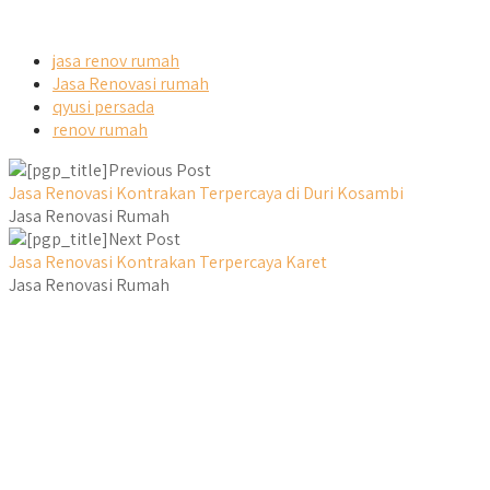
jasa renov rumah
Jasa Renovasi rumah
qyusi persada
renov rumah
Previous Post
Jasa Renovasi Kontrakan Terpercaya di Duri Kosambi
Jasa Renovasi Rumah
Next Post
Jasa Renovasi Kontrakan Terpercaya Karet
Jasa Renovasi Rumah