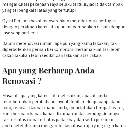
mengalkulasi pekerjaan saya selaku tertulis, jadi tidak tampak
yang terbengkalai atau yang tertutupi
Qyusi Persada bakal menyarankan metode untuk bertugas
dengan perkiraan kamu ataupun menambahkan desain dengan
fase yang berbeda.
Dalam merenovasi rumah, apa pun yang kamu lakukan, tak
diperbolehkan pernah berkompromi bersama kualitas, lebih
cakap lakukan lebih sedikit dan lakukan atas cakap.
Apa yang Berharap Anda
Renovasi ?
Masalah apa yang kamu coba selesaikan, apakah anda
membutuhkan perubahaan layout, lebih meluap ruang, dapur
baru, renovasi kamar mandi anda, menciptakan tempat teater,
zona bermain kanak-kanak di rumah anda, kemungkinannya
tak terbatas cuma terbatas pada khayalan serta perkiraan
anda. setelah kamu mengambil keputusan apa yang ingin kamu