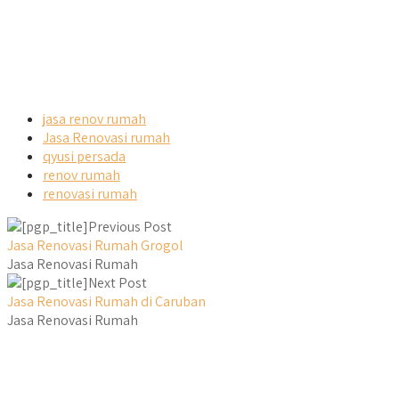
jasa renov rumah
Jasa Renovasi rumah
qyusi persada
renov rumah
renovasi rumah
Previous Post
Jasa Renovasi Rumah Grogol
Jasa Renovasi Rumah
Next Post
Jasa Renovasi Rumah di Caruban
Jasa Renovasi Rumah