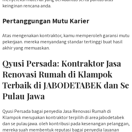
keinginan rencana anda.
Pertanggungan Mutu Karier
Atas mengenakan kontraktor, kamu memperoleh garansi mutu
pekerjaan. mereka menyandang standar tertinggi buat hasil
akhir yang memuaskan.
Qyusi Persada: Kontraktor Jasa
Renovasi Rumah di Klampok
Terbaik di JABODETABEK dan Se
Pulau Jawa
Qyusi Persada bagai penyedia Jasa Renovasi Rumah di
Klampok merupakan kontraktor terpilih di area jabodetabek
dan se pulau jawa. oleh kontribusi pada kesenangan pelanggan,
mereka suah membentuk reputasi bagai penyedia layanan