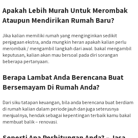
Apakah Lebih Murah Untuk Merombak
Ataupun Mendirikan Rumah Baru?
Jika kalian memiliki rumah yang menginginkan sedikit
penjagaan ekstra, anda mungkin heran apakah kalian perlu
merombak / mengambil langkah dari awal. bakal mengambil
keputusan, kalian akan mau bersoal pada diri sorangan
beberapa pertanyaan:.
Berapa Lambat Anda Berencana Buat
Bersemayam Di Rumah Anda?
Dari siku tatapan keuangan, bila anda berencana buat berdiam
di rumah kalian dalam periode jauh dan juga seterusnya
menjualnya, hendak sebagai kepentingan terbaik kamu bakal
membuat balik – renovasi.
Seperti Apa Perhitungan Anda? – Jasa