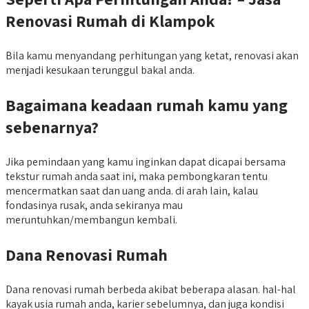
Renovasi Rumah di Klampok
Bila kamu menyandang perhitungan yang ketat, renovasi akan
menjadi kesukaan terunggul bakal anda.
Bagaimana
keadaan rumah kamu yang
sebenarnya?
Jika pemindaan yang kamu inginkan dapat dicapai bersama
tekstur rumah anda saat ini, maka pembongkaran tentu
mencermatkan saat dan uang anda. di arah lain, kalau
fondasinya rusak, anda sekiranya mau
meruntuhkan/membangun kembali.
Dana Renovasi Rumah
Dana renovasi rumah berbeda akibat beberapa alasan. hal-hal
kayak usia rumah anda, karier sebelumnya, dan juga kondisi