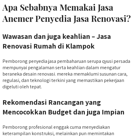
Apa Sebabnya Memakai Jasa
Anemer Penyedia Jasa Renovasi?
Wawasan
dan juga keahlian – Jasa
Renovasi Rumah di Klampok
Pemborong penyedia jasa pembaharuan serupa qyusi persada
mempunyai pengalaman serta keahlian dalam mengatur
beraneka desain renovasi. mereka memaklumi susunan cara,
regulasi, dan teknologi terkini yang memastikan pekerjaan
digeluti oleh tepat.
Rekomendasi
Rancangan yang
Mencocokkan Budget dan juga Impian
Pemborong profesional enggak cuma menyediakan
keterampilan konstruksi, melainkan pun memintakan