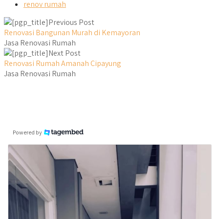
renov rumah
Previous Post
Renovasi Bangunan Murah di Kemayoran
Jasa Renovasi Rumah
Next Post
Renovasi Rumah Amanah Cipayung
Jasa Renovasi Rumah
Powered by