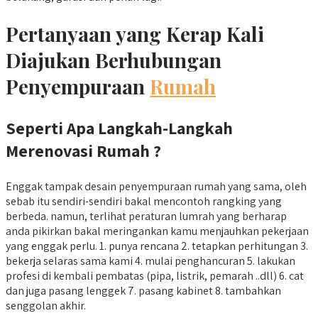
Pertanyaan yang Kerap Kali
Diajukan Berhubungan
Penyempuraan
Rumah
Seperti Apa Langkah-Langkah
Merenovasi Rumah ?
Enggak tampak desain penyempuraan rumah yang sama, oleh
sebab itu sendiri-sendiri bakal mencontoh rangking yang
berbeda. namun, terlihat peraturan lumrah yang berharap
anda pikirkan bakal meringankan kamu menjauhkan pekerjaan
yang enggak perlu. 1. punya rencana 2. tetapkan perhitungan 3.
bekerja selaras sama kami 4. mulai penghancuran 5. lakukan
profesi di kembali pembatas (pipa, listrik, pemarah ..dll) 6. cat
dan juga pasang lenggek 7. pasang kabinet 8. tambahkan
senggolan akhir.