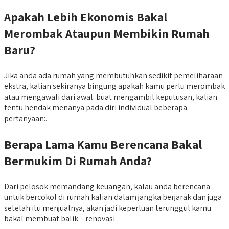
Apakah Lebih Ekonomis Bakal
Merombak Ataupun Membikin Rumah
Baru?
Jika anda ada rumah yang membutuhkan sedikit pemeliharaan
ekstra, kalian sekiranya bingung apakah kamu perlu merombak
atau mengawali dari awal. buat mengambil keputusan, kalian
tentu hendak menanya pada diri individual beberapa
pertanyaan:.
Berapa Lama Kamu Berencana Bakal
Bermukim Di Rumah Anda?
Dari pelosok memandang keuangan, kalau anda berencana
untuk bercokol di rumah kalian dalam jangka berjarak dan juga
setelah itu menjualnya, akan jadi keperluan terunggul kamu
bakal membuat balik – renovasi.