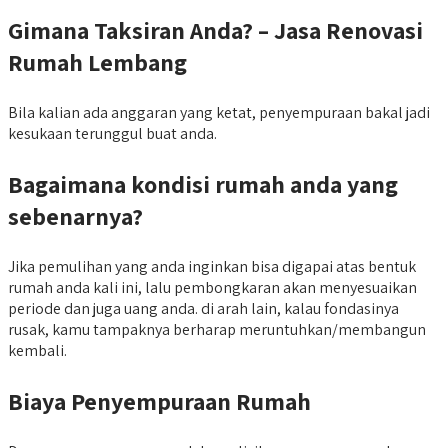
Gimana Taksiran Anda? – Jasa Renovasi
Rumah Lembang
Bila kalian ada anggaran yang ketat, penyempuraan bakal jadi
kesukaan terunggul buat anda.
Bagaimana
kondisi rumah anda yang
sebenarnya?
Jika pemulihan yang anda inginkan bisa digapai atas bentuk
rumah anda kali ini, lalu pembongkaran akan menyesuaikan
periode dan juga uang anda. di arah lain, kalau fondasinya
rusak, kamu tampaknya berharap meruntuhkan/membangun
kembali.
Biaya Penyempuraan Rumah