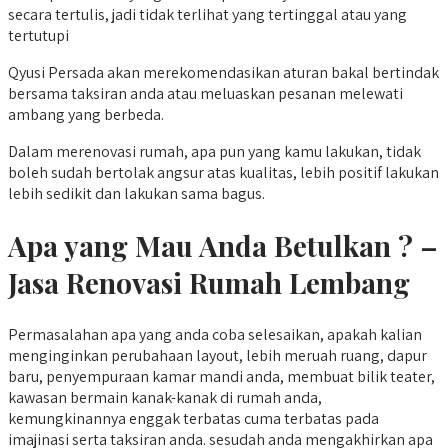
secara tertulis, jadi tidak terlihat yang tertinggal atau yang
tertutupi
Qyusi Persada akan merekomendasikan aturan bakal bertindak
bersama taksiran anda atau meluaskan pesanan melewati
ambang yang berbeda.
Dalam merenovasi rumah, apa pun yang kamu lakukan, tidak
boleh sudah bertolak angsur atas kualitas, lebih positif lakukan
lebih sedikit dan lakukan sama bagus.
Apa yang Mau Anda Betulkan ? –
Jasa Renovasi Rumah Lembang
Permasalahan apa yang anda coba selesaikan, apakah kalian
menginginkan perubahaan layout, lebih meruah ruang, dapur
baru, penyempuraan kamar mandi anda, membuat bilik teater,
kawasan bermain kanak-kanak di rumah anda,
kemungkinannya enggak terbatas cuma terbatas pada
imajinasi serta taksiran anda. sesudah anda mengakhirkan apa