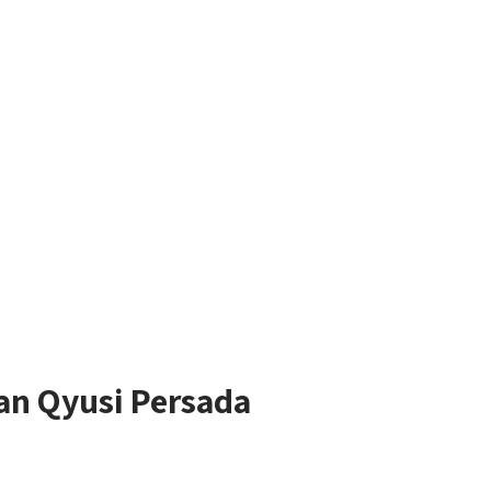
an Qyusi Persada