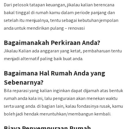
Dari pelosok tatapan keuangan, jikalau kalian berencana
bakal tinggal di rumah kamu dalam periode panjang dan
setelah itu menjualnya, tentu sebagai kebutuhan jempolan
anda untuk mendirikan pulang – renovasi
Bagaimanakah Perkiraan Anda?
Jikalau Kalian ada anggaran yang ketat, pembaharuan tentu
menjadi alternatif paling baik buat anda.
Bagaimana Hal Rumah Anda yang
Sebenarnya?
Bila reparasi yang kalian inginkan dapat dijamah atas bentuk
rumah anda kala ini, lalu penguraian akan menekan waktu
serta uang anda. di bagian lain, kalau fondasinya rusak, kamu
boleh jadi hendak meruntuhkan/membangun kembali.
Biaya Penyempuraan Rumah