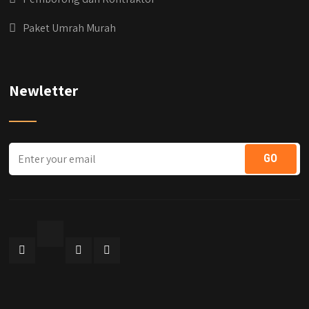
Paket Umrah Murah
Newletter