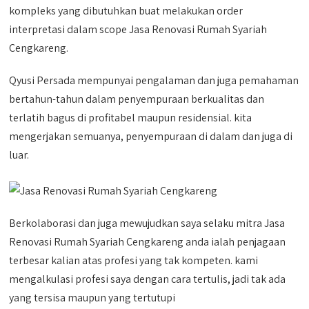
kompleks yang dibutuhkan buat melakukan order
interpretasi dalam scope Jasa Renovasi Rumah Syariah
Cengkareng.
Qyusi Persada mempunyai pengalaman dan juga pemahaman
bertahun-tahun dalam penyempuraan berkualitas dan
terlatih bagus di profitabel maupun residensial. kita
mengerjakan semuanya, penyempuraan di dalam dan juga di
luar.
Berkolaborasi dan juga mewujudkan saya selaku mitra Jasa
Renovasi Rumah Syariah Cengkareng anda ialah penjagaan
terbesar kalian atas profesi yang tak kompeten. kami
mengalkulasi profesi saya dengan cara tertulis, jadi tak ada
yang tersisa maupun yang tertutupi