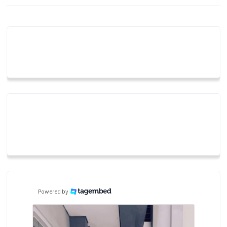
Powered by