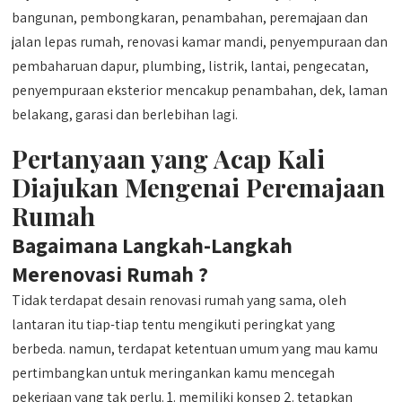
bangunan, pembongkaran, penambahan, peremajaan dan
jalan lepas rumah, renovasi kamar mandi, penyempuraan dan
pembaharuan dapur, plumbing, listrik, lantai, pengecatan,
penyempuraan eksterior mencakup penambahan, dek, laman
belakang, garasi dan berlebihan lagi.
Pertanyaan yang Acap Kali
Diajukan Mengenai Peremajaan
Rumah
Bagaimana Langkah-Langkah
Merenovasi Rumah ?
Tidak terdapat desain renovasi rumah yang sama, oleh
lantaran itu tiap-tiap tentu mengikuti peringkat yang
berbeda. namun, terdapat ketentuan umum yang mau kamu
pertimbangkan untuk meringankan kamu mencegah
pekerjaan yang tak perlu. 1. memiliki konsep 2. tetapkan