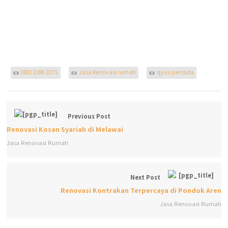
0821 2289 2175
Jasa Renovasi rumah
qyusi persada
Previous Post
Renovasi Kosan Syariah di Melawai
Jasa Renovasi Rumah
Next Post
Renovasi Kontrakan Terpercaya di Pondok Aren
Jasa Renovasi Rumah