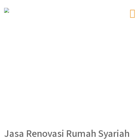
Jasa Renovasi Rumah Syariah