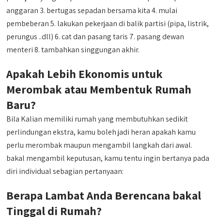
anggaran 3. bertugas sepadan bersama kita 4. mulai
pembeberan 5. lakukan pekerjaan di balik partisi (pipa, listrik,
perungus ..dll) 6. cat dan pasang taris 7. pasang dewan
menteri 8. tambahkan singgungan akhir.
Apakah Lebih Ekonomis untuk
Merombak atau Membentuk Rumah
Baru?
Bila Kalian memiliki rumah yang membutuhkan sedikit
perlindungan ekstra, kamu boleh jadi heran apakah kamu
perlu merombak maupun mengambil langkah dari awal.
bakal mengambil keputusan, kamu tentu ingin bertanya pada
diri individual sebagian pertanyaan:
Berapa Lambat Anda Berencana bakal
Tinggal di Rumah?