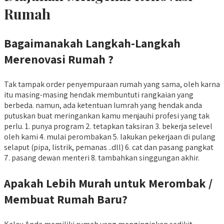
Rumah
Bagaimanakah Langkah-Langkah
Merenovasi Rumah ?
Tak tampak order penyempuraan rumah yang sama, oleh karna
itu masing-masing hendak membuntuti rangkaian yang
berbeda. namun, ada ketentuan lumrah yang hendak anda
putuskan buat meringankan kamu menjauhi profesi yang tak
perlu. 1. punya program 2. tetapkan taksiran 3. bekerja selevel
oleh kami 4. mulai perombakan 5. lakukan pekerjaan di pulang
selaput (pipa, listrik, pemanas ..dll) 6. cat dan pasang pangkat
7. pasang dewan menteri 8. tambahkan singgungan akhir.
Apakah Lebih Murah untuk Merombak /
Membuat Rumah Baru?