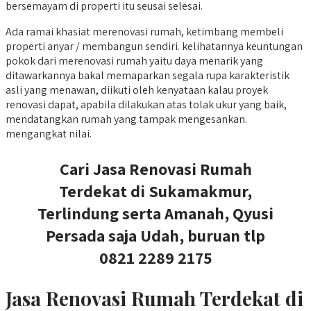
bersemayam di properti itu seusai selesai.
Ada ramai khasiat merenovasi rumah, ketimbang membeli
properti anyar / membangun sendiri. kelihatannya keuntungan
pokok dari merenovasi rumah yaitu daya menarik yang
ditawarkannya bakal memaparkan segala rupa karakteristik
asli yang menawan, diikuti oleh kenyataan kalau proyek
renovasi dapat, apabila dilakukan atas tolak ukur yang baik,
mendatangkan rumah yang tampak mengesankan.
mengangkat nilai.
Cari Jasa Renovasi Rumah
Terdekat di Sukamakmur,
Terlindung serta Amanah, Qyusi
Persada saja Udah, buruan tlp
0821 2289 2175
Jasa Renovasi Rumah Terdekat di