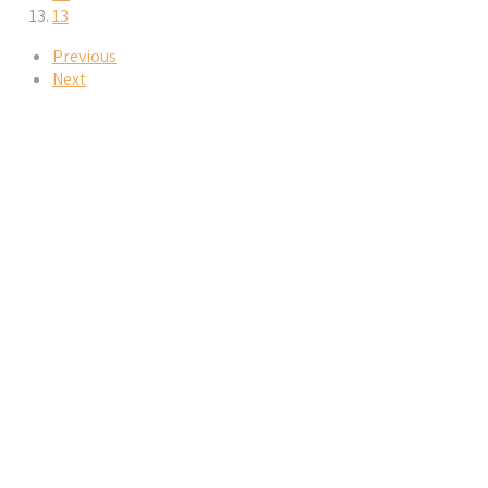
13
Previous
Next