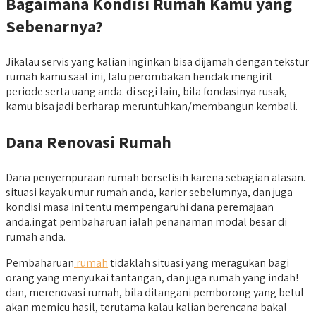
Bagaimana Kondisi Rumah Kamu yang
Sebenarnya?
Jikalau servis yang kalian inginkan bisa dijamah dengan tekstur
rumah kamu saat ini, lalu perombakan hendak mengirit
periode serta uang anda. di segi lain, bila fondasinya rusak,
kamu bisa jadi berharap meruntuhkan/membangun kembali.
Dana Renovasi Rumah
Dana penyempuraan rumah berselisih karena sebagian alasan.
situasi kayak umur rumah anda, karier sebelumnya, dan juga
kondisi masa ini tentu mempengaruhi dana peremajaan
anda.ingat pembaharuan ialah penanaman modal besar di
rumah anda.
Pembaharuan
rumah
tidaklah situasi yang meragukan bagi
orang yang menyukai tantangan, dan juga rumah yang indah!
dan, merenovasi rumah, bila ditangani pemborong yang betul
akan memicu hasil, terutama kalau kalian berencana bakal