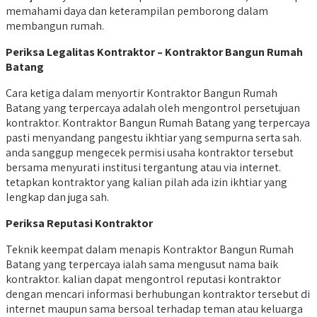
memahami daya dan keterampilan pemborong dalam
membangun rumah.
Periksa Legalitas Kontraktor – Kontraktor Bangun Rumah
Batang
Cara ketiga dalam menyortir Kontraktor Bangun Rumah
Batang yang terpercaya adalah oleh mengontrol persetujuan
kontraktor. Kontraktor Bangun Rumah Batang yang terpercaya
pasti menyandang pangestu ikhtiar yang sempurna serta sah.
anda sanggup mengecek permisi usaha kontraktor tersebut
bersama menyurati institusi tergantung atau via internet.
tetapkan kontraktor yang kalian pilah ada izin ikhtiar yang
lengkap dan juga sah.
Periksa Reputasi Kontraktor
Teknik keempat dalam menapis Kontraktor Bangun Rumah
Batang yang terpercaya ialah sama mengusut nama baik
kontraktor. kalian dapat mengontrol reputasi kontraktor
dengan mencari informasi berhubungan kontraktor tersebut di
internet maupun sama bersoal terhadap teman atau keluarga