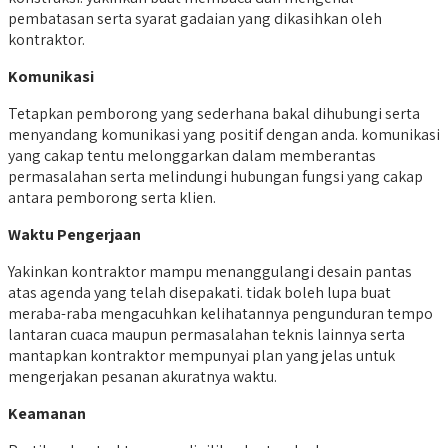
pembatasan serta syarat gadaian yang dikasihkan oleh
kontraktor.
Komunikasi
Tetapkan pemborong yang sederhana bakal dihubungi serta
menyandang komunikasi yang positif dengan anda. komunikasi
yang cakap tentu melonggarkan dalam memberantas
permasalahan serta melindungi hubungan fungsi yang cakap
antara pemborong serta klien.
Waktu Pengerjaan
Yakinkan kontraktor mampu menanggulangi desain pantas
atas agenda yang telah disepakati. tidak boleh lupa buat
meraba-raba mengacuhkan kelihatannya pengunduran tempo
lantaran cuaca maupun permasalahan teknis lainnya serta
mantapkan kontraktor mempunyai plan yang jelas untuk
mengerjakan pesanan akuratnya waktu.
Keamanan