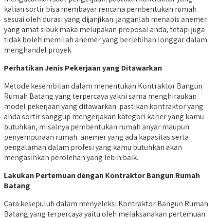
kalian sortir bisa membayar rencana pembentukan rumah
sesuai oleh durasi yang dijanjikan. janganlah menapis anemer
yang amat sibuk maka melupakan proposal anda, tetapi juga
tidak boleh memilah anemer yang berlebihan longgar dalam
menghandel proyek.
Perhatikan Jenis Pekerjaan yang Ditawarkan
Metode kesembilan dalam menentukan Kontraktor Bangun
Rumah Batang yang terpercaya yakni sama menghiraukan
model pekerjaan yang ditawarkan. pastikan kontraktor yang
anda sortir sanggup mengerjakan kategori karier yang kamu
butuhkan, misalnya pembentukan rumah anyar maupun
penyempuraan rumah. anemer yang ada kapasitas serta
pengalaman dalam profesi yang kamu butuhkan akan
mengasihkan perolehan yang lebih baik.
Lakukan Pertemuan dengan Kontraktor Bangun Rumah
Batang
Cara kesepuluh dalam menyeleksi Kontraktor Bangun Rumah
Batang yang terpercaya yaitu oleh melaksanakan pertemuan