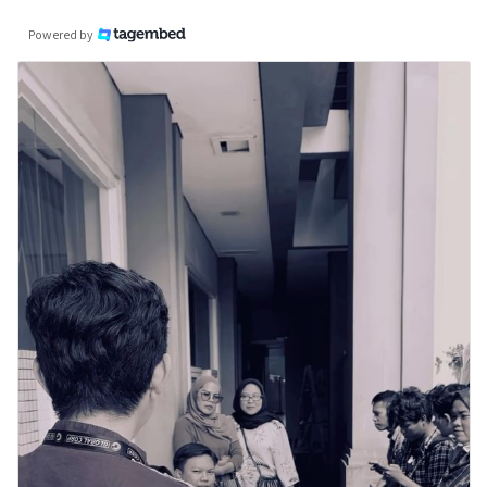
Powered by