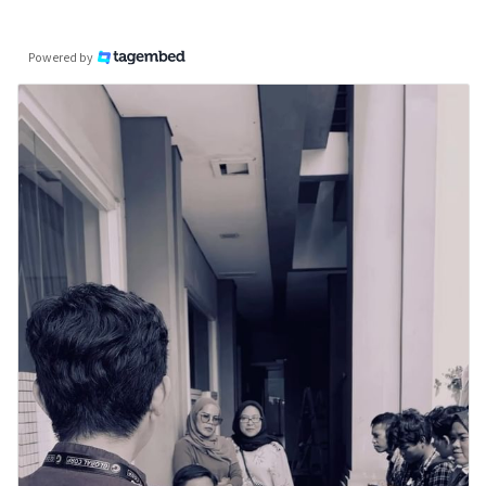
Powered by