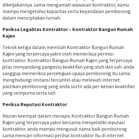
dikerjakannya. sama mengamati wawasan kontraktor, kamu
mampu mengetahui kapasitas serta kepandaian pemborong
dalam menciptakan rumah.
Periksa Legalitas Kontraktor – Kontraktor Bangun Rumah
Kajen
Teknik ketiga dalam memilah Kontraktor Bangun Rumah
Kajen yang terpercaya yakni oleh memeriksa permisi
kontraktor. Kontraktor Bangun Rumah Kajen yang terpercaya
jelas menyandang pangestu keaktifan yang utuh dan sah. anda
sanggup memeriksa persetujuan upaya pemborong itu sama
menghubungi instansi tercantel atau melewati internet.
pastikan pemborong yang anda sortir ada per-kenan keaktifan
yang sempurna serta sah.
Periksa Reputasi Kontraktor
Aturan keempat dalam menapis Kontraktor Bangun Rumah
Kajen yang terpercaya yakni bersama menyelidiki reputasi
kontraktor. anda mampu mengusut nama baik pemborong
sama mencari informasi perihal kontraktor itu di internet