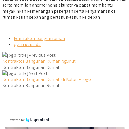
serta memilah anemer yang akuratnya dapat membantu
meyakinkan kemenangan pekerjaan serta kenyamanan di
rumah kalian sepanjang bertahun-tahun ke depan.
kontraktor bangun rumah
qyusi persada
Previous Post
Kontraktor Bangunan Rumah Ngunut
Kontraktor Bangunan Rumah
Next Post
Kontraktor Bangunan Rumah di Kulon Progo
Kontraktor Bangunan Rumah
Powered by