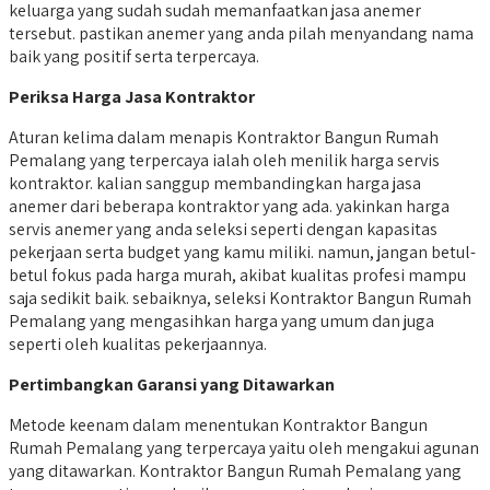
keluarga yang sudah sudah memanfaatkan jasa anemer
tersebut. pastikan anemer yang anda pilah menyandang nama
baik yang positif serta terpercaya.
Periksa Harga Jasa Kontraktor
Aturan kelima dalam menapis Kontraktor Bangun Rumah
Pemalang yang terpercaya ialah oleh menilik harga servis
kontraktor. kalian sanggup membandingkan harga jasa
anemer dari beberapa kontraktor yang ada. yakinkan harga
servis anemer yang anda seleksi seperti dengan kapasitas
pekerjaan serta budget yang kamu miliki. namun, jangan betul-
betul fokus pada harga murah, akibat kualitas profesi mampu
saja sedikit baik. sebaiknya, seleksi Kontraktor Bangun Rumah
Pemalang yang mengasihkan harga yang umum dan juga
seperti oleh kualitas pekerjaannya.
Pertimbangkan Garansi yang Ditawarkan
Metode keenam dalam menentukan Kontraktor Bangun
Rumah Pemalang yang terpercaya yaitu oleh mengakui agunan
yang ditawarkan. Kontraktor Bangun Rumah Pemalang yang