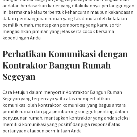
andalan berdasarkan karier yang dilakukannya. pertanggungan
ini bermakna kalau terbentuk kehancuran maupun kekandasan
dalam pembangunan rumah yang tak dimula oleh kelalaian
pemilik rumah. mantapkan pemborong yang kamu sortir
mengasihkan jaminan yang jelas serta cocok bersama
kepentingan Anda.
Perhatikan Komunikasi dengan
Kontraktor Bangun Rumah
Segeyan
Cara ketujuh dalam menyortir Kontraktor Bangun Rumah
Segeyan yang terpercaya yaitu atas memperhatikan
komunikasi oleh kontraktor. komunikasi yang bagus antara
pemilik rumah dan juga pemborong sungguh penting dalam
penyusunan rumah. mantapkan kontraktor yang anda seleksi
memiliki komunikasi yang positif dan juga responsif atas
pertanyaan ataupun permintaan Anda.