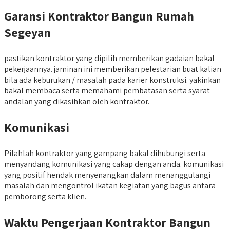
Garansi Kontraktor Bangun Rumah
Segeyan
pastikan kontraktor yang dipilih memberikan gadaian bakal
pekerjaannya. jaminan ini memberikan pelestarian buat kalian
bila ada keburukan / masalah pada karier konstruksi. yakinkan
bakal membaca serta memahami pembatasan serta syarat
andalan yang dikasihkan oleh kontraktor.
Komunikasi
Pilahlah kontraktor yang gampang bakal dihubungi serta
menyandang komunikasi yang cakap dengan anda. komunikasi
yang positif hendak menyenangkan dalam menanggulangi
masalah dan mengontrol ikatan kegiatan yang bagus antara
pemborong serta klien.
Waktu Pengerjaan Kontraktor Bangun