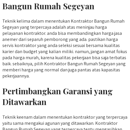
Bangun Rumah Segeyan
Teknik kelima dalam menentukan Kontraktor Bangun Rumah
Segeyan yang terpercaya adalah atas meninjau harga
pelayanan kontraktor. anda bisa membandingkan harga jasa
anemer dari separuh pemborong yang ada. pastikan harga
servis kontraktor yang anda seleksi sesuai bersama kualitas
karier dan budget yang kalian miliki. namun, jangan amat fokus
pada harga murah, karena kualitas pekerjaan bisa saja terbatas
baik. sebaiknya, pilih Kontraktor Bangun Rumah Segeyan yang
memberi harga yang normal dan juga pantas atas kapasitas
pekerjaannya.
Pertimbangkan Garansi yang
Ditawarkan
Teknik keenam dalam menentukan kontraktor yang terpercaya
yaitu sama mengakui agunan yang ditawarkan. Kontraktor
Bangun Rumah Segeyan yang terpercaya tentu mengasihkan