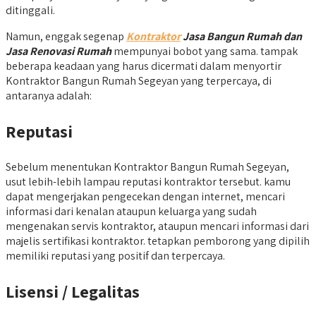
ditinggali.
Namun, enggak segenap
Kontraktor
Jasa Bangun Rumah dan
Jasa Renovasi Rumah
mempunyai bobot yang sama. tampak
beberapa keadaan yang harus dicermati dalam menyortir
Kontraktor Bangun Rumah Segeyan yang terpercaya, di
antaranya adalah:
Reputasi
Sebelum menentukan Kontraktor Bangun Rumah Segeyan,
usut lebih-lebih lampau reputasi kontraktor tersebut. kamu
dapat mengerjakan pengecekan dengan internet, mencari
informasi dari kenalan ataupun keluarga yang sudah
mengenakan servis kontraktor, ataupun mencari informasi dari
majelis sertifikasi kontraktor. tetapkan pemborong yang dipilih
memiliki reputasi yang positif dan terpercaya.
Lisensi / Legalitas