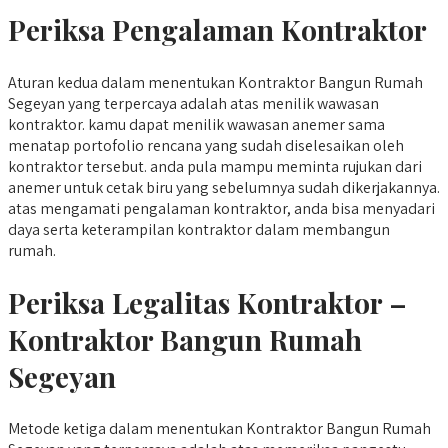
Periksa Pengalaman Kontraktor
Aturan kedua dalam menentukan Kontraktor Bangun Rumah
Segeyan yang terpercaya adalah atas menilik wawasan
kontraktor. kamu dapat menilik wawasan anemer sama
menatap portofolio rencana yang sudah diselesaikan oleh
kontraktor tersebut. anda pula mampu meminta rujukan dari
anemer untuk cetak biru yang sebelumnya sudah dikerjakannya.
atas mengamati pengalaman kontraktor, anda bisa menyadari
daya serta keterampilan kontraktor dalam membangun
rumah.
Periksa Legalitas Kontraktor –
Kontraktor Bangun Rumah
Segeyan
Metode ketiga dalam menentukan Kontraktor Bangun Rumah