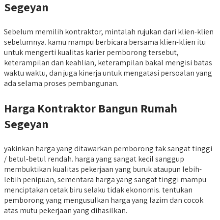
Segeyan
Sebelum memilih kontraktor, mintalah rujukan dari klien-klien
sebelumnya. kamu mampu berbicara bersama klien-klien itu
untuk mengerti kualitas karier pemborong tersebut,
keterampilan dan keahlian, keterampilan bakal mengisi batas
waktu waktu, dan juga kinerja untuk mengatasi persoalan yang
ada selama proses pembangunan.
Harga Kontraktor Bangun Rumah
Segeyan
yakinkan harga yang ditawarkan pemborong tak sangat tinggi
/ betul-betul rendah. harga yang sangat kecil sanggup
membuktikan kualitas pekerjaan yang buruk ataupun lebih-
lebih penipuan, sementara harga yang sangat tinggi mampu
menciptakan cetak biru selaku tidak ekonomis. tentukan
pemborong yang mengusulkan harga yang lazim dan cocok
atas mutu pekerjaan yang dihasilkan.