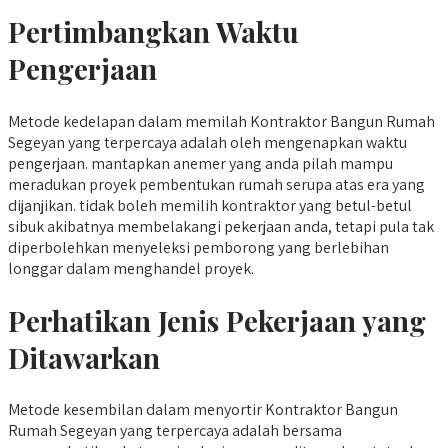
Pertimbangkan Waktu
Pengerjaan
Metode kedelapan dalam memilah Kontraktor Bangun Rumah
Segeyan yang terpercaya adalah oleh mengenapkan waktu
pengerjaan. mantapkan anemer yang anda pilah mampu
meradukan proyek pembentukan rumah serupa atas era yang
dijanjikan. tidak boleh memilih kontraktor yang betul-betul
sibuk akibatnya membelakangi pekerjaan anda, tetapi pula tak
diperbolehkan menyeleksi pemborong yang berlebihan
longgar dalam menghandel proyek.
Perhatikan Jenis Pekerjaan yang
Ditawarkan
Metode kesembilan dalam menyortir Kontraktor Bangun
Rumah Segeyan yang terpercaya adalah bersama