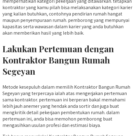
memperhatikan kategori pekerjaan yang ditawarkan. tetapkan
kontraktor yang kamu pilah bisa melaksanakan kategori karier
yang kalian butuhkan, contohnya pendirian rumah hangat
maupun penyempuraan rumah. pemborong yang mempunyai
kapasitas serta wawasan dalam karier yang anda butuhkan
akan memberikan hasil yang lebih baik.
Lakukan Pertemuan dengan
Kontraktor Bangun Rumah
Segeyan
Metode kesepuluh dalam memilih Kontraktor Bangun Rumah
Segeyan yang terpercaya ialah atas mengerjakan pertemuan
sama kontraktor. pertemuan ini berperan bakal memahami
lebih jauh anemer yang hendak anda sortir dan juga buat
mengkritik detail pekerjaan pembentukan rumah. dalam
pertemuan ini, anda bisa memohon pemborong buat
mengasihkan usulan profesi dan estimasi biaya.