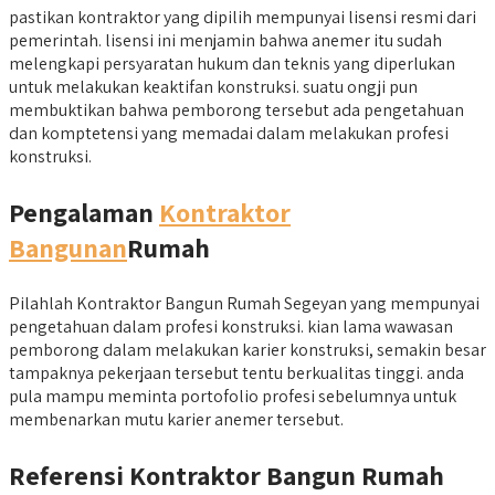
pastikan kontraktor yang dipilih mempunyai lisensi resmi dari
pemerintah. lisensi ini menjamin bahwa anemer itu sudah
melengkapi persyaratan hukum dan teknis yang diperlukan
untuk melakukan keaktifan konstruksi. suatu ongji pun
membuktikan bahwa pemborong tersebut ada pengetahuan
dan komptetensi yang memadai dalam melakukan profesi
konstruksi.
Pengalaman
Kontraktor
Bangunan
Rumah
Pilahlah Kontraktor Bangun Rumah Segeyan yang mempunyai
pengetahuan dalam profesi konstruksi. kian lama wawasan
pemborong dalam melakukan karier konstruksi, semakin besar
tampaknya pekerjaan tersebut tentu berkualitas tinggi. anda
pula mampu meminta portofolio profesi sebelumnya untuk
membenarkan mutu karier anemer tersebut.
Referensi Kontraktor Bangun Rumah