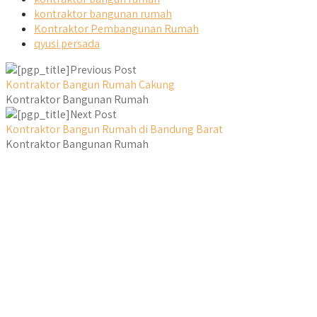
kontraktor bangunan rumah
Kontraktor Pembangunan Rumah
qyusi persada
Previous Post
Kontraktor Bangun Rumah Cakung
Kontraktor Bangunan Rumah
Next Post
Kontraktor Bangun Rumah di Bandung Barat
Kontraktor Bangunan Rumah