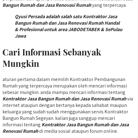
Bangun Rumah dan Jasa Renovasi Rumah
yang terpercaya.
Qyusi Persada adalah salah satu Kontraktor Jasa
Bangun Rumah dan Jasa Renovasi Rumah Handal
& Profesional untuk area JABODETABEK & SePulau
Jawa
Cari Informasi Sebanyak
Mungkin
aturan pertama dalam memilih Kontraktor Pembangunan
Rumah yang terpercaya merupakan oleh mencari informasi
sebesar mungkin. anda mampu mencari informasi tentang
Kontraktor Jasa Bangun Rumah dan Jasa Renovasi Rumah
via
internet ataupun dengan bertanya kepada sahabat maupun
keluarga yang sudah sudah menggunakan servis Kontraktor
Bangun Rumah Segeyan. kalian juga sanggup mencari
informasi tentang
Kontraktor Jasa Bangun Rumah dan Jasa
Renovasi Rumah
di media sosial ataupun forum online.