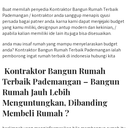
Buat memilah penyedia Kontraktor Bangun Rumah Terbaik
Pademangan / kontraktor anda sanggup menapis qyusi
persada bagai patner anda. karna kami dapat menjejaki budget
yang kamu miliki, designpun antup modern dan kekinian, /
apabila kalian memiliki ide lain itu juga bisa disesuaikan.
anda mau insaf rumah yang mampu menyelaraskan budget
anda? Kontraktor Bangun Rumah Terbaik Pademangan ialah
pemborong ingat rumah terbaik di indonesia hubungi kita
Kontraktor Bangun Rumah
Terbaik Pademangan – Bangun
Rumah Jauh Lebih
Menguntungkan, Dibanding
Membeli Rumah ?