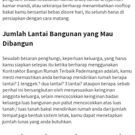
kamar mandi, atau sekiranya berharap menambahkan rooftop
bakal kamu bersantai bebas disore hari, itu seluruh harus di
persiapkan dengan cara matang.
Jumlah Lantai Bangunan yang Mau
Dibangun
Sesudah besaran penghungi, keperluan keluarga, yang harus
kamu siapkan selepas itu ketika berharap menggunakan
Kontraktor Bangun Rumah Terbaik Pademangan adalah, kamu
mesti memastikan anda berharap mendirikan rumah berapa
lantai? 1 lenggek ? dua lantai? 3 lantai? ataupun berapa. sebab
perihal ini bersangkutan oleh menyesuaikan keinginan
anggota keluarga, selain mencocokkan keinginan badan
keluarga luas bangunan pun patut mencocokkan atas luas
tanah / luas tanah bakal mendirikan rumah anda dari jumlah
tempat juga bentuk sistem letak, kamu dapat menetapkan
jumlah lunas yang anda butuhkan.