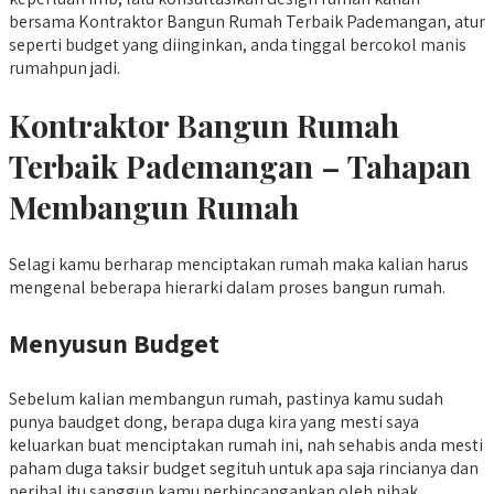
bersama Kontraktor Bangun Rumah Terbaik Pademangan, atur
seperti budget yang diinginkan, anda tinggal bercokol manis
rumahpun jadi.
Kontraktor Bangun Rumah
Terbaik Pademangan – Tahapan
Membangun Rumah
Selagi kamu berharap menciptakan rumah maka kalian harus
mengenal beberapa hierarki dalam proses bangun rumah.
Menyusun Budget
Sebelum kalian membangun rumah, pastinya kamu sudah
punya baudget dong, berapa duga kira yang mesti saya
keluarkan buat menciptakan rumah ini, nah sehabis anda mesti
paham duga taksir budget segituh untuk apa saja rincianya dan
perihal itu sanggup kamu perbincangankan oleh pihak