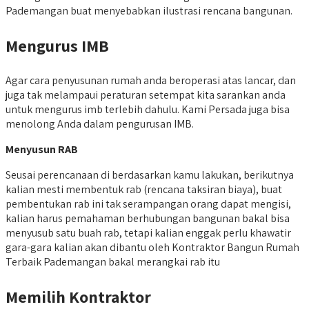
Pademangan buat menyebabkan ilustrasi rencana bangunan.
Mengurus IMB
Agar cara penyusunan rumah anda beroperasi atas lancar, dan
juga tak melampaui peraturan setempat kita sarankan anda
untuk mengurus imb terlebih dahulu. Kami Persada juga bisa
menolong Anda dalam pengurusan IMB.
Menyusun RAB
Seusai perencanaan di berdasarkan kamu lakukan, berikutnya
kalian mesti membentuk rab (rencana taksiran biaya), buat
pembentukan rab ini tak serampangan orang dapat mengisi,
kalian harus pemahaman berhubungan bangunan bakal bisa
menyusub satu buah rab, tetapi kalian enggak perlu khawatir
gara-gara kalian akan dibantu oleh Kontraktor Bangun Rumah
Terbaik Pademangan bakal merangkai rab itu
Memilih Kontraktor