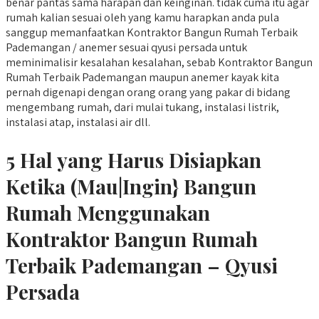
benar pantas sama harapan dan keinginan. tidak cuma itu agar
rumah kalian sesuai oleh yang kamu harapkan anda pula
sanggup memanfaatkan Kontraktor Bangun Rumah Terbaik
Pademangan / anemer sesuai qyusi persada untuk
meminimalisir kesalahan kesalahan, sebab Kontraktor Bangun
Rumah Terbaik Pademangan maupun anemer kayak kita
pernah digenapi dengan orang orang yang pakar di bidang
mengembang rumah, dari mulai tukang, instalasi listrik,
instalasi atap, instalasi air dll.
5 Hal yang Harus Disiapkan
Ketika (Mau|Ingin} Bangun
Rumah Menggunakan
Kontraktor Bangun Rumah
Terbaik Pademangan – Qyusi
Persada