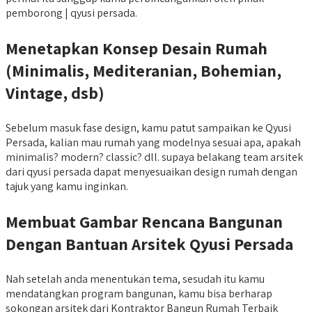
pemborong | qyusi persada.
Menetapkan Konsep Desain Rumah
(Minimalis, Mediteranian, Bohemian,
Vintage, dsb)
Sebelum masuk fase design, kamu patut sampaikan ke Qyusi
Persada, kalian mau rumah yang modelnya sesuai apa, apakah
minimalis? modern? classic? dll. supaya belakang team arsitek
dari qyusi persada dapat menyesuaikan design rumah dengan
tajuk yang kamu inginkan.
Membuat Gambar Rencana Bangunan
Dengan Bantuan Arsitek Qyusi Persada
Nah setelah anda menentukan tema, sesudah itu kamu
mendatangkan program bangunan, kamu bisa berharap
sokongan arsitek dari Kontraktor Bangun Rumah Terbaik