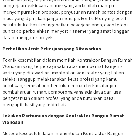
pengerjaan. yakinkan anemer yang anda pilah mampu
menyempurnakan proposal penyusunan rumah pantas dengan
masa yang dijanjikan. jangan menapis kontraktor yang betul-
betul sibuk alhasil mengabaikan pekerjaan anda, akan tetapi
pun tak diperbolehkan menyortir anemer yang amat longgar
dalam mengatur proyek.
Perhatikan Jenis Pekerjaan yang Ditawarkan
Teknik kesembilan dalam memilah Kontraktor Bangun Rumah
Wonosari yang terpercaya yakni atas memperhatikan jenis
karier yang ditawarkan. mantapkan kontraktor yang kalian
seleksi sanggup melaksanakan kelas profesi yang kamu
butuhkan, semisal pembentukan rumah terkini ataupun
pembaharuan rumah. pemborong yang ada daya dan juga
pengetahuan dalam profesi yang anda butuhkan bakal
mengagih hasil yang lebih baik.
Lakukan Pertemuan dengan Kontraktor Bangun Rumah
Wonosari
Metode kesepuluh dalam menentukan Kontraktor Bangun