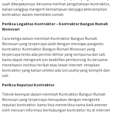
suah dikerjakannya. bersama melihat pengetahuan kontraktor,
kalian sanggup mengerti kemampuan dan juga keterampilan
kontraktor dalam membikin rumah.
Periksa Legalitas Kontraktor – Kontraktor Bangun Rumah
Wonosari
Cara ketiga dalam memilah Kontraktor Bangun Rumah
Wonosari yang terpercaya ialah dengan meninjau pangestu
kontraktor. Kontraktor Bangun Rumah Wonosari yang
terpercaya tentu ada permisi ikhtiar yang sempurna dan sah.
kamu dapat mengecek izin keaktifan pemborong itu bersama
menelepon institusi terikat atau lewat internet. tetapkan
kontraktor yang kalian seleksi ada izin usaha yang komplit dan
sah.
Periksa Reputasi Kontraktor
Teknik keempat dalam memilah Kontraktor Bangun Rumah
Wonosari yang terpercaya merupakan dengan mengecek
reputasi kontraktor. kamu bisa memeriksa nama baik anemer
oleh mencari informasi berhubungan kontraktor itu di internet