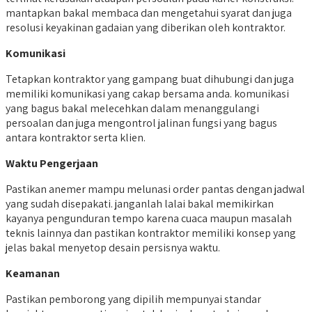
mantapkan bakal membaca dan mengetahui syarat dan juga
resolusi keyakinan gadaian yang diberikan oleh kontraktor.
Komunikasi
Tetapkan kontraktor yang gampang buat dihubungi dan juga
memiliki komunikasi yang cakap bersama anda. komunikasi
yang bagus bakal melecehkan dalam menanggulangi
persoalan dan juga mengontrol jalinan fungsi yang bagus
antara kontraktor serta klien.
Waktu Pengerjaan
Pastikan anemer mampu melunasi order pantas dengan jadwal
yang sudah disepakati. janganlah lalai bakal memikirkan
kayanya pengunduran tempo karena cuaca maupun masalah
teknis lainnya dan pastikan kontraktor memiliki konsep yang
jelas bakal menyetop desain persisnya waktu.
Keamanan
Pastikan pemborong yang dipilih mempunyai standar