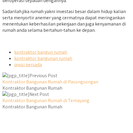
beroperasi sepadan dengannya.
Sadarilah jika rumah yakni investasi besar dalam hidup kalian
serta menyortir anemer yang cermatnya dapat meringankan
menentukan keberhasilan pekerjaan dan juga kenyamanan di
rumah anda selama bertahun-tahun ke depan.
kontraktor bangun rumah
kontraktor bangunan rumah
qyusi persada
Previous Post
Kontraktor Bangunan Rumah di Pasongsongan
Kontraktor Bangunan Rumah
Next Post
Kontraktor Bangunan Rumah di Temayang
Kontraktor Bangunan Rumah