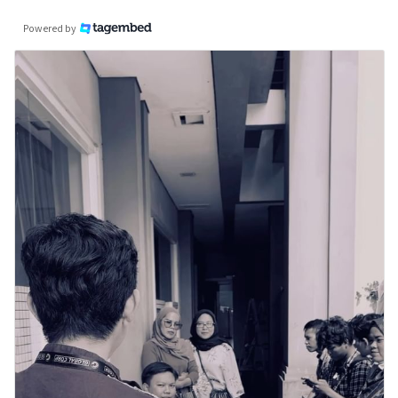
Powered by