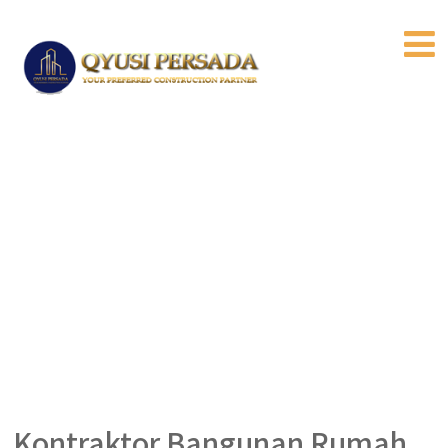
Kontraktor Bangunan Rumah