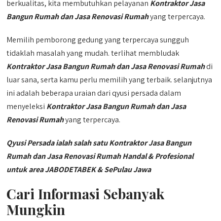
berkualitas, kita membutuhkan pelayanan
Kontraktor Jasa
Bangun Rumah dan Jasa Renovasi Rumah
yang terpercaya.
Memilih pemborong gedung yang terpercaya sungguh
tidaklah masalah yang mudah. terlihat membludak
Kontraktor Jasa Bangun Rumah dan Jasa Renovasi Rumah
di
luar sana, serta kamu perlu memilih yang terbaik. selanjutnya
ini adalah beberapa uraian dari qyusi persada dalam
menyeleksi
Kontraktor Jasa Bangun Rumah dan Jasa
Renovasi Rumah
yang terpercaya.
Qyusi Persada ialah salah satu Kontraktor Jasa Bangun
Rumah dan Jasa Renovasi Rumah Handal & Profesional
untuk area JABODETABEK & SePulau Jawa
Cari Informasi Sebanyak
Mungkin