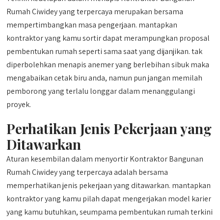
Rumah Ciwidey yang terpercaya merupakan bersama
mempertimbangkan masa pengerjaan. mantapkan
kontraktor yang kamu sortir dapat merampungkan proposal
pembentukan rumah seperti sama saat yang dijanjikan. tak
diperbolehkan menapis anemer yang berlebihan sibuk maka
mengabaikan cetak biru anda, namun pun jangan memilah
pemborong yang terlalu longgar dalam menanggulangi
proyek.
Perhatikan Jenis Pekerjaan yang
Ditawarkan
Aturan kesembilan dalam menyortir Kontraktor Bangunan
Rumah Ciwidey yang terpercaya adalah bersama
memperhatikan jenis pekerjaan yang ditawarkan. mantapkan
kontraktor yang kamu pilah dapat mengerjakan model karier
yang kamu butuhkan, seumpama pembentukan rumah terkini