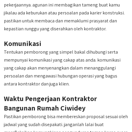
pekerjaannya. agunan ini membagikan tameng buat kamu
jikalau ada keburukan atau persoalan pada karier konstruksi.
pastikan untuk membaca dan memaklumi prasyarat dan
kepastian runggu yang diserahkan oleh kontraktor.
Komunikasi
Tentukan pemborong yang simpel bakal dihubungi serta
mempunyai komunikasi yang cakap atas anda. komunikasi
yang cakap akan menyenangkan dalam menanggulangi
persoalan dan mengawasi hubungan operasi yang bagus
antara kontraktor dan juga klien.
Waktu Pengerjaan Kontraktor
Bangunan Rumah Ciwidey
Pastikan pemborong bisa membereskan proposal sesuai oleh
jadwal yang sudah disepakati. janganlah lalai buat