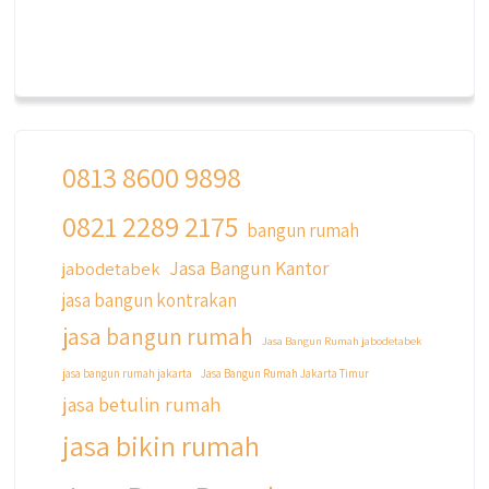
0813 8600 9898
0821 2289 2175
bangun rumah
Jasa Bangun Kantor
jabodetabek
jasa bangun kontrakan
jasa bangun rumah
Jasa Bangun Rumah jabodetabek
jasa bangun rumah jakarta
Jasa Bangun Rumah Jakarta Timur
jasa betulin rumah
jasa bikin rumah