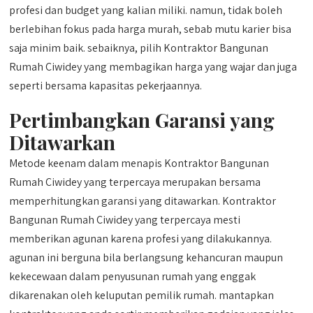
profesi dan budget yang kalian miliki. namun, tidak boleh
berlebihan fokus pada harga murah, sebab mutu karier bisa
saja minim baik. sebaiknya, pilih Kontraktor Bangunan
Rumah Ciwidey yang membagikan harga yang wajar dan juga
seperti bersama kapasitas pekerjaannya.
Pertimbangkan Garansi yang
Ditawarkan
Metode keenam dalam menapis Kontraktor Bangunan
Rumah Ciwidey yang terpercaya merupakan bersama
memperhitungkan garansi yang ditawarkan. Kontraktor
Bangunan Rumah Ciwidey yang terpercaya mesti
memberikan agunan karena profesi yang dilakukannya.
agunan ini berguna bila berlangsung kehancuran maupun
kekecewaan dalam penyusunan rumah yang enggak
dikarenakan oleh keluputan pemilik rumah. mantapkan