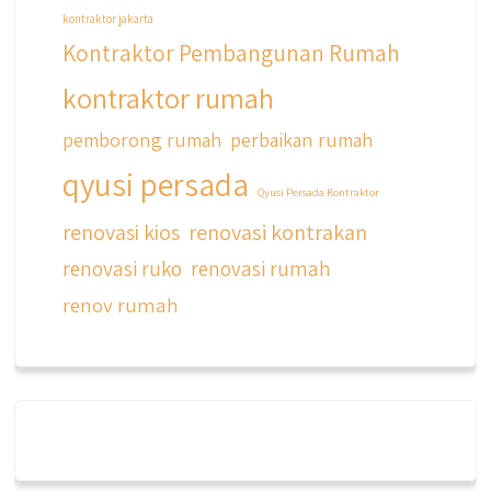
kontraktor jakarta
Kontraktor Pembangunan Rumah
kontraktor rumah
pemborong rumah
perbaikan rumah
qyusi persada
Qyusi Persada Kontraktor
renovasi kios
renovasi kontrakan
renovasi ruko
renovasi rumah
renov rumah