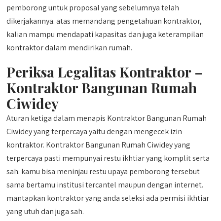
pemborong untuk proposal yang sebelumnya telah
dikerjakannya. atas memandang pengetahuan kontraktor,
kalian mampu mendapati kapasitas dan juga keterampilan
kontraktor dalam mendirikan rumah.
Periksa Legalitas Kontraktor –
Kontraktor Bangunan Rumah
Ciwidey
Aturan ketiga dalam menapis Kontraktor Bangunan Rumah
Ciwidey yang terpercaya yaitu dengan mengecek izin
kontraktor. Kontraktor Bangunan Rumah Ciwidey yang
terpercaya pasti mempunyai restu ikhtiar yang komplit serta
sah. kamu bisa meninjau restu upaya pemborong tersebut
sama bertamu institusi tercantel maupun dengan internet.
mantapkan kontraktor yang anda seleksi ada permisi ikhtiar
yang utuh dan juga sah.