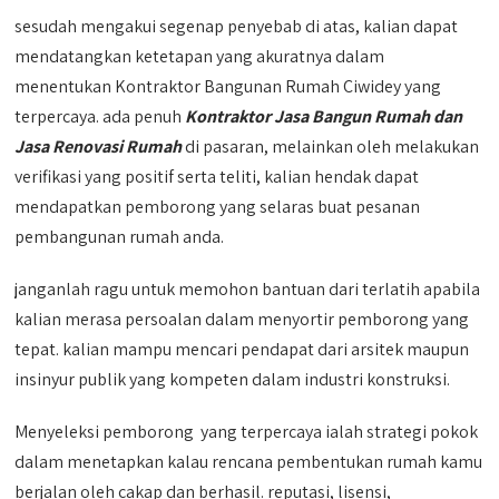
sesudah mengakui segenap penyebab di atas, kalian dapat
mendatangkan ketetapan yang akuratnya dalam
menentukan Kontraktor Bangunan Rumah Ciwidey yang
terpercaya. ada penuh
Kontraktor Jasa Bangun Rumah dan
Jasa Renovasi Rumah
di pasaran, melainkan oleh melakukan
verifikasi yang positif serta teliti, kalian hendak dapat
mendapatkan pemborong yang selaras buat pesanan
pembangunan rumah anda.
janganlah ragu untuk memohon bantuan dari terlatih apabila
kalian merasa persoalan dalam menyortir pemborong yang
tepat. kalian mampu mencari pendapat dari arsitek maupun
insinyur publik yang kompeten dalam industri konstruksi.
Menyeleksi pemborong yang terpercaya ialah strategi pokok
dalam menetapkan kalau rencana pembentukan rumah kamu
berjalan oleh cakap dan berhasil. reputasi, lisensi,