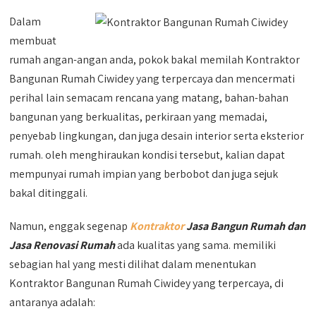
Dalam
membuat
rumah angan-angan anda, pokok bakal memilah Kontraktor
Bangunan Rumah Ciwidey yang terpercaya dan mencermati
perihal lain semacam rencana yang matang, bahan-bahan
bangunan yang berkualitas, perkiraan yang memadai,
penyebab lingkungan, dan juga desain interior serta eksterior
rumah. oleh menghiraukan kondisi tersebut, kalian dapat
mempunyai rumah impian yang berbobot dan juga sejuk
bakal ditinggali.
Namun, enggak segenap
Kontraktor
Jasa Bangun Rumah dan
Jasa Renovasi Rumah
ada kualitas yang sama. memiliki
sebagian hal yang mesti dilihat dalam menentukan
Kontraktor Bangunan Rumah Ciwidey yang terpercaya, di
antaranya adalah: