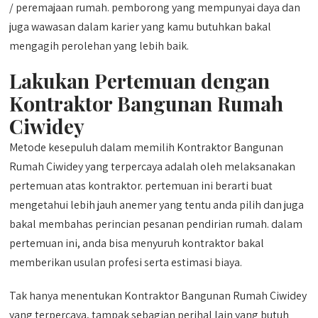
/ peremajaan rumah. pemborong yang mempunyai daya dan
juga wawasan dalam karier yang kamu butuhkan bakal
mengagih perolehan yang lebih baik.
Lakukan Pertemuan dengan
Kontraktor Bangunan Rumah
Ciwidey
Metode kesepuluh dalam memilih Kontraktor Bangunan
Rumah Ciwidey yang terpercaya adalah oleh melaksanakan
pertemuan atas kontraktor. pertemuan ini berarti buat
mengetahui lebih jauh anemer yang tentu anda pilih dan juga
bakal membahas perincian pesanan pendirian rumah. dalam
pertemuan ini, anda bisa menyuruh kontraktor bakal
memberikan usulan profesi serta estimasi biaya.
Tak hanya menentukan Kontraktor Bangunan Rumah Ciwidey
yang terpercaya, tampak sebagian perihal lain yang butuh