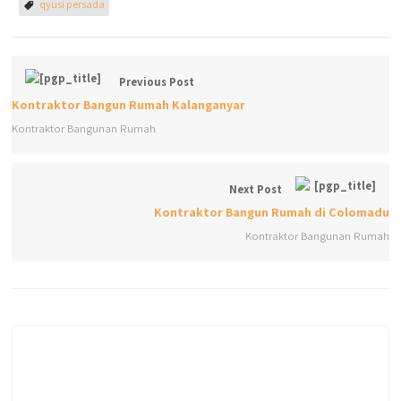
qyusi persada
Previous Post
Kontraktor Bangun Rumah Kalanganyar
Kontraktor Bangunan Rumah
Next Post
Kontraktor Bangun Rumah di Colomadu
Kontraktor Bangunan Rumah