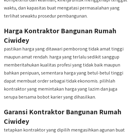
waktu, dan kapasitas buat mengatasi permasalahan yang
terlihat sewaktu prosedur pembangunan.
Harga Kontraktor Bangunan Rumah
Ciwidey
pastikan harga yang ditawari pemborong tidak amat tinggi
maupun amat rendah. harga yang terlalu sedikit sanggup
memberitahukan kualitas profesi yang tidak baik maupun
bahkan penipuan, sementara harga yang betul-betul tinggi
dapat membuat order sebagai tidak ekonomis. pilihlah
kontraktor yang memintakan harga yang lazim dan juga
serupa bersama bobot karier yang dihasilkan.
Garansi Kontraktor Bangunan Rumah
Ciwidey
tetapkan kontraktor yang dipilih mengasihkan agunan buat