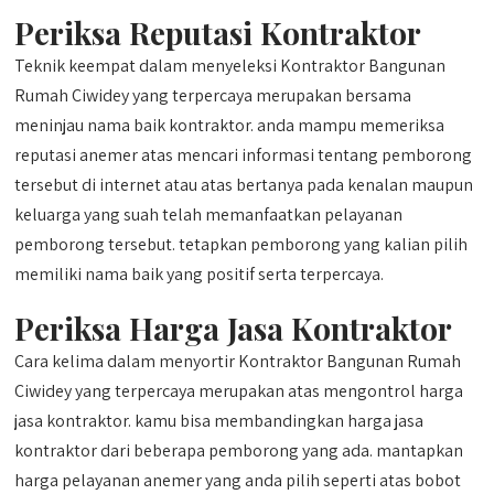
Periksa Reputasi Kontraktor
Teknik keempat dalam menyeleksi Kontraktor Bangunan
Rumah Ciwidey yang terpercaya merupakan bersama
meninjau nama baik kontraktor. anda mampu memeriksa
reputasi anemer atas mencari informasi tentang pemborong
tersebut di internet atau atas bertanya pada kenalan maupun
keluarga yang suah telah memanfaatkan pelayanan
pemborong tersebut. tetapkan pemborong yang kalian pilih
memiliki nama baik yang positif serta terpercaya.
Periksa Harga Jasa Kontraktor
Cara kelima dalam menyortir Kontraktor Bangunan Rumah
Ciwidey yang terpercaya merupakan atas mengontrol harga
jasa kontraktor. kamu bisa membandingkan harga jasa
kontraktor dari beberapa pemborong yang ada. mantapkan
harga pelayanan anemer yang anda pilih seperti atas bobot