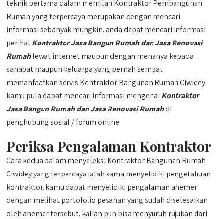
teknik pertama dalam memilah Kontraktor Pembangunan
Rumah yang terpercaya merupakan dengan mencari
informasi sebanyak mungkin. anda dapat mencari informasi
perihal
Kontraktor Jasa Bangun Rumah dan Jasa Renovasi
Rumah
lewat internet maupun dengan menanya kepada
sahabat maupun keluarga yang pernah sempat
memanfaatkan servis Kontraktor Bangunan Rumah Ciwidey.
kamu pula dapat mencari informasi mengenai
Kontraktor
Jasa Bangun Rumah dan Jasa Renovasi Rumah
di
penghubung sosial / forum online.
Periksa Pengalaman Kontraktor
Cara kedua dalam menyeleksi Kontraktor Bangunan Rumah
Ciwidey yang terpercaya ialah sama menyelidiki pengetahuan
kontraktor. kamu dapat menyelidiki pengalaman anemer
dengan melihat portofolio pesanan yang sudah diselesaikan
oleh anemer tersebut. kalian pun bisa menyuruh rujukan dari