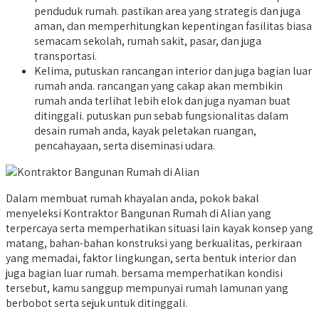
penduduk rumah. pastikan area yang strategis dan juga
aman, dan memperhitungkan kepentingan fasilitas biasa
semacam sekolah, rumah sakit, pasar, dan juga
transportasi.
Kelima, putuskan rancangan interior dan juga bagian luar
rumah anda. rancangan yang cakap akan membikin
rumah anda terlihat lebih elok dan juga nyaman buat
ditinggali. putuskan pun sebab fungsionalitas dalam
desain rumah anda, kayak peletakan ruangan,
pencahayaan, serta diseminasi udara.
Dalam membuat rumah khayalan anda, pokok bakal
menyeleksi Kontraktor Bangunan Rumah di Alian yang
terpercaya serta memperhatikan situasi lain kayak konsep yang
matang, bahan-bahan konstruksi yang berkualitas, perkiraan
yang memadai, faktor lingkungan, serta bentuk interior dan
juga bagian luar rumah. bersama memperhatikan kondisi
tersebut, kamu sanggup mempunyai rumah lamunan yang
berbobot serta sejuk untuk ditinggali.