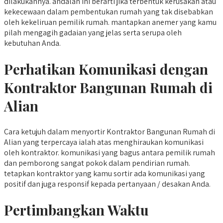
dilakukannya. andalan ini berarti jika terbentuk kerusakan atau
kekecewaan dalam pembentukan rumah yang tak disebabkan
oleh kekeliruan pemilik rumah. mantapkan anemer yang kamu
pilah mengagih gadaian yang jelas serta serupa oleh
kebutuhan Anda.
Perhatikan Komunikasi dengan
Kontraktor Bangunan Rumah di
Alian
Cara ketujuh dalam menyortir Kontraktor Bangunan Rumah di
Alian yang terpercaya ialah atas menghiraukan komunikasi
oleh kontraktor. komunikasi yang bagus antara pemilik rumah
dan pemborong sangat pokok dalam pendirian rumah.
tetapkan kontraktor yang kamu sortir ada komunikasi yang
positif dan juga responsif kepada pertanyaan / desakan Anda.
Pertimbangkan Waktu