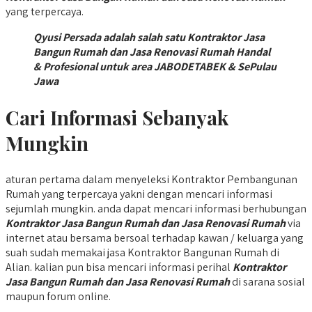
yang terpercaya.
Qyusi Persada adalah salah satu Kontraktor Jasa
Bangun Rumah dan Jasa Renovasi Rumah Handal
& Profesional untuk area JABODETABEK & SePulau
Jawa
Cari Informasi Sebanyak
Mungkin
aturan pertama dalam menyeleksi Kontraktor Pembangunan
Rumah yang terpercaya yakni dengan mencari informasi
sejumlah mungkin. anda dapat mencari informasi berhubungan
Kontraktor Jasa Bangun Rumah dan Jasa Renovasi Rumah
via
internet atau bersama bersoal terhadap kawan / keluarga yang
suah sudah memakai jasa Kontraktor Bangunan Rumah di
Alian. kalian pun bisa mencari informasi perihal
Kontraktor
Jasa Bangun Rumah dan Jasa Renovasi Rumah
di sarana sosial
maupun forum online.