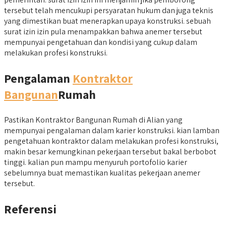
tersebut telah mencukupi persyaratan hukum dan juga teknis
yang dimestikan buat menerapkan upaya konstruksi. sebuah
surat izin izin pula menampakkan bahwa anemer tersebut
mempunyai pengetahuan dan kondisi yang cukup dalam
melakukan profesi konstruksi.
Pengalaman
Kontraktor
Bangunan
Rumah
Pastikan Kontraktor Bangunan Rumah di Alian yang
mempunyai pengalaman dalam karier konstruksi. kian lamban
pengetahuan kontraktor dalam melakukan profesi konstruksi,
makin besar kemungkinan pekerjaan tersebut bakal berbobot
tinggi. kalian pun mampu menyuruh portofolio karier
sebelumnya buat memastikan kualitas pekerjaan anemer
tersebut.
Referensi