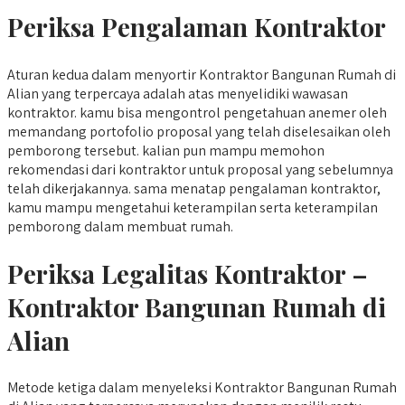
Periksa Pengalaman Kontraktor
Aturan kedua dalam menyortir Kontraktor Bangunan Rumah di
Alian yang terpercaya adalah atas menyelidiki wawasan
kontraktor. kamu bisa mengontrol pengetahuan anemer oleh
memandang portofolio proposal yang telah diselesaikan oleh
pemborong tersebut. kalian pun mampu memohon
rekomendasi dari kontraktor untuk proposal yang sebelumnya
telah dikerjakannya. sama menatap pengalaman kontraktor,
kamu mampu mengetahui keterampilan serta keterampilan
pemborong dalam membuat rumah.
Periksa Legalitas Kontraktor –
Kontraktor Bangunan Rumah di
Alian
Metode ketiga dalam menyeleksi Kontraktor Bangunan Rumah