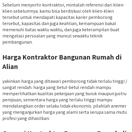
Sebelum menyortir kontraktor, mintalah referensi dari klien-
klien sebelumnya. kamu bisa berdiskusi oleh klien-klien
tersebut untuk mendapati kapasitas karier pemborong
tersebut, kapasitas dan juga keahlian, kemampuan bakal
memenuhi batas waktu waktu, dan juga keterampilan buat
mengatasi persoalan yang muncul sewaktu teknik
pembangunan.
Harga Kontraktor Bangunan Rumah di
Alian
yakinkan harga yang ditawari pemborong tidak terlalu tinggi /
sangat rendah. harga yang betul-betul rendah mampu
memperlihatkan kualitas pekerjaan yang buruk maupun justru
penipuan, sementara harga yang terlalu tinggi mampu
mendatangkan order selaku tidak ekonomis. pilahlah anemer
yang menganjurkan harga yang alami serta serupa sama mutu
profesi yang dihasilkan.