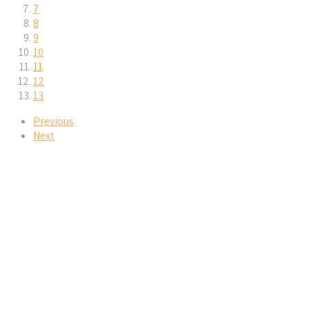
7
8
9
10
11
12
13
Previous
Next