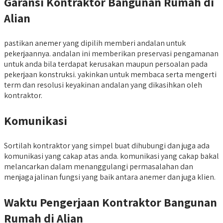
Garansi Kontraktor Bangunan Rumah di
Alian
pastikan anemer yang dipilih memberi andalan untuk
pekerjaannya. andalan ini memberikan preservasi pengamanan
untuk anda bila terdapat kerusakan maupun persoalan pada
pekerjaan konstruksi. yakinkan untuk membaca serta mengerti
term dan resolusi keyakinan andalan yang dikasihkan oleh
kontraktor.
Komunikasi
Sortilah kontraktor yang simpel buat dihubungi dan juga ada
komunikasi yang cakap atas anda. komunikasi yang cakap bakal
melancarkan dalam menanggulangi permasalahan dan
menjaga jalinan fungsi yang baik antara anemer dan juga klien.
Waktu Pengerjaan Kontraktor Bangunan
Rumah di Alian