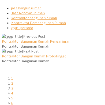
jasa bangun rumah
Jasa Renovasi rumah
kontraktor bangunan rumah
Kontraktor Pembangunan Rumah
qyusi persada
Previous Post
Kontraktor Bangunan Rumah Penganjuran
Kontraktor Bangunan Rumah
Next Post
Kontraktor Bangun Rumah Probolinggo
Kontraktor Bangunan Rumah
1
2
3
4
5
6