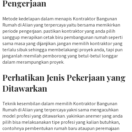
Pengerjaan
Metode kedelapan dalam menapis Kontraktor Bangunan
Rumah di Alian yang terpercaya yaitu bersama memikirkan
periode pengerjaan. pastikan kontraktor yang anda pilih
sanggup merapikan cetak biru pembangunan rumah seperti
sama masa yang dijanjikan. jangan memilih kontraktor yang
terlalu sibuk sehingga membelakangi proyek anda, tapi pun
janganlah memilah pemborong yang betul-betul longgar
dalam merampungkan proyek.
Perhatikan Jenis Pekerjaan yang
Ditawarkan
Teknik kesembilan dalam memilih Kontraktor Bangunan
Rumah di Alian yang terpercaya yakni sama mengacuhkan
model profesi yang ditawarkan. yakinkan anemer yang anda
pilih bisa melaksanakan tipe profesi yang kalian butuhkan,
contohnya pembentukan rumah baru ataupun peremajaan