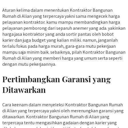
Aturan kelima dalam menentukan Kontraktor Bangunan
Rumah di Alian yang terpercaya yakni sama mengecek harga
pelayanan kontraktor. kamu mampu membandingkan harga
pelayanan pemborong dari separuh anemer yang ada. yakinkan
harga jasa kontraktor yang anda sortir pantas oleh bobot
karier dan juga budget yang kalian miliki. namun, janganlah
terlalu fokus pada harga murah, gara-gara mutu pekerjaan
mampu saja minim baik. sebaiknya, pilah Kontraktor Bangunan
Rumah di Alian yang memberi harga yang umum serta seperti
dengan mutu pekerjaannya.
Pertimbangkan Garansi yang
Ditawarkan
Cara keenam dalam menyeleksi Kontraktor Bangunan Rumah
di Alian yang terpercaya yakni oleh merenungkan garansi yang
ditawarkan. Kontraktor Bangunan Rumah di Alian yang
terpercaya tentu mengasihkan gadaian dengan karier yang