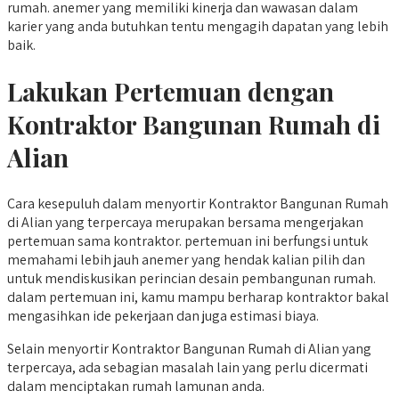
rumah. anemer yang memiliki kinerja dan wawasan dalam
karier yang anda butuhkan tentu mengagih dapatan yang lebih
baik.
Lakukan Pertemuan dengan
Kontraktor Bangunan Rumah di
Alian
Cara kesepuluh dalam menyortir Kontraktor Bangunan Rumah
di Alian yang terpercaya merupakan bersama mengerjakan
pertemuan sama kontraktor. pertemuan ini berfungsi untuk
memahami lebih jauh anemer yang hendak kalian pilih dan
untuk mendiskusikan perincian desain pembangunan rumah.
dalam pertemuan ini, kamu mampu berharap kontraktor bakal
mengasihkan ide pekerjaan dan juga estimasi biaya.
Selain menyortir Kontraktor Bangunan Rumah di Alian yang
terpercaya, ada sebagian masalah lain yang perlu dicermati
dalam menciptakan rumah lamunan anda.