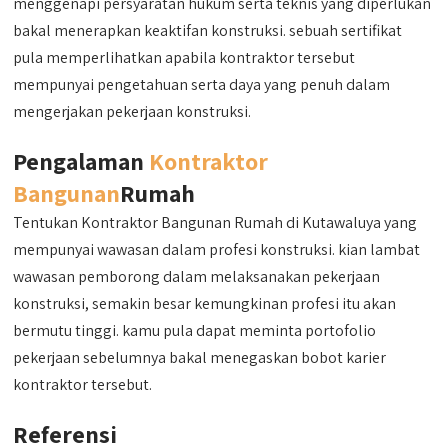
menggenapi persyaratan hukum serta teknis yang diperlukan
bakal menerapkan keaktifan konstruksi. sebuah sertifikat
pula memperlihatkan apabila kontraktor tersebut
mempunyai pengetahuan serta daya yang penuh dalam
mengerjakan pekerjaan konstruksi.
Pengalaman
Kontraktor
Bangunan
Rumah
Tentukan Kontraktor Bangunan Rumah di Kutawaluya yang
mempunyai wawasan dalam profesi konstruksi. kian lambat
wawasan pemborong dalam melaksanakan pekerjaan
konstruksi, semakin besar kemungkinan profesi itu akan
bermutu tinggi. kamu pula dapat meminta portofolio
pekerjaan sebelumnya bakal menegaskan bobot karier
kontraktor tersebut.
Referensi