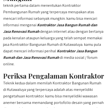
teknik pertama dalam menentukan Kontraktor
Pembangunan Rumah yang terpercaya merupakan atas
mencari informasi sebanyak mungkin. kamu bisa mencari
informasi mengenai
Kontraktor Jasa Bangun Rumah dan
Jasa Renovasi Rumah
dengan internet atau dengan bertanya
pada kenalan ataupun keluarga yang telah sempat memakai
jasa Kontraktor Bangunan Rumah di Kutawaluya. kamu pula
dapat mencari informasi perihal
Kontraktor Jasa Bangun
Rumah dan Jasa Renovasi Rumah
di media sosial / forum
online.
Periksa Pengalaman Kontraktor
Teknik kedua dalam memilah Kontraktor Bangunan Rumah
di Kutawaluya yang terpercaya adalah atas menyelidiki
pengetahuan kontraktor. kamu bisa menyelidiki wawasan
anemer bersama memandang portofolio desain yang pernah