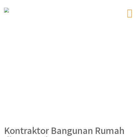
Kontraktor Bangunan Rumah