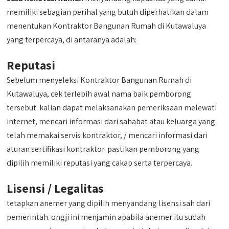
memiliki sebagian perihal yang butuh diperhatikan dalam
menentukan Kontraktor Bangunan Rumah di Kutawaluya
yang terpercaya, di antaranya adalah:
Reputasi
Sebelum menyeleksi Kontraktor Bangunan Rumah di
Kutawaluya, cek terlebih awal nama baik pemborong
tersebut. kalian dapat melaksanakan pemeriksaan melewati
internet, mencari informasi dari sahabat atau keluarga yang
telah memakai servis kontraktor, / mencari informasi dari
aturan sertifikasi kontraktor. pastikan pemborong yang
dipilih memiliki reputasi yang cakap serta terpercaya.
Lisensi / Legalitas
tetapkan anemer yang dipilih menyandang lisensi sah dari
pemerintah. ongji ini menjamin apabila anemer itu sudah