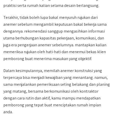
praktisi serta rumah kalian selama desain berlangsung.
Terakhir, tidak boleh lupa bakal menyuruh rujukan dari
anemer sebelum mengambil keputusan bakal bekerja sama
dengannya. rekomendasi sanggup mengasihkan informasi
utama berhubungan kapasitas pekerjaan, komunikasi, dan
juga era pengerjaan anemer sebelumnya. mantapkan kalian
memeriksa rujukan oleh hati-hati dan menemui bekas klien
pemborong buat menerima masukan yang objektif.
Dalam kesimpulannya, memilah anemer konstruksi yang
terpercaya bisa menjadi kewajiban yang menantang. namun,
sama menjalankan pemeriksaan seting belakang dan planing
yang matang, bersama berkomunikasi oleh kontraktor
dengan cara rutin dan aktif, kamu mampu mendapatkan
pemborong yang tepat buat menciptakan rumah impian
anda.