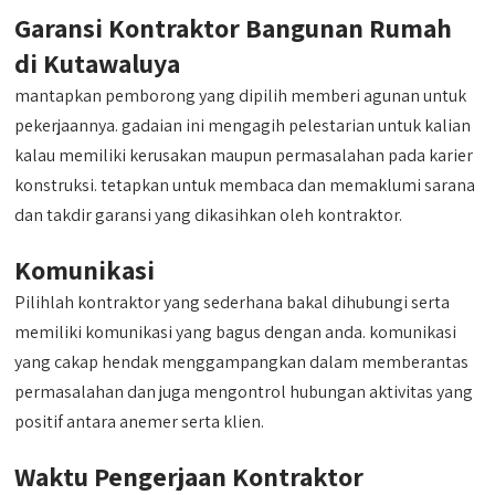
Garansi Kontraktor Bangunan Rumah
di Kutawaluya
mantapkan pemborong yang dipilih memberi agunan untuk
pekerjaannya. gadaian ini mengagih pelestarian untuk kalian
kalau memiliki kerusakan maupun permasalahan pada karier
konstruksi. tetapkan untuk membaca dan memaklumi sarana
dan takdir garansi yang dikasihkan oleh kontraktor.
Komunikasi
Pilihlah kontraktor yang sederhana bakal dihubungi serta
memiliki komunikasi yang bagus dengan anda. komunikasi
yang cakap hendak menggampangkan dalam memberantas
permasalahan dan juga mengontrol hubungan aktivitas yang
positif antara anemer serta klien.
Waktu Pengerjaan Kontraktor