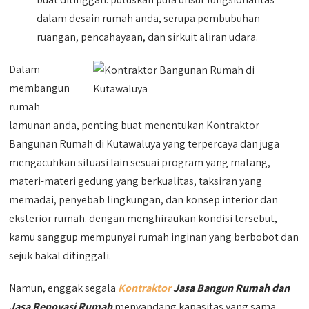
dalam desain rumah anda, serupa pembubuhan
ruangan, pencahayaan, dan sirkuit aliran udara.
Dalam
membangun
rumah
lamunan anda, penting buat menentukan Kontraktor
Bangunan Rumah di Kutawaluya yang terpercaya dan juga
mengacuhkan situasi lain sesuai program yang matang,
materi-materi gedung yang berkualitas, taksiran yang
memadai, penyebab lingkungan, dan konsep interior dan
eksterior rumah. dengan menghiraukan kondisi tersebut,
kamu sanggup mempunyai rumah inginan yang berbobot dan
sejuk bakal ditinggali.
Namun, enggak segala
Kontraktor
Jasa Bangun Rumah dan
Jasa Renovasi Rumah
menyandang kapasitas yang sama.