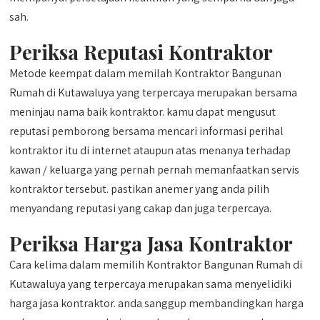
sah.
Periksa Reputasi Kontraktor
Metode keempat dalam memilah Kontraktor Bangunan
Rumah di Kutawaluya yang terpercaya merupakan bersama
meninjau nama baik kontraktor. kamu dapat mengusut
reputasi pemborong bersama mencari informasi perihal
kontraktor itu di internet ataupun atas menanya terhadap
kawan / keluarga yang pernah pernah memanfaatkan servis
kontraktor tersebut. pastikan anemer yang anda pilih
menyandang reputasi yang cakap dan juga terpercaya.
Periksa Harga Jasa Kontraktor
Cara kelima dalam memilih Kontraktor Bangunan Rumah di
Kutawaluya yang terpercaya merupakan sama menyelidiki
harga jasa kontraktor. anda sanggup membandingkan harga