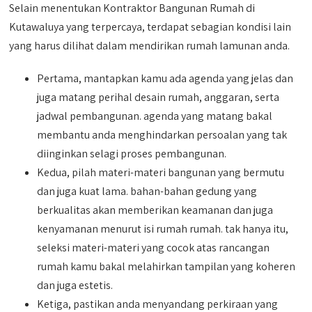
Selain menentukan Kontraktor Bangunan Rumah di
Kutawaluya yang terpercaya, terdapat sebagian kondisi lain
yang harus dilihat dalam mendirikan rumah lamunan anda.
Pertama, mantapkan kamu ada agenda yang jelas dan
juga matang perihal desain rumah, anggaran, serta
jadwal pembangunan. agenda yang matang bakal
membantu anda menghindarkan persoalan yang tak
diinginkan selagi proses pembangunan.
Kedua, pilah materi-materi bangunan yang bermutu
dan juga kuat lama. bahan-bahan gedung yang
berkualitas akan memberikan keamanan dan juga
kenyamanan menurut isi rumah rumah. tak hanya itu,
seleksi materi-materi yang cocok atas rancangan
rumah kamu bakal melahirkan tampilan yang koheren
dan juga estetis.
Ketiga, pastikan anda menyandang perkiraan yang