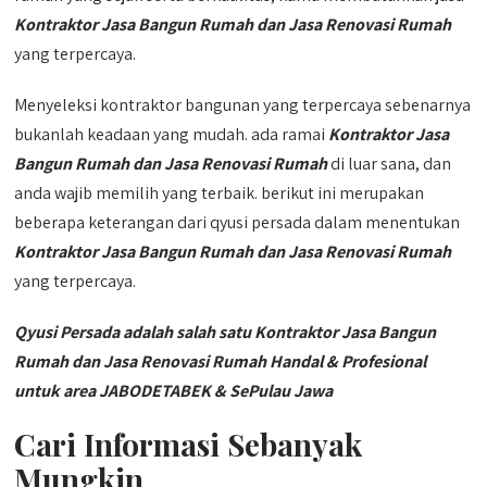
Kontraktor Jasa Bangun Rumah dan Jasa Renovasi Rumah
yang terpercaya.
Menyeleksi kontraktor bangunan yang terpercaya sebenarnya
bukanlah keadaan yang mudah. ada ramai
Kontraktor Jasa
Bangun Rumah dan Jasa Renovasi Rumah
di luar sana, dan
anda wajib memilih yang terbaik. berikut ini merupakan
beberapa keterangan dari qyusi persada dalam menentukan
Kontraktor Jasa Bangun Rumah dan Jasa Renovasi Rumah
yang terpercaya.
Qyusi Persada adalah salah satu Kontraktor Jasa Bangun
Rumah dan Jasa Renovasi Rumah Handal & Profesional
untuk area JABODETABEK & SePulau Jawa
Cari Informasi Sebanyak
Mungkin