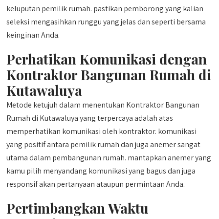
keluputan pemilik rumah. pastikan pemborong yang kalian
seleksi mengasihkan runggu yang jelas dan seperti bersama
keinginan Anda.
Perhatikan Komunikasi dengan
Kontraktor Bangunan Rumah di
Kutawaluya
Metode ketujuh dalam menentukan Kontraktor Bangunan
Rumah di Kutawaluya yang terpercaya adalah atas
memperhatikan komunikasi oleh kontraktor. komunikasi
yang positif antara pemilik rumah dan juga anemer sangat
utama dalam pembangunan rumah. mantapkan anemer yang
kamu pilih menyandang komunikasi yang bagus dan juga
responsif akan pertanyaan ataupun permintaan Anda.
Pertimbangkan Waktu