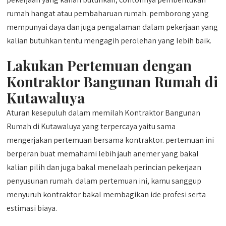
rumah hangat atau pembaharuan rumah. pemborong yang
mempunyai daya dan juga pengalaman dalam pekerjaan yang
kalian butuhkan tentu mengagih perolehan yang lebih baik.
Lakukan Pertemuan dengan
Kontraktor Bangunan Rumah di
Kutawaluya
Aturan kesepuluh dalam memilah Kontraktor Bangunan
Rumah di Kutawaluya yang terpercaya yaitu sama
mengerjakan pertemuan bersama kontraktor. pertemuan ini
berperan buat memahami lebih jauh anemer yang bakal
kalian pilih dan juga bakal menelaah perincian pekerjaan
penyusunan rumah. dalam pertemuan ini, kamu sanggup
menyuruh kontraktor bakal membagikan ide profesi serta
estimasi biaya.