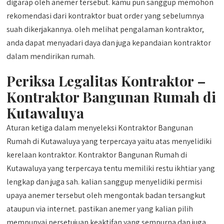
digarap oleh anemer tersebut. kamu pun sanggup memohon
rekomendasi dari kontraktor buat order yang sebelumnya
suah dikerjakannya. oleh melihat pengalaman kontraktor,
anda dapat menyadari daya dan juga kepandaian kontraktor
dalam mendirikan rumah.
Periksa Legalitas Kontraktor –
Kontraktor Bangunan Rumah di
Kutawaluya
Aturan ketiga dalam menyeleksi Kontraktor Bangunan
Rumah di Kutawaluya yang terpercaya yaitu atas menyelidiki
kerelaan kontraktor. Kontraktor Bangunan Rumah di
Kutawaluya yang terpercaya tentu memiliki restu ikhtiar yang
lengkap dan juga sah. kalian sanggup menyelidiki permisi
upaya anemer tersebut oleh mengontak badan tersangkut
ataupun via internet. pastikan anemer yang kalian pilih
mempunyai persetujuan keaktifan yang sempurna dan juga