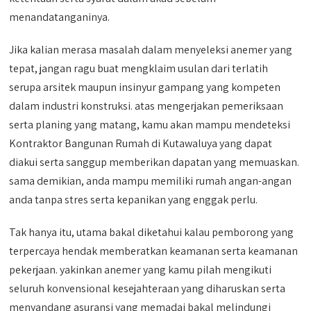
menandatanganinya.
Jika kalian merasa masalah dalam menyeleksi anemer yang
tepat, jangan ragu buat mengklaim usulan dari terlatih
serupa arsitek maupun insinyur gampang yang kompeten
dalam industri konstruksi. atas mengerjakan pemeriksaan
serta planing yang matang, kamu akan mampu mendeteksi
Kontraktor Bangunan Rumah di Kutawaluya yang dapat
diakui serta sanggup memberikan dapatan yang memuaskan.
sama demikian, anda mampu memiliki rumah angan-angan
anda tanpa stres serta kepanikan yang enggak perlu.
Tak hanya itu, utama bakal diketahui kalau pemborong yang
terpercaya hendak memberatkan keamanan serta keamanan
pekerjaan. yakinkan anemer yang kamu pilah mengikuti
seluruh konvensional kesejahteraan yang diharuskan serta
menyandang asuransi yang memadai bakal melindungi