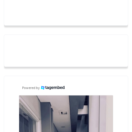
Powered by