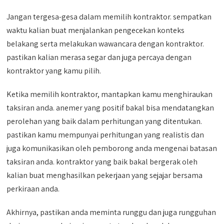
Jangan tergesa-gesa dalam memilih kontraktor. sempatkan
waktu kalian buat menjalankan pengecekan konteks
belakang serta melakukan wawancara dengan kontraktor.
pastikan kalian merasa segar dan juga percaya dengan
kontraktor yang kamu pilih.
Ketika memilih kontraktor, mantapkan kamu menghiraukan
taksiran anda. anemer yang positif bakal bisa mendatangkan
perolehan yang baik dalam perhitungan yang ditentukan.
pastikan kamu mempunyai perhitungan yang realistis dan
juga komunikasikan oleh pemborong anda mengenai batasan
taksiran anda. kontraktor yang baik bakal bergerak oleh
kalian buat menghasilkan pekerjaan yang sejajar bersama
perkiraan anda.
Akhirnya, pastikan anda meminta runggu dan juga rungguhan