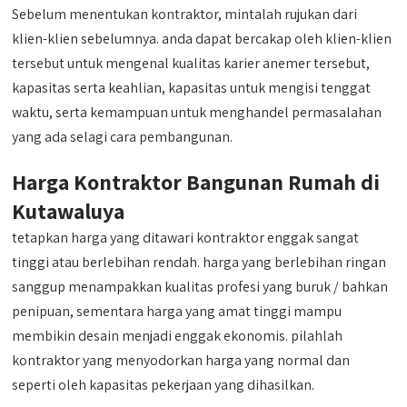
Sebelum menentukan kontraktor, mintalah rujukan dari
klien-klien sebelumnya. anda dapat bercakap oleh klien-klien
tersebut untuk mengenal kualitas karier anemer tersebut,
kapasitas serta keahlian, kapasitas untuk mengisi tenggat
waktu, serta kemampuan untuk menghandel permasalahan
yang ada selagi cara pembangunan.
Harga Kontraktor Bangunan Rumah di
Kutawaluya
tetapkan harga yang ditawari kontraktor enggak sangat
tinggi atau berlebihan rendah. harga yang berlebihan ringan
sanggup menampakkan kualitas profesi yang buruk / bahkan
penipuan, sementara harga yang amat tinggi mampu
membikin desain menjadi enggak ekonomis. pilahlah
kontraktor yang menyodorkan harga yang normal dan
seperti oleh kapasitas pekerjaan yang dihasilkan.