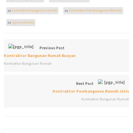
kontraktor bangunan rumah
Kontraktor Pembangunan Rumah
qyusi persada
Previous Post
Kontraktor Bangunan Rumah Buayan
Kontraktor Bangunan Rumah
Next Post
Kontraktor Pembangunan Rumah Jetis
Kontraktor Bangunan Rumah