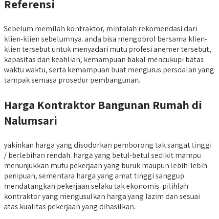
Referensi
Sebelum memilah kontraktor, mintalah rekomendasi dari
klien-klien sebelumnya. anda bisa mengobrol bersama klien-
klien tersebut untuk menyadari mutu profesi anemer tersebut,
kapasitas dan keahlian, kemampuan bakal mencukupi batas
waktu waktu, serta kemampuan buat mengurus persoalan yang
tampak semasa prosedur pembangunan.
Harga Kontraktor Bangunan Rumah di
Nalumsari
yakinkan harga yang disodorkan pemborong tak sangat tinggi
/ berlebihan rendah. harga yang betul-betul sedikit mampu
menunjukkan mutu pekerjaan yang buruk maupun lebih-lebih
penipuan, sementara harga yang amat tinggi sanggup
mendatangkan pekerjaan selaku tak ekonomis. pilihlah
kontraktor yang mengusulkan harga yang lazim dan sesuai
atas kualitas pekerjaan yang dihasilkan.