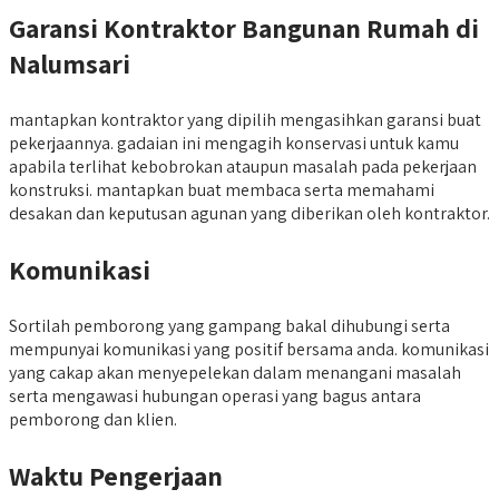
Garansi Kontraktor Bangunan Rumah di
Nalumsari
mantapkan kontraktor yang dipilih mengasihkan garansi buat
pekerjaannya. gadaian ini mengagih konservasi untuk kamu
apabila terlihat kebobrokan ataupun masalah pada pekerjaan
konstruksi. mantapkan buat membaca serta memahami
desakan dan keputusan agunan yang diberikan oleh kontraktor.
Komunikasi
Sortilah pemborong yang gampang bakal dihubungi serta
mempunyai komunikasi yang positif bersama anda. komunikasi
yang cakap akan menyepelekan dalam menangani masalah
serta mengawasi hubungan operasi yang bagus antara
pemborong dan klien.
Waktu Pengerjaan