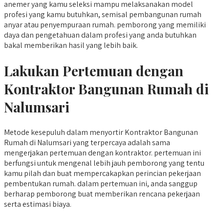
anemer yang kamu seleksi mampu melaksanakan model
profesi yang kamu butuhkan, semisal pembangunan rumah
anyar atau penyempuraan rumah. pemborong yang memiliki
daya dan pengetahuan dalam profesi yang anda butuhkan
bakal memberikan hasil yang lebih baik.
Lakukan Pertemuan dengan
Kontraktor Bangunan Rumah di
Nalumsari
Metode kesepuluh dalam menyortir Kontraktor Bangunan
Rumah di Nalumsari yang terpercaya adalah sama
mengerjakan pertemuan dengan kontraktor. pertemuan ini
berfungsi untuk mengenal lebih jauh pemborong yang tentu
kamu pilah dan buat mempercakapkan perincian pekerjaan
pembentukan rumah. dalam pertemuan ini, anda sanggup
berharap pemborong buat memberikan rencana pekerjaan
serta estimasi biaya.