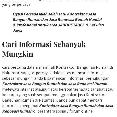
yang terpercaya.
Qyusi Persada ialah salah satu Kontraktor Jasa
Bangun Rumah dan Jasa Renovasi Rumah Handal
& Profesional untuk area JABODETABEK & SePulau
Jawa
Cari Informasi Sebanyak
Mungkin
cara pertama dalam memilah Kontraktor Bangunan Rumah di
Nalumsari yang terpercaya adalah atas mencari informasi
sebesar mungkin. anda bisa mencari informasi berhubungan
Kontraktor Jasa Bangun Rumah dan Jasa Renovasi Rumah
melewati internet ataupun atas bersoal terhadap sahabat atau
keluarga yang suah sempat menggunakan jasa Kontraktor
Bangunan Rumah di Nalumsari. anda pun dapat mencari
informasi mengenai
Kontraktor Jasa Bangun Rumah dan Jasa
Renovasi Rumah
di perantara sosial / forum online.