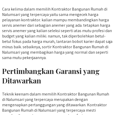
Cara kelima dalam memilih Kontraktor Bangunan Rumah di
Nalumsari yang terpercaya yaitu sama mengecek harga
pelayanan kontraktor. kalian mampu membandingkan harga
servis anemer dari sebagian anemer yang ada. tetapkan harga
servis anemer yang kalian seleksi seperti atas mutu profesi dan
budget yang kalian miliki. namun, tak diperbolehkan betul-
betul fokus pada harga murah, lantaran bobot karier dapat saja
minus baik. sebaiknya, sortir Kontraktor Bangunan Rumah di
Nalumsari yang membagikan harga yang normal dan seperti
sama mutu pekerjaannya.
Pertimbangkan Garansi yang
Ditawarkan
Teknik keenam dalam memilih Kontraktor Bangunan Rumah
di Nalumsari yang terpercaya merupakan dengan
mengenapkan pertanggungan yang ditawarkan. Kontraktor
Bangunan Rumah di Nalumsari yang terpercaya mesti