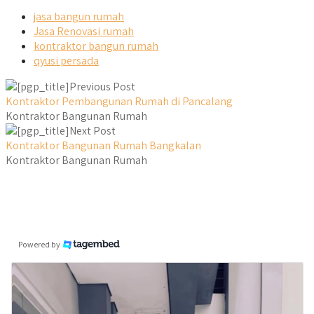
jasa bangun rumah
Jasa Renovasi rumah
kontraktor bangun rumah
qyusi persada
Previous Post
Kontraktor Pembangunan Rumah di Pancalang
Kontraktor Bangunan Rumah
Next Post
Kontraktor Bangunan Rumah Bangkalan
Kontraktor Bangunan Rumah
Powered by