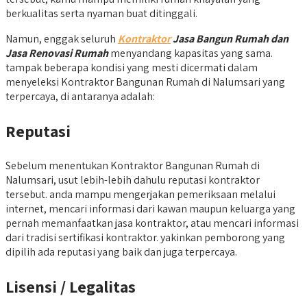
berkualitas serta nyaman buat ditinggali.
Namun, enggak seluruh
Kontraktor
Jasa Bangun Rumah dan
Jasa Renovasi Rumah
menyandang kapasitas yang sama.
tampak beberapa kondisi yang mesti dicermati dalam
menyeleksi Kontraktor Bangunan Rumah di Nalumsari yang
terpercaya, di antaranya adalah:
Reputasi
Sebelum menentukan Kontraktor Bangunan Rumah di
Nalumsari, usut lebih-lebih dahulu reputasi kontraktor
tersebut. anda mampu mengerjakan pemeriksaan melalui
internet, mencari informasi dari kawan maupun keluarga yang
pernah memanfaatkan jasa kontraktor, atau mencari informasi
dari tradisi sertifikasi kontraktor. yakinkan pemborong yang
dipilih ada reputasi yang baik dan juga terpercaya.
Lisensi / Legalitas