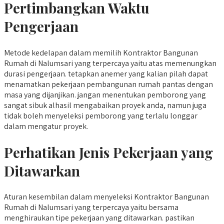
Pertimbangkan Waktu
Pengerjaan
Metode kedelapan dalam memilih Kontraktor Bangunan
Rumah di Nalumsari yang terpercaya yaitu atas memenungkan
durasi pengerjaan. tetapkan anemer yang kalian pilah dapat
menamatkan pekerjaan pembangunan rumah pantas dengan
masa yang dijanjikan. jangan menentukan pemborong yang
sangat sibuk alhasil mengabaikan proyek anda, namun juga
tidak boleh menyeleksi pemborong yang terlalu longgar
dalam mengatur proyek.
Perhatikan Jenis Pekerjaan yang
Ditawarkan
Aturan kesembilan dalam menyeleksi Kontraktor Bangunan
Rumah di Nalumsari yang terpercaya yaitu bersama
menghiraukan tipe pekerjaan yang ditawarkan. pastikan