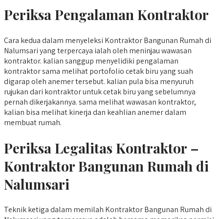
Periksa Pengalaman Kontraktor
Cara kedua dalam menyeleksi Kontraktor Bangunan Rumah di
Nalumsari yang terpercaya ialah oleh meninjau wawasan
kontraktor. kalian sanggup menyelidiki pengalaman
kontraktor sama melihat portofolio cetak biru yang suah
digarap oleh anemer tersebut. kalian pula bisa menyuruh
rujukan dari kontraktor untuk cetak biru yang sebelumnya
pernah dikerjakannya. sama melihat wawasan kontraktor,
kalian bisa melihat kinerja dan keahlian anemer dalam
membuat rumah.
Periksa Legalitas Kontraktor –
Kontraktor Bangunan Rumah di
Nalumsari
Teknik ketiga dalam memilah Kontraktor Bangunan Rumah di