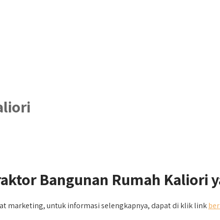
liori
raktor Bangunan Rumah Kaliori 
lat marketing, untuk informasi selengkapnya, dapat di klik link
ber