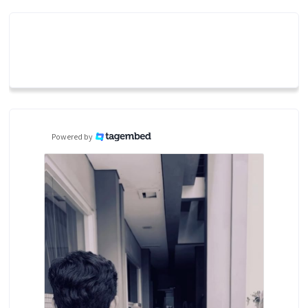
Powered by