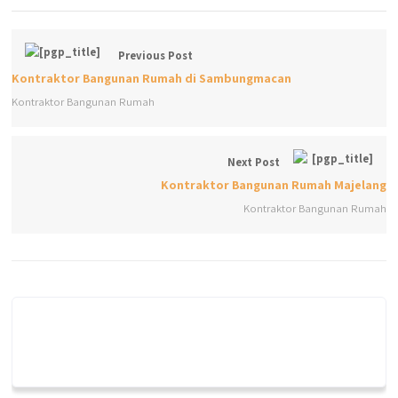
Previous Post
Kontraktor Bangunan Rumah di Sambungmacan
Kontraktor Bangunan Rumah
Next Post
Kontraktor Bangunan Rumah Majelang
Kontraktor Bangunan Rumah