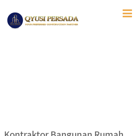
Kontraktor Bangunan Rumah