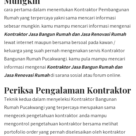
Mungkin
cara pertama dalam menentukan Kontraktor Pembangunan
Rumah yang terpercaya yakni sama mencari informasi
sebesar mungkin. kamu mampu mencari informasi mengenai
Kontraktor Jasa Bangun Rumah dan Jasa Renovasi Rumah
lewat internet maupun bersama bersoal pada kawan /
keluarga yang suah pernah mengenakan servis Kontraktor
Bangunan Rumah Pucakwangi. kamu pula mampu mencari
informasi mengenai
Kontraktor Jasa Bangun Rumah dan
Jasa Renovasi Rumah
di sarana sosial atau forum online.
Periksa Pengalaman Kontraktor
Teknik kedua dalam menyeleksi Kontraktor Bangunan
Rumah Pucakwangi yang terpercaya merupakan sama
mengecek pengetahuan kontraktor. anda mampu
mengontrol pengetahuan kontraktor bersama melihat
portofolio order yang pernah diselesaikan oleh kontraktor