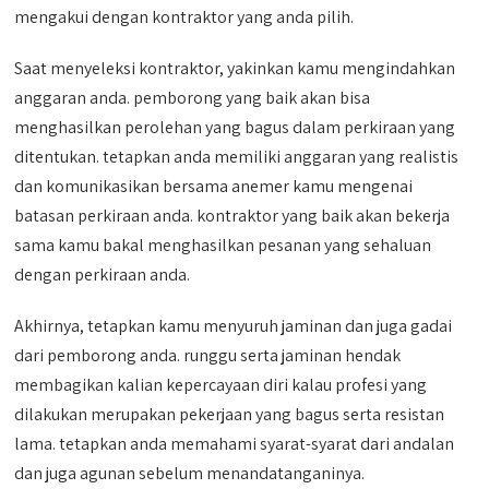
mengakui dengan kontraktor yang anda pilih.
Saat menyeleksi kontraktor, yakinkan kamu mengindahkan
anggaran anda. pemborong yang baik akan bisa
menghasilkan perolehan yang bagus dalam perkiraan yang
ditentukan. tetapkan anda memiliki anggaran yang realistis
dan komunikasikan bersama anemer kamu mengenai
batasan perkiraan anda. kontraktor yang baik akan bekerja
sama kamu bakal menghasilkan pesanan yang sehaluan
dengan perkiraan anda.
Akhirnya, tetapkan kamu menyuruh jaminan dan juga gadai
dari pemborong anda. runggu serta jaminan hendak
membagikan kalian kepercayaan diri kalau profesi yang
dilakukan merupakan pekerjaan yang bagus serta resistan
lama. tetapkan anda memahami syarat-syarat dari andalan
dan juga agunan sebelum menandatanganinya.