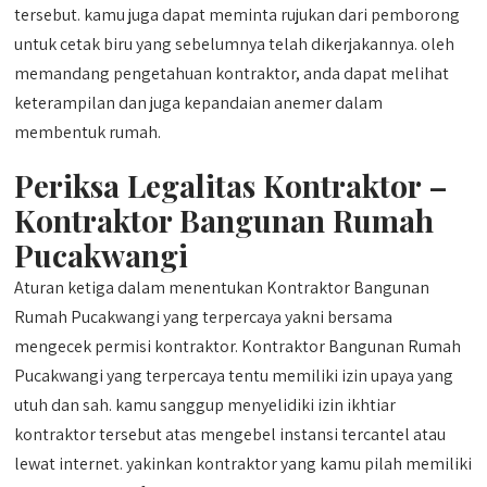
tersebut. kamu juga dapat meminta rujukan dari pemborong
untuk cetak biru yang sebelumnya telah dikerjakannya. oleh
memandang pengetahuan kontraktor, anda dapat melihat
keterampilan dan juga kepandaian anemer dalam
membentuk rumah.
Periksa Legalitas Kontraktor –
Kontraktor Bangunan Rumah
Pucakwangi
Aturan ketiga dalam menentukan Kontraktor Bangunan
Rumah Pucakwangi yang terpercaya yakni bersama
mengecek permisi kontraktor. Kontraktor Bangunan Rumah
Pucakwangi yang terpercaya tentu memiliki izin upaya yang
utuh dan sah. kamu sanggup menyelidiki izin ikhtiar
kontraktor tersebut atas mengebel instansi tercantel atau
lewat internet. yakinkan kontraktor yang kamu pilah memiliki