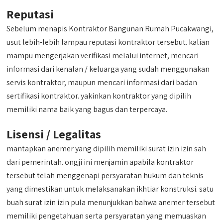
Reputasi
Sebelum menapis Kontraktor Bangunan Rumah Pucakwangi,
usut lebih-lebih lampau reputasi kontraktor tersebut. kalian
mampu mengerjakan verifikasi melalui internet, mencari
informasi dari kenalan / keluarga yang sudah menggunakan
servis kontraktor, maupun mencari informasi dari badan
sertifikasi kontraktor. yakinkan kontraktor yang dipilih
memiliki nama baik yang bagus dan terpercaya.
Lisensi / Legalitas
mantapkan anemer yang dipilih memiliki surat izin izin sah
dari pemerintah. ongji ini menjamin apabila kontraktor
tersebut telah menggenapi persyaratan hukum dan teknis
yang dimestikan untuk melaksanakan ikhtiar konstruksi. satu
buah surat izin izin pula menunjukkan bahwa anemer tersebut
memiliki pengetahuan serta persyaratan yang memuaskan