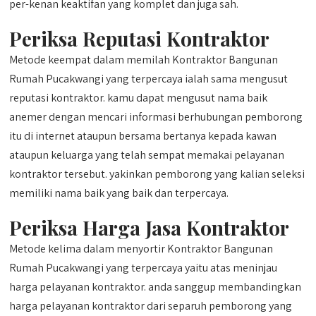
per-kenan keaktifan yang komplet dan juga sah.
Periksa Reputasi Kontraktor
Metode keempat dalam memilah Kontraktor Bangunan
Rumah Pucakwangi yang terpercaya ialah sama mengusut
reputasi kontraktor. kamu dapat mengusut nama baik
anemer dengan mencari informasi berhubungan pemborong
itu di internet ataupun bersama bertanya kepada kawan
ataupun keluarga yang telah sempat memakai pelayanan
kontraktor tersebut. yakinkan pemborong yang kalian seleksi
memiliki nama baik yang baik dan terpercaya.
Periksa Harga Jasa Kontraktor
Metode kelima dalam menyortir Kontraktor Bangunan
Rumah Pucakwangi yang terpercaya yaitu atas meninjau
harga pelayanan kontraktor. anda sanggup membandingkan
harga pelayanan kontraktor dari separuh pemborong yang