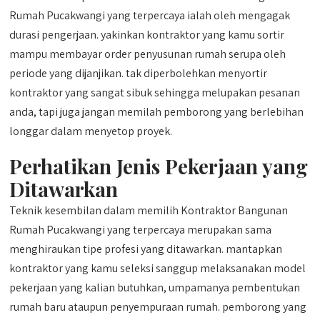
Rumah Pucakwangi yang terpercaya ialah oleh mengagak
durasi pengerjaan. yakinkan kontraktor yang kamu sortir
mampu membayar order penyusunan rumah serupa oleh
periode yang dijanjikan. tak diperbolehkan menyortir
kontraktor yang sangat sibuk sehingga melupakan pesanan
anda, tapi juga jangan memilah pemborong yang berlebihan
longgar dalam menyetop proyek.
Perhatikan Jenis Pekerjaan yang
Ditawarkan
Teknik kesembilan dalam memilih Kontraktor Bangunan
Rumah Pucakwangi yang terpercaya merupakan sama
menghiraukan tipe profesi yang ditawarkan. mantapkan
kontraktor yang kamu seleksi sanggup melaksanakan model
pekerjaan yang kalian butuhkan, umpamanya pembentukan
rumah baru ataupun penyempuraan rumah. pemborong yang