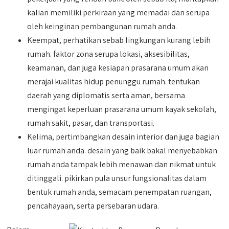
kalian memiliki perkiraan yang memadai dan serupa
oleh keinginan pembangunan rumah anda.
Keempat, perhatikan sebab lingkungan kurang lebih
rumah. faktor zona serupa lokasi, aksesibilitas,
keamanan, dan juga kesiapan prasarana umum akan
merajai kualitas hidup penunggu rumah. tentukan
daerah yang diplomatis serta aman, bersama
mengingat keperluan prasarana umum kayak sekolah,
rumah sakit, pasar, dan transportasi.
Kelima, pertimbangkan desain interior dan juga bagian
luar rumah anda. desain yang baik bakal menyebabkan
rumah anda tampak lebih menawan dan nikmat untuk
ditinggali. pikirkan pula unsur fungsionalitas dalam
bentuk rumah anda, semacam penempatan ruangan,
pencahayaan, serta persebaran udara.