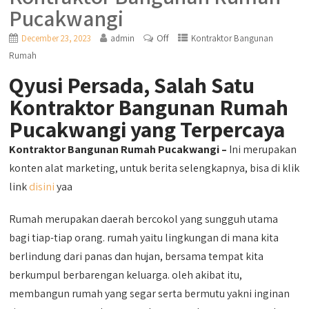
Pucakwangi
Off
December 23, 2023
admin
Kontraktor Bangunan
Rumah
Qyusi Persada, Salah Satu
Kontraktor Bangunan Rumah
Pucakwangi yang Terpercaya
Kontraktor Bangunan Rumah Pucakwangi –
Ini merupakan
konten alat marketing, untuk berita selengkapnya, bisa di klik
link
disini
yaa
Rumah merupakan daerah bercokol yang sungguh utama
bagi tiap-tiap orang. rumah yaitu lingkungan di mana kita
berlindung dari panas dan hujan, bersama tempat kita
berkumpul berbarengan keluarga. oleh akibat itu,
membangun rumah yang segar serta bermutu yakni inginan