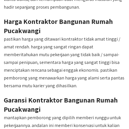
hadir sepanjang proses pembangunan.
Harga Kontraktor Bangunan Rumah
Pucakwangi
pastikan harga yang ditawari kontraktor tidak amat tinggi /
amat rendah. harga yang sangat ringan dapat
memberitahukan mutu pekerjaan yang tidak baik / sampai-
sampai penipuan, sementara harga yang sangat tinggi bisa
menciptakan rencana sebagai enggak ekonomis. pastikan
pemborong yang menawarkan harga yang alami serta pantas
bersama mutu karier yang dihasilkan.
Garansi Kontraktor Bangunan Rumah
Pucakwangi
mantapkan pemborong yang dipilih memberi runggu untuk
pekerjaannya. andalan ini memberi konservasi untuk kalian