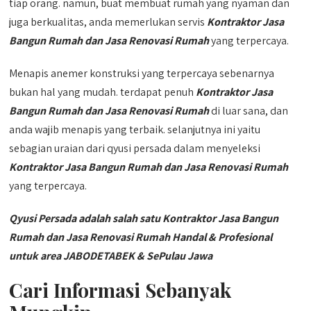
tiap orang. namun, buat membuat rumah yang nyaman dan
juga berkualitas, anda memerlukan servis
Kontraktor Jasa
Bangun Rumah dan Jasa Renovasi Rumah
yang terpercaya.
Menapis anemer konstruksi yang terpercaya sebenarnya
bukan hal yang mudah. terdapat penuh
Kontraktor Jasa
Bangun Rumah dan Jasa Renovasi Rumah
di luar sana, dan
anda wajib menapis yang terbaik. selanjutnya ini yaitu
sebagian uraian dari qyusi persada dalam menyeleksi
Kontraktor Jasa Bangun Rumah dan Jasa Renovasi Rumah
yang terpercaya.
Qyusi Persada adalah salah satu Kontraktor Jasa Bangun
Rumah dan Jasa Renovasi Rumah Handal & Profesional
untuk area JABODETABEK & SePulau Jawa
Cari Informasi Sebanyak