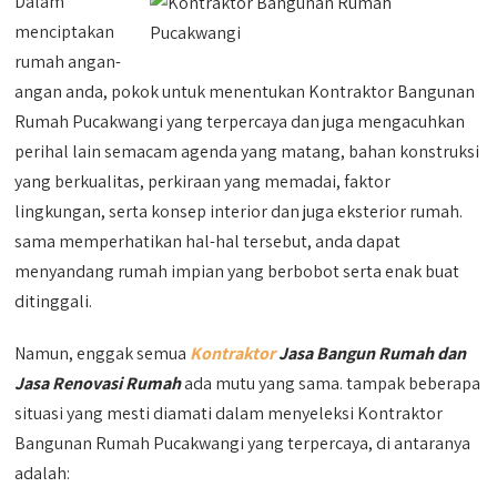
Dalam
menciptakan
rumah angan-
angan anda, pokok untuk menentukan Kontraktor Bangunan
Rumah Pucakwangi yang terpercaya dan juga mengacuhkan
perihal lain semacam agenda yang matang, bahan konstruksi
yang berkualitas, perkiraan yang memadai, faktor
lingkungan, serta konsep interior dan juga eksterior rumah.
sama memperhatikan hal-hal tersebut, anda dapat
menyandang rumah impian yang berbobot serta enak buat
ditinggali.
Namun, enggak semua
Kontraktor
Jasa Bangun Rumah dan
Jasa Renovasi Rumah
ada mutu yang sama. tampak beberapa
situasi yang mesti diamati dalam menyeleksi Kontraktor
Bangunan Rumah Pucakwangi yang terpercaya, di antaranya
adalah: