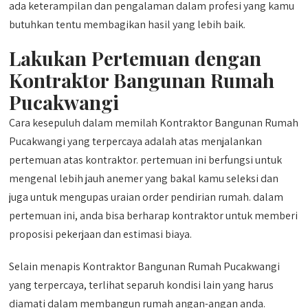
ada keterampilan dan pengalaman dalam profesi yang kamu
butuhkan tentu membagikan hasil yang lebih baik.
Lakukan Pertemuan dengan
Kontraktor Bangunan Rumah
Pucakwangi
Cara kesepuluh dalam memilah Kontraktor Bangunan Rumah
Pucakwangi yang terpercaya adalah atas menjalankan
pertemuan atas kontraktor. pertemuan ini berfungsi untuk
mengenal lebih jauh anemer yang bakal kamu seleksi dan
juga untuk mengupas uraian order pendirian rumah. dalam
pertemuan ini, anda bisa berharap kontraktor untuk memberi
proposisi pekerjaan dan estimasi biaya.
Selain menapis Kontraktor Bangunan Rumah Pucakwangi
yang terpercaya, terlihat separuh kondisi lain yang harus
diamati dalam membangun rumah angan-angan anda.