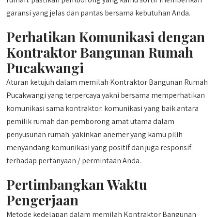
garansi yang jelas dan pantas bersama kebutuhan Anda.
Perhatikan Komunikasi dengan
Kontraktor Bangunan Rumah
Pucakwangi
Aturan ketujuh dalam memilah Kontraktor Bangunan Rumah
Pucakwangi yang terpercaya yakni bersama memperhatikan
komunikasi sama kontraktor. komunikasi yang baik antara
pemilik rumah dan pemborong amat utama dalam
penyusunan rumah. yakinkan anemer yang kamu pilih
menyandang komunikasi yang positif dan juga responsif
terhadap pertanyaan / permintaan Anda.
Pertimbangkan Waktu
Pengerjaan
Metode kedelapan dalam memilah Kontraktor Bangunan