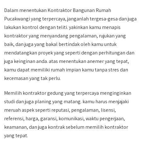
Dalam menentukan Kontraktor Bangunan Rumah
Pucakwangi yang terpercaya, janganlah tergesa-gesa dan juga
lakukan kontrol dengan teliti. yakinkan kamu menapis
kontraktor yang menyandang pengalaman, rujukan yang
baik, dan juga yang bakal bertindak oleh kamu untuk
mendatangkan proyek yang seperti dengan perhitungan dan
juga keinginan anda. atas menentukan anemer yang tepat,
kamu dapat memiliki rumah impian kamu tanpa stres dan
kecemasan yang tak perlu.
Memilih kontraktor gedung yang terpercaya menginginkan
studi dan juga planing yang matang. kamu harus menjajaki
meruah aspek seperti reputasi, pengalaman, lisensi,
referensi, harga, garansi, komunikasi, waktu pengerjaan,
keamanan, dan juga kontrak sebelum memilih kontraktor
yang tepat.