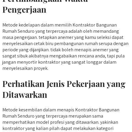
Pengerjaan
Metode kedelapan dalam memilih Kontraktor Bangunan
Rumah Senduro yang terpercaya adalah oleh memandang
masa pengerjaan. tetapkan anemer yang kamu seleksi dapat
menyelesaikan cetak biru pembangunan rumah serupa dengan
periode yang dijanjikan. tidak boleh menapis anemer yang
sangat sibuk akibatnya mengabaikan rencana anda, tapi pula
jangan menyortir kontraktor yang sangat longgar dalam
menyelesaikan proyek.
Perhatikan Jenis Pekerjaan yang
Ditawarkan
Metode kesembilan dalam menapis Kontraktor Bangunan
Rumah Senduro yang terpercaya merupakan sama
memperhatikan model profesi yang ditawarkan. yakinkan
kontraktor yang kalian pilah dapat melakukan kategori