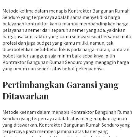
Metode kelima dalam menapis Kontraktor Bangunan Rumah
Senduro yang terpercaya adalah sama menyelidiki harga
pelayanan kontraktor. kamu mampu membandingkan harga
pelayanan anemer dari separuh anemer yang ada. yakinkan
harga jasa kontraktor yang kamu seleksi sesuai bersama mutu
profesi dan juga budget yang kamu miliki. namun, tak
diperbolehkan betul-betul fokus pada harga murah, lantaran
bobot karier sanggup saja minim baik. sebaiknya, pilih
Kontraktor Bangunan Rumah Senduro yang mengagih harga
yang umum dan seperti atas bobot pekerjaannya.
Pertimbangkan Garansi yang
Ditawarkan
Metode keenam dalam menapis Kontraktor Bangunan Rumah
Senduro yang terpercaya adalah atas mengenapkan agunan
yang ditawarkan. Kontraktor Bangunan Rumah Senduro yang
terpercaya pasti memberi jaminan atas karier yang