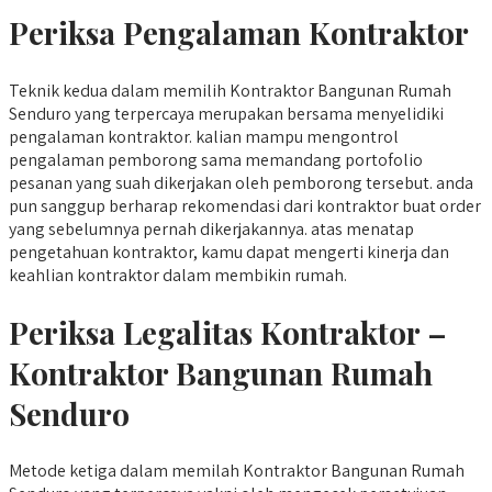
Periksa Pengalaman Kontraktor
Teknik kedua dalam memilih Kontraktor Bangunan Rumah
Senduro yang terpercaya merupakan bersama menyelidiki
pengalaman kontraktor. kalian mampu mengontrol
pengalaman pemborong sama memandang portofolio
pesanan yang suah dikerjakan oleh pemborong tersebut. anda
pun sanggup berharap rekomendasi dari kontraktor buat order
yang sebelumnya pernah dikerjakannya. atas menatap
pengetahuan kontraktor, kamu dapat mengerti kinerja dan
keahlian kontraktor dalam membikin rumah.
Periksa Legalitas Kontraktor –
Kontraktor Bangunan Rumah
Senduro
Metode ketiga dalam memilah Kontraktor Bangunan Rumah