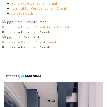
kontraktor bangunan rumah
Kontraktor Pembangunan Rumah
qyusi persada
Previous Post
Kontraktor Bangun Rumah Pulau Pramuka
Kontraktor Bangunan Rumah
Next Post
Kontraktor Bangun Rumah Tegal
Kontraktor Bangunan Rumah
Powered by