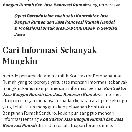
Bangun Rumah dan Jasa Renovasi Rumah
yang terpercaya.
Qyusi Persada ialah salah satu Kontraktor Jasa
Bangun Rumah dan Jasa Renovasi Rumah Handal
& Profesional untuk area JABODETABEK & SePulau
Jawa
Cari Informasi Sebanyak
Mungkin
metode pertama dalam memilih Kontraktor Pembangunan
Rumah yang terpercaya yaitu atas mencari informasi sebanyak
mungkin. kamu mampu mencari informasi perihal
Kontraktor
Jasa Bangun Rumah dan Jasa Renovasi Rumah
via internet
ataupun dengan menanya terhadap kenalan ataupun keluarga
yang telah telah menggunakan pelayanan Kontraktor
Bangunan Rumah Senduro. kalian pun sanggup mencari
informasi tentang
Kontraktor Jasa Bangun Rumah dan Jasa
Renovasi Rumah
di media sosial ataupun forum online.