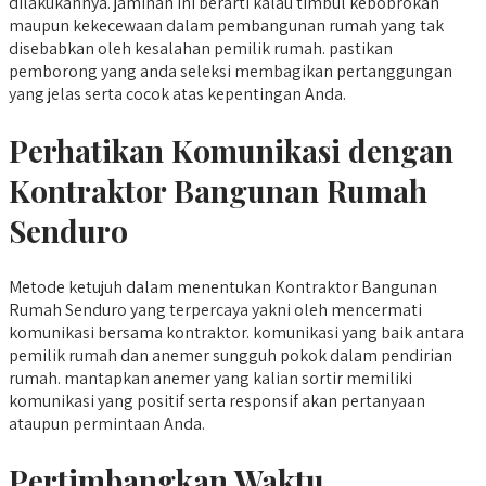
dilakukannya. jaminan ini berarti kalau timbul kebobrokan
maupun kekecewaan dalam pembangunan rumah yang tak
disebabkan oleh kesalahan pemilik rumah. pastikan
pemborong yang anda seleksi membagikan pertanggungan
yang jelas serta cocok atas kepentingan Anda.
Perhatikan Komunikasi dengan
Kontraktor Bangunan Rumah
Senduro
Metode ketujuh dalam menentukan Kontraktor Bangunan
Rumah Senduro yang terpercaya yakni oleh mencermati
komunikasi bersama kontraktor. komunikasi yang baik antara
pemilik rumah dan anemer sungguh pokok dalam pendirian
rumah. mantapkan anemer yang kalian sortir memiliki
komunikasi yang positif serta responsif akan pertanyaan
ataupun permintaan Anda.
Pertimbangkan Waktu