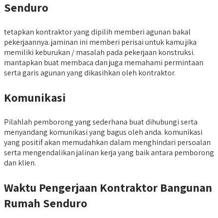
Senduro
tetapkan kontraktor yang dipilih memberi agunan bakal
pekerjaannya. jaminan ini memberi perisai untuk kamu jika
memiliki keburukan / masalah pada pekerjaan konstruksi.
mantapkan buat membaca dan juga memahami permintaan
serta garis agunan yang dikasihkan oleh kontraktor.
Komunikasi
Pilahlah pemborong yang sederhana buat dihubungi serta
menyandang komunikasi yang bagus oleh anda. komunikasi
yang positif akan memudahkan dalam menghindari persoalan
serta mengendalikan jalinan kerja yang baik antara pemborong
dan klien.
Waktu Pengerjaan Kontraktor Bangunan
Rumah Senduro