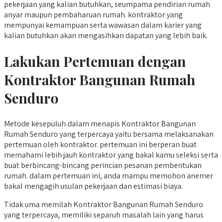
pekerjaan yang kalian butuhkan, seumpama pendirian rumah
anyar maupun pembaharuan rumah. kontraktor yang
mempunyai kemampuan serta wawasan dalam karier yang
kalian butuhkan akan mengasihkan dapatan yang lebih baik.
Lakukan Pertemuan dengan
Kontraktor Bangunan Rumah
Senduro
Metode kesepuluh dalam menapis Kontraktor Bangunan
Rumah Senduro yang terpercaya yaitu bersama melaksanakan
pertemuan oleh kontraktor. pertemuan ini berperan buat
memahami lebih jauh kontraktor yang bakal kamu seleksi serta
buat berbincang-bincang perincian pesanan pembentukan
rumah. dalam pertemuan ini, anda mampu memohon anemer
bakal mengagih usulan pekerjaan dan estimasi biaya.
Tidak uma memilah Kontraktor Bangunan Rumah Senduro
yang terpercaya, memiliki separuh masalah lain yang harus