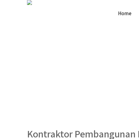
Home
Kontraktor Pembangunan