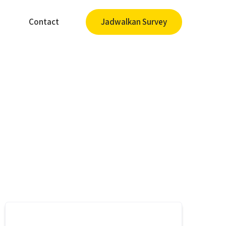
Contact
Jadwalkan Survey