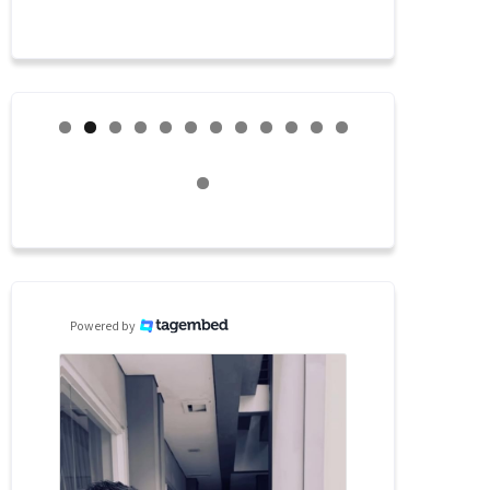
Powered by