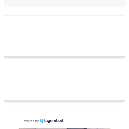
Powered by