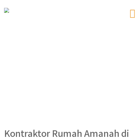
Kontraktor Rumah Amanah di