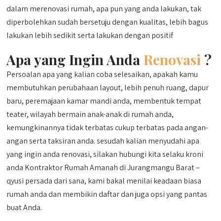
dalam merenovasi rumah, apa pun yang anda lakukan, tak
diperbolehkan sudah bersetuju dengan kualitas, lebih bagus
lakukan lebih sedikit serta lakukan dengan positif
Apa yang Ingin Anda
Renovasi
?
Persoalan apa yang kalian coba selesaikan, apakah kamu
membutuhkan perubahaan layout, lebih penuh ruang, dapur
baru, peremajaan kamar mandi anda, membentuk tempat
teater, wilayah bermain anak-anak di rumah anda,
kemungkinannya tidak terbatas cukup terbatas pada angan-
angan serta taksiran anda. sesudah kalian menyudahi apa
yang ingin anda renovasi, silakan hubungi kita selaku kroni
anda Kontraktor Rumah Amanah di Jurangmangu Barat –
qyusi persada dari sana, kami bakal menilai keadaan biasa
rumah anda dan membikin daftar dan juga opsi yang pantas
buat Anda.