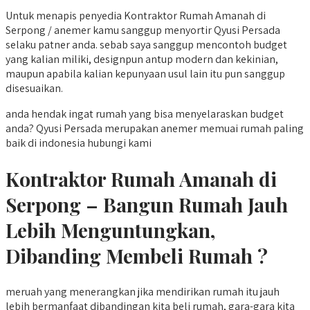
Untuk menapis penyedia Kontraktor Rumah Amanah di
Serpong / anemer kamu sanggup menyortir Qyusi Persada
selaku patner anda. sebab saya sanggup mencontoh budget
yang kalian miliki, designpun antup modern dan kekinian,
maupun apabila kalian kepunyaan usul lain itu pun sanggup
disesuaikan.
anda hendak ingat rumah yang bisa menyelaraskan budget
anda? Qyusi Persada merupakan anemer memuai rumah paling
baik di indonesia hubungi kami
Kontraktor Rumah Amanah di
Serpong – Bangun Rumah Jauh
Lebih Menguntungkan,
Dibanding Membeli Rumah ?
meruah yang menerangkan jika mendirikan rumah itu jauh
lebih bermanfaat dibandingan kita beli rumah, gara-gara kita