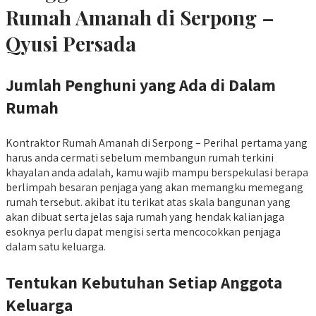
Rumah Amanah di Serpong –
Qyusi Persada
Jumlah Penghuni yang Ada di Dalam
Rumah
Kontraktor Rumah Amanah di Serpong – Perihal pertama yang
harus anda cermati sebelum membangun rumah terkini
khayalan anda adalah, kamu wajib mampu berspekulasi berapa
berlimpah besaran penjaga yang akan memangku memegang
rumah tersebut. akibat itu terikat atas skala bangunan yang
akan dibuat serta jelas saja rumah yang hendak kalian jaga
esoknya perlu dapat mengisi serta mencocokkan penjaga
dalam satu keluarga.
Tentukan Kebutuhan Setiap Anggota
Keluarga