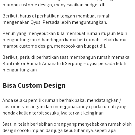
mampu custome design, menyesuaikan budget dll.
Berikut, harus di perhatikan tengah membuat rumah
mengenakan Qyusi Persada lebih menguntungkan.
Penuh yang menyebutkan bila membuat rumah itu jauh lebih
menguntungkan dibandingan kamu beli rumah, sebab kamu
mampu custome design, mencocokkan budget dll.
Berikut, perlu di perhatikan saat membangun rumah memakai
Kontraktor Rumah Amanah di Serpong – qyusi persada lebih
menguntungkan.
Bisa Custom Design
Anda selaku pemilik rumah berhak bakal mendatangkan /
costome rancangan dan menggunakannya pada rumah yang
hendak kalian terbit sesuka jiwa terkait keinginan.
Saat ini telah berlebihan orang yang menyebabkan rumah oleh
design cocok impian dan juga kebutuhannya. sepeti apa