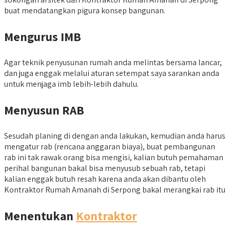
buat mendatangkan pigura konsep bangunan.
Mengurus IMB
Agar teknik penyusunan rumah anda melintas bersama lancar,
dan juga enggak melalui aturan setempat saya sarankan anda
untuk menjaga imb lebih-lebih dahulu.
Menyusun RAB
Sesudah planing di dengan anda lakukan, kemudian anda harus
mengatur rab (rencana anggaran biaya), buat pembangunan
rab ini tak rawak orang bisa mengisi, kalian butuh pemahaman
perihal bangunan bakal bisa menyusub sebuah rab, tetapi
kalian enggak butuh resah karena anda akan dibantu oleh
Kontraktor Rumah Amanah di Serpong bakal merangkai rab itu
Menentukan
Kontraktor