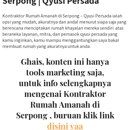
Serpong | Qyusi Persada
Kontraktor Rumah Amanah di Serpong – Qyusi Persada ialah
opsi yang mudah, akuratnya dan andal menurut siapa saja yang
berencana menciptakan rumah khayalan mereka sendiri. atas
beraneka layanan, mitra, dan pemasok qyusi persada yang
kamu inginkan, kamu mampu menggantungkan saya bakal
membuat rumah yang akuratnya untuk anda.
Ghais, konten ini hanya
tools marketing saja,
untuk info selengkapnya
mengenai Kontraktor
Rumah Amanah di
Serpong , buruan klik link
disini yaa