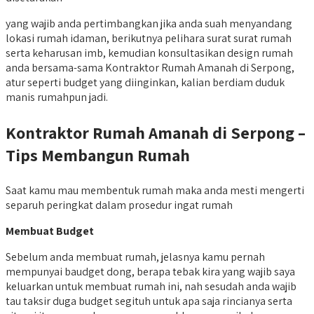
yang wajib anda pertimbangkan jika anda suah menyandang
lokasi rumah idaman, berikutnya pelihara surat surat rumah
serta keharusan imb, kemudian konsultasikan design rumah
anda bersama-sama Kontraktor Rumah Amanah di Serpong,
atur seperti budget yang diinginkan, kalian berdiam duduk
manis rumahpun jadi.
Kontraktor Rumah Amanah di Serpong –
Tips Membangun Rumah
Saat kamu mau membentuk rumah maka anda mesti mengerti
separuh peringkat dalam prosedur ingat rumah
Membuat Budget
Sebelum anda membuat rumah, jelasnya kamu pernah
mempunyai baudget dong, berapa tebak kira yang wajib saya
keluarkan untuk membuat rumah ini, nah sesudah anda wajib
tau taksir duga budget segituh untuk apa saja rincianya serta