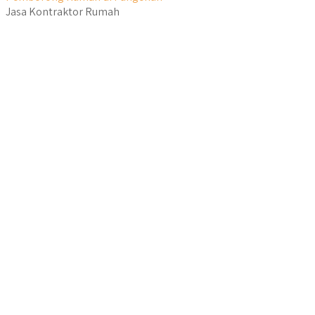
Jasa Kontraktor Rumah