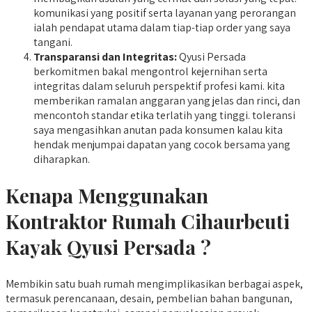
komunikasi yang positif serta layanan yang perorangan
ialah pendapat utama dalam tiap-tiap order yang saya
tangani.
Transparansi dan Integritas:
Qyusi Persada
berkomitmen bakal mengontrol kejernihan serta
integritas dalam seluruh perspektif profesi kami. kita
memberikan ramalan anggaran yang jelas dan rinci, dan
mencontoh standar etika terlatih yang tinggi. toleransi
saya mengasihkan anutan pada konsumen kalau kita
hendak menjumpai dapatan yang cocok bersama yang
diharapkan.
Kenapa Menggunakan
Kontraktor Rumah Cihaurbeuti
Kayak Qyusi Persada ?
Membikin satu buah rumah mengimplikasikan berbagai aspek,
termasuk perencanaan, desain, pembelian bahan bangunan,