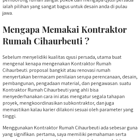
ialah pilihan yang sangat bagus untuk desain anda di pulau
jawa.
Mengapa Memakai Kontraktor
Rumah Cihaurbeuti ?
Sebelum menyelidiki kualitas qyusi persada, utama buat
mengenal kenapa mengenakan Kontraktor Rumah
Cihaurbeuti. proposal bangkit atau renovasi rumah
menyertakan bermacam penilaian serupa perencanaan, desain,
pembangunan, pengadaan material, dan pengawasan. suatu
Kontraktor Rumah Cihaurbeuti yang ahli bisa
menyederhanakan cara ini atas mengatur segala tahapan
proyek, mengkoordinasikan subkontraktor, dan juga
memastikan kalau karier dilakoni sesuai oleh parameter yang
tinggi.
Menggunakan Kontraktor Rumah Cihaurbeuti ada sebesar guna
yang signifikan. pertama, saya memiliki pemahaman serta