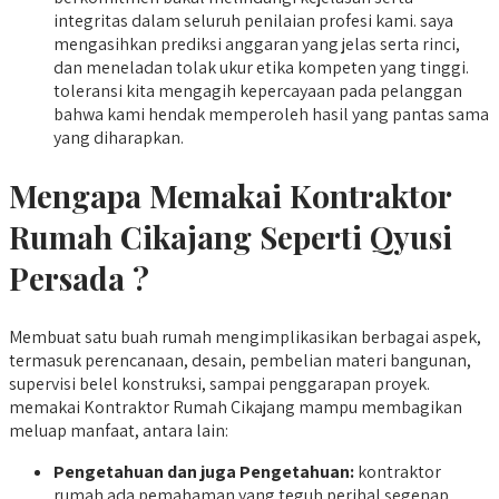
integritas dalam seluruh penilaian profesi kami. saya
mengasihkan prediksi anggaran yang jelas serta rinci,
dan meneladan tolak ukur etika kompeten yang tinggi.
toleransi kita mengagih kepercayaan pada pelanggan
bahwa kami hendak memperoleh hasil yang pantas sama
yang diharapkan.
Mengapa Memakai Kontraktor
Rumah Cikajang Seperti Qyusi
Persada ?
Membuat satu buah rumah mengimplikasikan berbagai aspek,
termasuk perencanaan, desain, pembelian materi bangunan,
supervisi belel konstruksi, sampai penggarapan proyek.
memakai Kontraktor Rumah Cikajang mampu membagikan
meluap manfaat, antara lain:
Pengetahuan dan juga Pengetahuan:
kontraktor
rumah ada pemahaman yang teguh perihal segenap