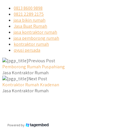
0813 8600 9898
0821 2289 2175
jasa bikin rumah
Jasa Buat Rumah
jasa kontraktor rumah
jasa pemborong rumah
kontraktor rumah
qyusi persada
Previous Post
Pemborong Rumah Puspahiang
Jasa Kontraktor Rumah
Next Post
Kontraktor Rumah Kradenan
Jasa Kontraktor Rumah
Powered by