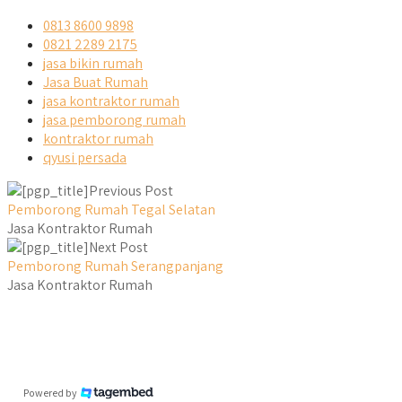
0813 8600 9898
0821 2289 2175
jasa bikin rumah
Jasa Buat Rumah
jasa kontraktor rumah
jasa pemborong rumah
kontraktor rumah
qyusi persada
Previous Post
Pemborong Rumah Tegal Selatan
Jasa Kontraktor Rumah
Next Post
Pemborong Rumah Serangpanjang
Jasa Kontraktor Rumah
Powered by