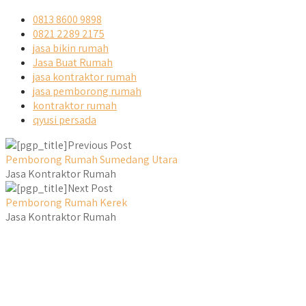
0813 8600 9898
0821 2289 2175
jasa bikin rumah
Jasa Buat Rumah
jasa kontraktor rumah
jasa pemborong rumah
kontraktor rumah
qyusi persada
Previous Post
Pemborong Rumah Sumedang Utara
Jasa Kontraktor Rumah
Next Post
Pemborong Rumah Kerek
Jasa Kontraktor Rumah