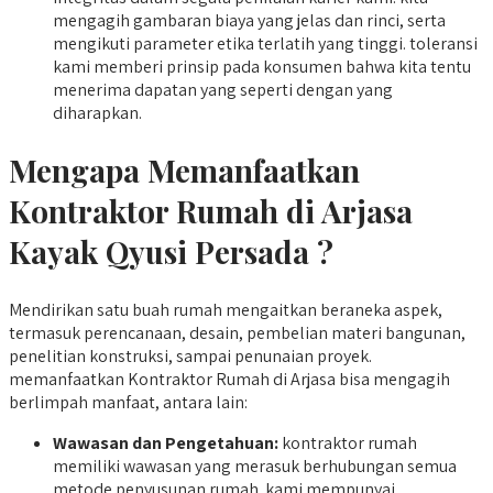
mengagih gambaran biaya yang jelas dan rinci, serta
mengikuti parameter etika terlatih yang tinggi. toleransi
kami memberi prinsip pada konsumen bahwa kita tentu
menerima dapatan yang seperti dengan yang
diharapkan.
Mengapa Memanfaatkan
Kontraktor Rumah di Arjasa
Kayak Qyusi Persada ?
Mendirikan satu buah rumah mengaitkan beraneka aspek,
termasuk perencanaan, desain, pembelian materi bangunan,
penelitian konstruksi, sampai penunaian proyek.
memanfaatkan Kontraktor Rumah di Arjasa bisa mengagih
berlimpah manfaat, antara lain:
Wawasan dan Pengetahuan:
kontraktor rumah
memiliki wawasan yang merasuk berhubungan semua
metode penyusunan rumah. kami mempunyai