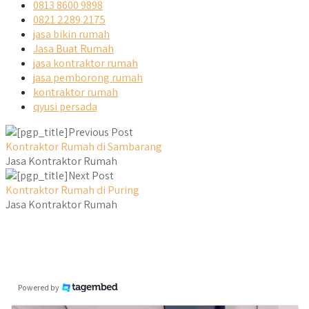
0813 8600 9898
0821 2289 2175
jasa bikin rumah
Jasa Buat Rumah
jasa kontraktor rumah
jasa pemborong rumah
kontraktor rumah
qyusi persada
Previous Post
Kontraktor Rumah di Sambarang
Jasa Kontraktor Rumah
Next Post
Kontraktor Rumah di Puring
Jasa Kontraktor Rumah
Powered by