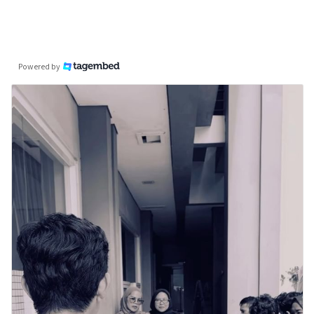
Powered by