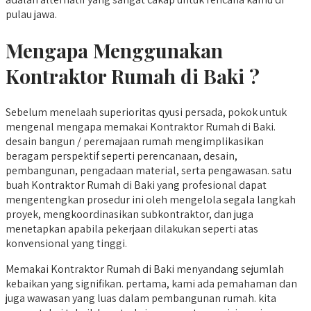
pulau jawa.
Mengapa Menggunakan
Kontraktor Rumah di Baki ?
Sebelum menelaah superioritas qyusi persada, pokok untuk
mengenal mengapa memakai Kontraktor Rumah di Baki.
desain bangun / peremajaan rumah mengimplikasikan
beragam perspektif seperti perencanaan, desain,
pembangunan, pengadaan material, serta pengawasan. satu
buah Kontraktor Rumah di Baki yang profesional dapat
mengentengkan prosedur ini oleh mengelola segala langkah
proyek, mengkoordinasikan subkontraktor, dan juga
menetapkan apabila pekerjaan dilakukan seperti atas
konvensional yang tinggi.
Memakai Kontraktor Rumah di Baki menyandang sejumlah
kebaikan yang signifikan. pertama, kami ada pemahaman dan
juga wawasan yang luas dalam pembangunan rumah. kita