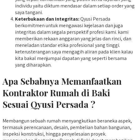
individu yaitu diktum mendasar dalam setiap order yang
saya tangani.
Keterbukaan dan Integritas:
Qyusi Persada
berkomitmen untuk mengawasi kejelasan dan juga
integritas dalam segala perspektif profesi kami. kami
memberikan rekaan anggaran yang jelas dan rinci, dan
meneladan standar etika profesional yang tinggi.
keterusterangan saya mengagih aliran pada klien kalau
kita bakal menjumpai dapatan yang seperti bersama
yang diharapkan.
Apa Sebabnya Memanfaatkan
Kontraktor Rumah di Baki
Sesuai Qyusi Persada ?
Membangun sebuah rumah menyangkutkan beraneka aspek,
termasuk perencanaan, desain, pembelian bahan bangunan,
inspeksi konstruksi, hingga penyelesaian proyek.