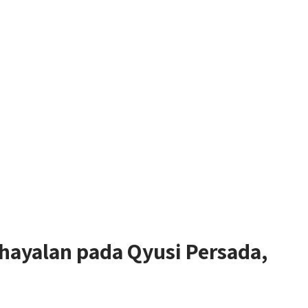
ayalan pada Qyusi Persada,