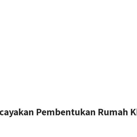
ercayakan Pembentukan Rumah Kh