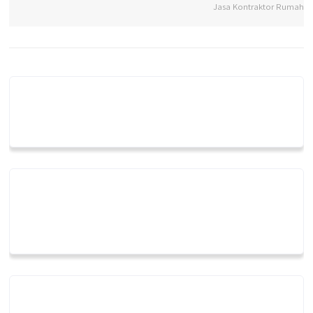
Jasa Kontraktor Rumah