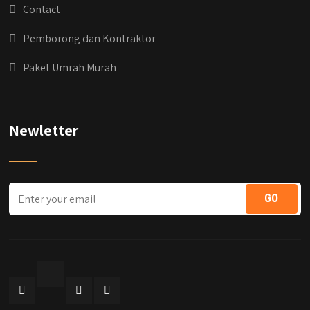
Contact
Pemborong dan Kontraktor
Paket Umrah Murah
Newletter