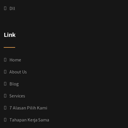
Dll
Link
Home
About Us
Blog
Services
7 Alasan Pilih Kami
Tahapan Kerja Sama