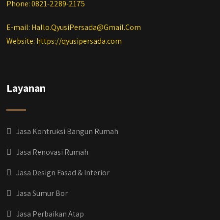
Phone: 0821-2289-2175
E-mail: Hallo.QyusiPersada@Gmail.Com
Website: https://qyusipersada.com
Layanan
Jasa Kontruksi Bangun Rumah
Jasa Renovasi Rumah
Jasa Design Fasad & Interior
Jasa Sumur Bor
Jasa Perbaikan Atap