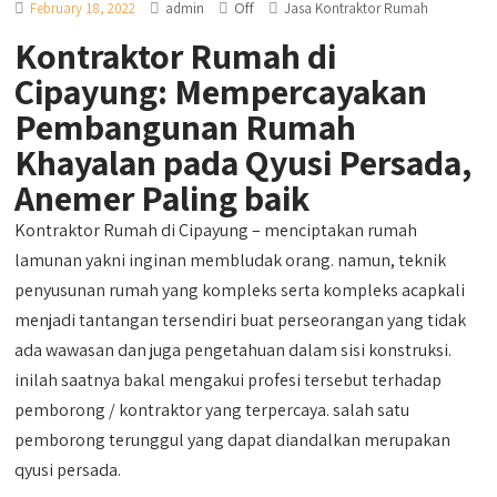
Off
February 18, 2022
admin
Jasa Kontraktor Rumah
Kontraktor Rumah di
Cipayung: Mempercayakan
Pembangunan Rumah
Khayalan pada Qyusi Persada,
Anemer Paling baik
Kontraktor Rumah di Cipayung – menciptakan rumah
lamunan yakni inginan membludak orang. namun, teknik
penyusunan rumah yang kompleks serta kompleks acapkali
menjadi tantangan tersendiri buat perseorangan yang tidak
ada wawasan dan juga pengetahuan dalam sisi konstruksi.
inilah saatnya bakal mengakui profesi tersebut terhadap
pemborong / kontraktor yang terpercaya. salah satu
pemborong terunggul yang dapat diandalkan merupakan
qyusi persada.