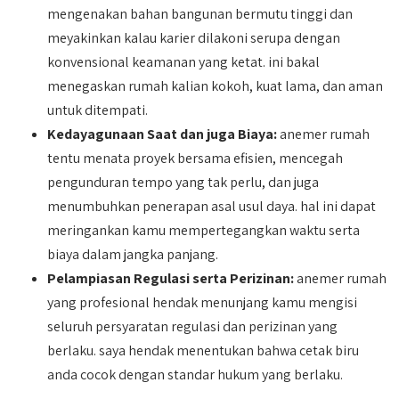
mengenakan bahan bangunan bermutu tinggi dan
meyakinkan kalau karier dilakoni serupa dengan
konvensional keamanan yang ketat. ini bakal
menegaskan rumah kalian kokoh, kuat lama, dan aman
untuk ditempati.
Kedayagunaan Saat dan juga Biaya:
anemer rumah
tentu menata proyek bersama efisien, mencegah
pengunduran tempo yang tak perlu, dan juga
menumbuhkan penerapan asal usul daya. hal ini dapat
meringankan kamu mempertegangkan waktu serta
biaya dalam jangka panjang.
Pelampiasan Regulasi serta Perizinan:
anemer rumah
yang profesional hendak menunjang kamu mengisi
seluruh persyaratan regulasi dan perizinan yang
berlaku. saya hendak menentukan bahwa cetak biru
anda cocok dengan standar hukum yang berlaku.