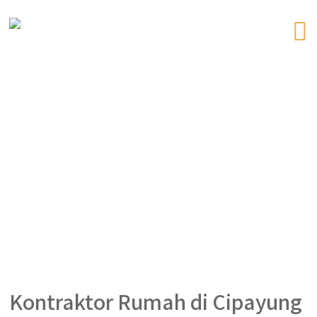
Kontraktor Rumah di Cipayung