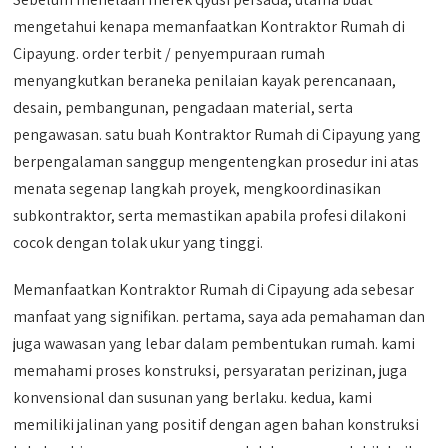
mengetahui kenapa memanfaatkan Kontraktor Rumah di
Cipayung. order terbit / penyempuraan rumah
menyangkutkan beraneka penilaian kayak perencanaan,
desain, pembangunan, pengadaan material, serta
pengawasan. satu buah Kontraktor Rumah di Cipayung yang
berpengalaman sanggup mengentengkan prosedur ini atas
menata segenap langkah proyek, mengkoordinasikan
subkontraktor, serta memastikan apabila profesi dilakoni
cocok dengan tolak ukur yang tinggi.
Memanfaatkan Kontraktor Rumah di Cipayung ada sebesar
manfaat yang signifikan. pertama, saya ada pemahaman dan
juga wawasan yang lebar dalam pembentukan rumah. kami
memahami proses konstruksi, persyaratan perizinan, juga
konvensional dan susunan yang berlaku. kedua, kami
memiliki jalinan yang positif dengan agen bahan konstruksi