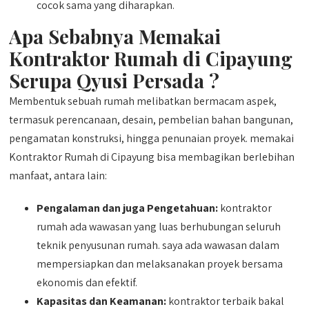
cocok sama yang diharapkan.
Apa Sebabnya Memakai
Kontraktor Rumah di Cipayung
Serupa Qyusi Persada ?
Membentuk sebuah rumah melibatkan bermacam aspek,
termasuk perencanaan, desain, pembelian bahan bangunan,
pengamatan konstruksi, hingga penunaian proyek. memakai
Kontraktor Rumah di Cipayung bisa membagikan berlebihan
manfaat, antara lain:
Pengalaman dan juga Pengetahuan:
kontraktor
rumah ada wawasan yang luas berhubungan seluruh
teknik penyusunan rumah. saya ada wawasan dalam
mempersiapkan dan melaksanakan proyek bersama
ekonomis dan efektif.
Kapasitas dan Keamanan:
kontraktor terbaik bakal