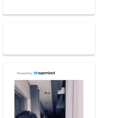
Powered by