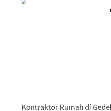
Kontraktor Rumah di Ged